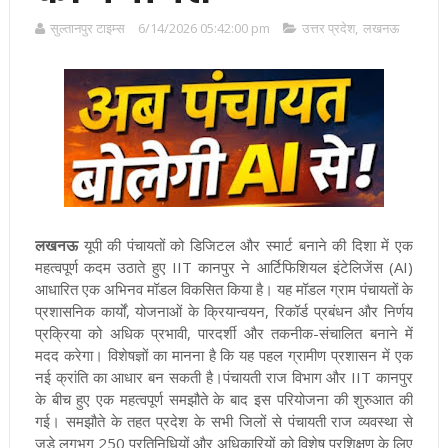
सुल्तानपुर टाइम्स
6/14/2026 05:42:00 pm
उत्तर प्रदेश
,
लखनऊ
लखनऊ
यूपी की पंचायतों को डिजिटल और स्मार्ट बनाने की दिशा में एक
महत्वपूर्ण कदम उठाते हुए IIT कानपुर ने आर्टिफिशियल इंटेलिजेंस (AI)
आधारित एक अभिनव मॉडल विकसित किया है। यह मॉडल ग्राम पंचायतों के
प्रशासनिक कार्यों, योजनाओं के क्रियान्वयन, रिकॉर्ड प्रबंधन और निर्णय
प्रक्रिया को अधिक प्रभावी, पारदर्शी और तकनीक-संचालित बनाने में
मदद करेगा। विशेषज्ञों का मानना है कि यह पहल ग्रामीण प्रशासन में एक
नई क्रांति का आधार बन सकती है।पंचायती राज विभाग और IIT कानपुर
के बीच हुए एक महत्वपूर्ण समझौते के बाद इस परियोजना की शुरुआत की
गई। समझौते के तहत प्रदेश के सभी जिलों से पंचायती राज व्यवस्था से
जुड़े लगभग 250 प्रतिनिधियों और अधिकारियों को विशेष प्रशिक्षण के लिए