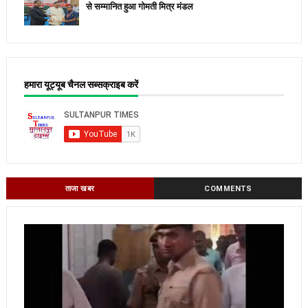
से सम्मानित हुआ गोमती मित्र मंडल
हमारा यूट्यूब चैनल सब्सक्राइब करें
ताजा खबर
COMMENTS