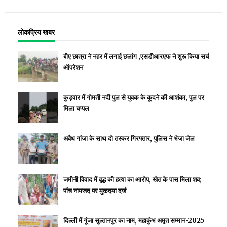
लोकप्रिय खबर
बीए छात्रा ने नहर में लगाई छलांग ,एसडीआरएफ ने शुरू किया सर्च
ऑपरेशन
कुड़वार में गोमती नदी पुल से युवक के कूदने की आशंका, पुल पर
मिला चप्पल
अवैध गांजा के साथ दो तस्कर गिरफ्तार, पुलिस ने भेजा जेल
जमीनी विवाद में वृद्ध की हत्या का आरोप, खेत के पास मिला शव;
पांच नामजद पर मुकदमा दर्ज
दिल्ली में गूंजा सुल्तानपुर का नाम, महाकुंभ अमृत सम्मान-2025