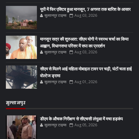
यूपी में फिर एक्टिव हुआ मानसून, 7 अगस्त तक बारिश के आसार
सुल्तानपुर टाइम्स
Aug 03, 2026
मानसून सत्र की शुरुआत: सीएम योगी ने स्वस्थ चर्चा का किया
आह्वान, विधानसभा परिसर में सपा का प्रदर्शन
सुल्तानपुर टाइम्स
Aug 03, 2026
सीएम से मिलने आई महिला मोबाइल टावर पर चढ़ी, घंटों चला हाई
वोल्टेज ड्रामा
सुल्तानपुर टाइम्स
Aug 01, 2026
सुल्तानपुर
डीएम के औचक निरीक्षण से सीएचसी लंभुआ में मचा हड़कंप
सुल्तानपुर टाइम्स
Aug 05, 2026