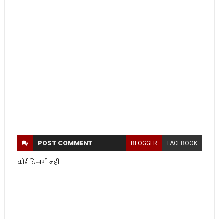
POST
COMMENT
BLOGGER
FACEBOOK
कोई टिप्पणी नहीं