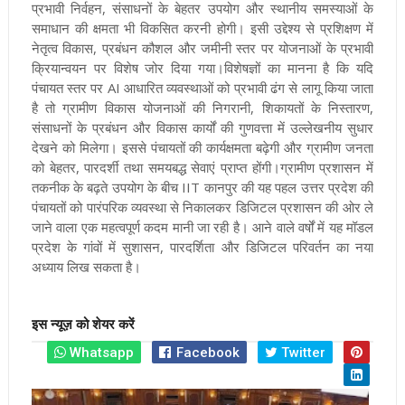
प्रभावी निर्वहन, संसाधनों के बेहतर उपयोग और स्थानीय समस्याओं के
समाधान की क्षमता भी विकसित करनी होगी। इसी उद्देश्य से प्रशिक्षण में
नेतृत्व विकास, प्रबंधन कौशल और जमीनी स्तर पर योजनाओं के प्रभावी
क्रियान्वयन पर विशेष जोर दिया गया।विशेषज्ञों का मानना है कि यदि
पंचायत स्तर पर AI आधारित व्यवस्थाओं को प्रभावी ढंग से लागू किया जाता
है तो ग्रामीण विकास योजनाओं की निगरानी, शिकायतों के निस्तारण,
संसाधनों के प्रबंधन और विकास कार्यों की गुणवत्ता में उल्लेखनीय सुधार
देखने को मिलेगा। इससे पंचायतों की कार्यक्षमता बढ़ेगी और ग्रामीण जनता
को बेहतर, पारदर्शी तथा समयबद्ध सेवाएं प्राप्त होंगी।ग्रामीण प्रशासन में
तकनीक के बढ़ते उपयोग के बीच IIT कानपुर की यह पहल उत्तर प्रदेश की
पंचायतों को पारंपरिक व्यवस्था से निकालकर डिजिटल प्रशासन की ओर ले
जाने वाला एक महत्वपूर्ण कदम मानी जा रही है। आने वाले वर्षों में यह मॉडल
प्रदेश के गांवों में सुशासन, पारदर्शिता और डिजिटल परिवर्तन का नया
अध्याय लिख सकता है।
इस न्यूज़ को शेयर करें
Whatsapp
Facebook
Twitter