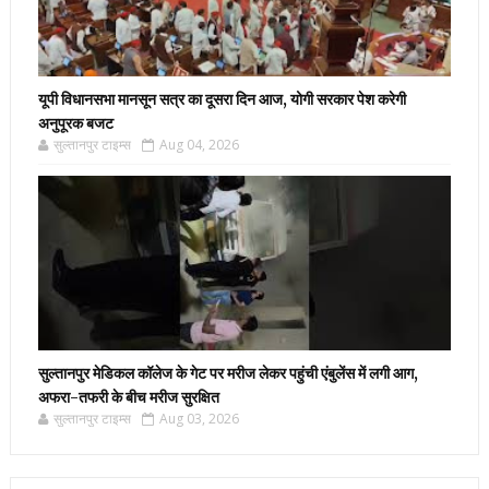
यूपी विधानसभा मानसून सत्र का दूसरा दिन आज, योगी सरकार पेश करेगी
अनुपूरक बजट
सुल्तानपुर टाइम्स
Aug 04, 2026
सुल्तानपुर मेडिकल कॉलेज के गेट पर मरीज लेकर पहुंची एंबुलेंस में लगी आग,
अफरा-तफरी के बीच मरीज सुरक्षित
सुल्तानपुर टाइम्स
Aug 03, 2026