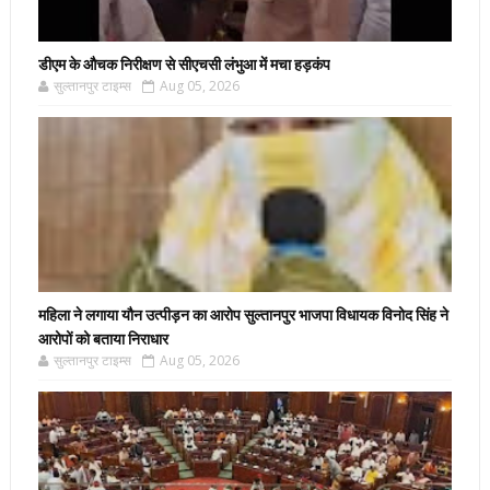
डीएम के औचक निरीक्षण से सीएचसी लंभुआ में मचा हड़कंप
सुल्तानपुर टाइम्स
Aug 05, 2026
महिला ने लगाया यौन उत्पीड़न का आरोप सुल्तानपुर भाजपा विधायक विनोद सिंह ने
आरोपों को बताया निराधार
सुल्तानपुर टाइम्स
Aug 05, 2026