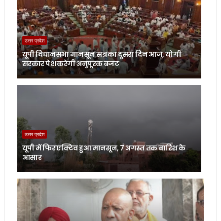
उत्तर प्रदेश
यूपी विधानसभा मानसून सत्र का दूसरा दिन आज, योगी
सरकार पेश करेगी अनुपूरक बजट
उत्तर प्रदेश
यूपी में फिर एक्टिव हुआ मानसून, 7 अगस्त तक बारिश के
आसार