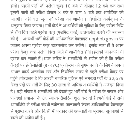
होगी। पहली पाली की परीक्षा सुबह 10 बजे से दोपहर 12 बजे तक तथा
दूसरी पाली की परीक्षा दोपहर 3 बजे से शाम 5 बजे तक आयोजित की
जाएगी। वहीं 10 जून को परीक्षा का आयोजन निर्धारित कार्यक्रम के
अनुसार किया जाएगा।भर्ती बोर्ड ने अभ्यर्थियों की सुविधा के लिए परीक्षा तिथि
से तीन दिन पहले प्रवेश पत्र (एडमिट कार्ड) डाउनलोड करने की व्यवस्था
की है। अभ्यर्थी भर्ती बोर्ड की आधिकारिक वेबसाइट uppbpb.gov.in पर
जाकर अपना प्रवेश पत्र डाउनलोड कर सकेंगे। इसके साथ ही वे अपने
परीक्षा केंद्र तथा परीक्षा किस जिले में आयोजित होगी।इसकी जानकारी भी
प्राप्त कर सकते हैं।अपर सचिव ने अभ्यर्थियों से अपील की है कि परीक्षा
केंद्रों पर ई-केवाईसी (e-KYC) प्रक्रिया को सुगम बनाने के लिए वे अपना
आधार कार्ड अनलॉक रखें और निर्धारित समय से पहले परीक्षा केंद्र पर
पहुंचें।गौरतलब है कि आरक्षी नागरिक पुलिस एवं समकक्ष पदों के 32,679
रिक्त पदों पर भर्ती के लिए 30 लाख से अधिक अभ्यर्थियों ने आवेदन किया
है। बड़ी संख्या में अभ्यर्थियों को देखते हुए भर्ती बोर्ड ने परीक्षा के सफल और
पारदर्शी संचालन के लिए व्यापक तैयारियां शुरू कर दी हैं।भर्ती बोर्ड ने सभी
अभ्यर्थियों से परीक्षा संबंधी नवीनतम जानकारी केवल आधिकारिक वेबसाइट
से प्राप्त करने और किसी भी प्रकार की अफवाहों या भ्रामक सूचनाओं से
बचने की अपील की है।