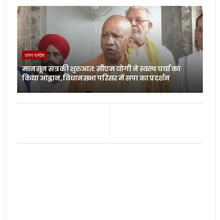
उत्तर प्रदेश
मानसून सत्र की शुरुआत: सीएम योगी ने स्वस्थ चर्चा का
किया आह्वान, विधानसभा परिसर में सपा का प्रदर्शन