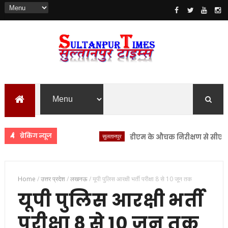
ब्रेकिंग न्यूज
सुलतानपुर
डीएम के औचक निरीक्षण से सीएचसी लंभु
Home
/
उत्तर प्रदेश
/
लखनऊ
/
यूपी पुलिस आरक्षी भर्ती परीक्षा 8 से 10 जून तक
यूपी पुलिस आरक्षी भर्ती
परीक्षा 8 से 10 जून तक