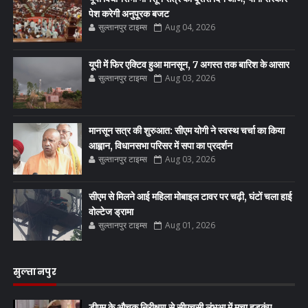
पेश करेगी अनुपूरक बजट
सुल्तानपुर टाइम्स
Aug 04, 2026
यूपी में फिर एक्टिव हुआ मानसून, 7 अगस्त तक बारिश के आसार
सुल्तानपुर टाइम्स
Aug 03, 2026
मानसून सत्र की शुरुआत: सीएम योगी ने स्वस्थ चर्चा का किया
आह्वान, विधानसभा परिसर में सपा का प्रदर्शन
सुल्तानपुर टाइम्स
Aug 03, 2026
सीएम से मिलने आई महिला मोबाइल टावर पर चढ़ी, घंटों चला हाई
वोल्टेज ड्रामा
सुल्तानपुर टाइम्स
Aug 01, 2026
सुल्तानपुर
डीएम के औचक निरीक्षण से सीएचसी लंभुआ में मचा हड़कंप