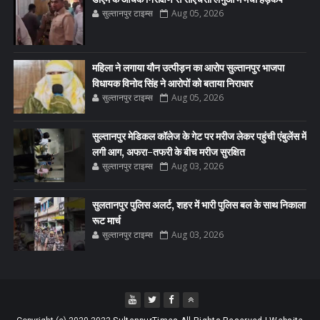
सुल्तानपुर टाइम्स
Aug 05, 2026
महिला ने लगाया यौन उत्पीड़न का आरोप सुल्तानपुर भाजपा
विधायक विनोद सिंह ने आरोपों को बताया निराधार
सुल्तानपुर टाइम्स
Aug 05, 2026
सुल्तानपुर मेडिकल कॉलेज के गेट पर मरीज लेकर पहुंची एंबुलेंस में
लगी आग, अफरा-तफरी के बीच मरीज सुरक्षित
सुल्तानपुर टाइम्स
Aug 03, 2026
सुलतानपुर पुलिस अलर्ट, शहर में भारी पुलिस बल के साथ निकाला
रूट मार्च
सुल्तानपुर टाइम्स
Aug 03, 2026