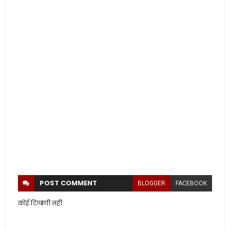
POST
COMMENT
BLOGGER
FACEBOOK
कोई टिप्पणी नहीं