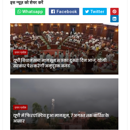
इस न्यूज़ को शेयर करें
Whatsapp
Facebook
Twitter
उत्तर प्रदेश
यूपी विधानसभा मानसून सत्र का दूसरा दिन आज, योगी
सरकार पेश करेगी अनुपूरक बजट
उत्तर प्रदेश
यूपी में फिर एक्टिव हुआ मानसून, 7 अगस्त तक बारिश के
आसार