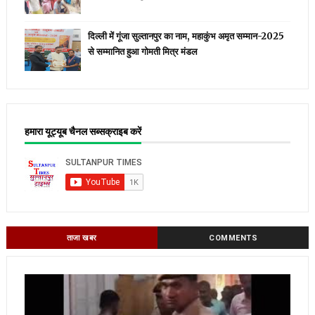
दिल्ली में गूंजा सुल्तानपुर का नाम, महाकुंभ अमृत सम्मान-2025
से सम्मानित हुआ गोमती मित्र मंडल
हमारा यूट्यूब चैनल सब्सक्राइब करें
ताजा खबर
COMMENTS