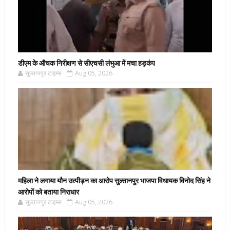
डीएम के औचक निरीक्षण से सीएचसी लंभुआ में मचा हड़कंप
सुल्तानपुर टाइम्स
Aug 05, 2026
महिला ने लगाया यौन उत्पीड़न का आरोप सुल्तानपुर भाजपा विधायक विनोद सिंह ने
आरोपों को बताया निराधार
सुल्तानपुर टाइम्स
Aug 05, 2026