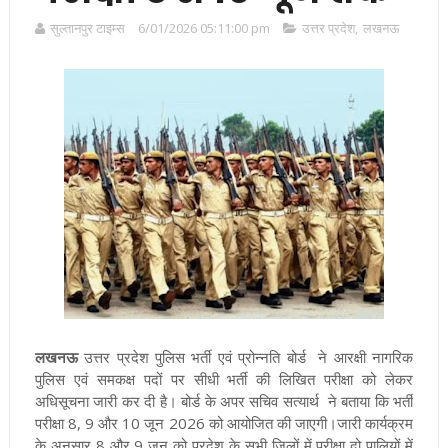
सुल्तानपुर टाइम्स
6/01/2026 05:11:00 pm
उत्तर प्रदेश
,
लखनऊ
लखनऊ
उत्तर प्रदेश पुलिस भर्ती एवं प्रोन्नति बोर्ड ने आरक्षी नागरिक
पुलिस एवं समकक्ष पदों पर सीधी भर्ती की लिखित परीक्षा को लेकर
अधिसूचना जारी कर दी है। बोर्ड के अपर सचिव सत्यार्थ ने बताया कि भर्ती
परीक्षा 8, 9 और 10 जून 2026 को आयोजित की जाएगी।जारी कार्यक्रम
के अनुसार 8 और 9 जून को प्रदेश के सभी जिलों में परीक्षा दो पालियों में