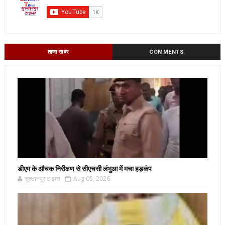
ताजा खबर
COMMENTS
डीएम के औचक निरीक्षण से सीएचसी लंभुआ में मचा हड़कंप
सुल्तानपुर टाइम्स
Aug 05, 2026