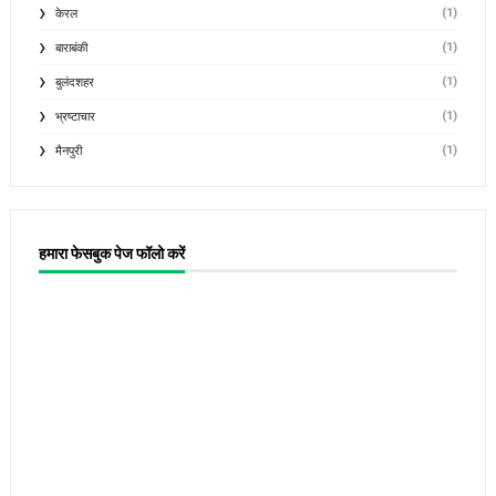
(1)
केरल
(1)
बाराबंकी
(1)
बुलंदशहर
(1)
भ्रष्टाचार
(1)
मैनपुरी
हमारा फेसबुक पेज फॉलो करें