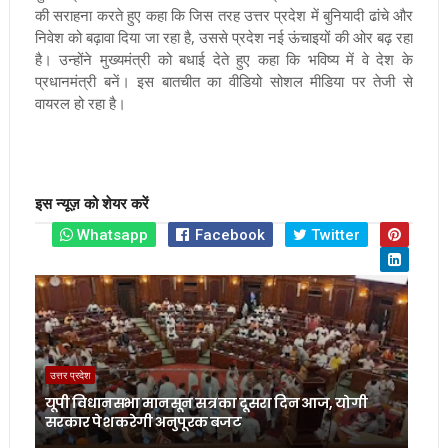
की सराहना करते हुए कहा कि जिस तरह उत्तर प्रदेश में बुनियादी ढांचे और
निवेश को बढ़ावा दिया जा रहा है, उससे प्रदेश नई ऊंचाइयों की ओर बढ़ रहा
है। उन्होंने मुख्यमंत्री को बधाई देते हुए कहा कि भविष्य में वे देश के
प्रधानमंत्री बनें। इस बातचीत का वीडियो सोशल मीडिया पर तेजी से
वायरल हो रहा है।
इस न्यूज़ को शेयर करें
Whatsapp
Facebook
Twitter
उत्तर प्रदेश
यूपी विधानसभा मानसून सत्र का दूसरा दिन आज, योगी
सरकार पेश करेगी अनुपूरक बजट