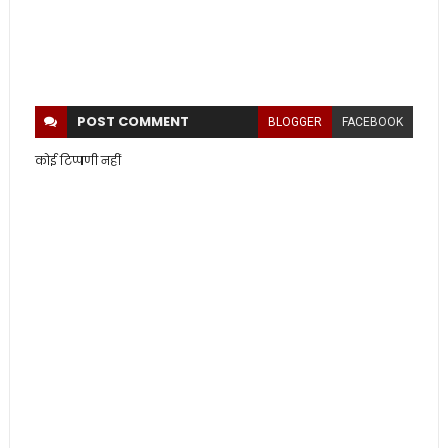
POST
COMMENT
BLOGGER
FACEBOOK
कोई टिप्पणी नहीं