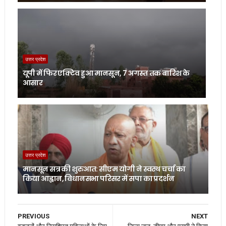
उत्तर प्रदेश
यूपी में फिर एक्टिव हुआ मानसून, 7 अगस्त तक बारिश के
आसार
उत्तर प्रदेश
मानसून सत्र की शुरुआत: सीएम योगी ने स्वस्थ चर्चा का
किया आह्वान, विधानसभा परिसर में सपा का प्रदर्शन
PREVIOUS
NEXT