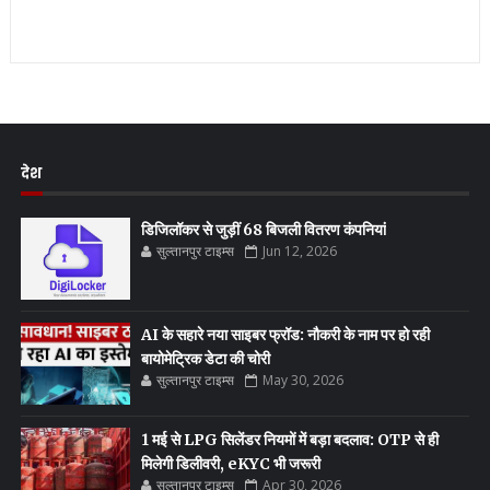
देश
डिजिलॉकर से जुड़ीं 68 बिजली वितरण कंपनियां
सुल्तानपुर टाइम्स
Jun 12, 2026
AI के सहारे नया साइबर फ्रॉड: नौकरी के नाम पर हो रही
बायोमेट्रिक डेटा की चोरी
सुल्तानपुर टाइम्स
May 30, 2026
1 मई से LPG सिलेंडर नियमों में बड़ा बदलाव: OTP से ही
मिलेगी डिलीवरी, eKYC भी जरूरी
सुल्तानपुर टाइम्स
Apr 30, 2026