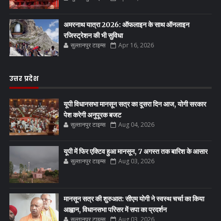
अमरनाथ यात्रा 2026: ऑफलाइन के साथ ऑनलाइन
रजिस्ट्रेशन की भी सुविधा
सुल्तानपुर टाइम्स
Apr 16, 2026
उत्तर प्रदेश
यूपी विधानसभा मानसून सत्र का दूसरा दिन आज, योगी सरकार
पेश करेगी अनुपूरक बजट
सुल्तानपुर टाइम्स
Aug 04, 2026
यूपी में फिर एक्टिव हुआ मानसून, 7 अगस्त तक बारिश के आसार
सुल्तानपुर टाइम्स
Aug 03, 2026
मानसून सत्र की शुरुआत: सीएम योगी ने स्वस्थ चर्चा का किया
आह्वान, विधानसभा परिसर में सपा का प्रदर्शन
सुल्तानपुर टाइम्स
Aug 03, 2026