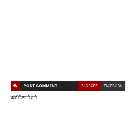
POST
COMMENT
BLOGGER
FACEBOOK
कोई टिप्पणी नहीं