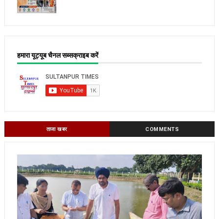
हमारा यूट्यूब चैनल सब्सक्राइब करें
ताजा खबर
COMMENTS