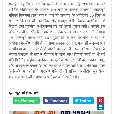
गई है। यह निर्णय ग्रामीण श्रमिकों की आय में वृद्धि, स्थानीय स्तर पर
आर्थिक गतिविधियों के विस्तार तथा गांवों के समग्र विकास में महत्वपूर्ण
भूमिका निभाएगा।श्री मौर्य ने कहा कि रोजगार के अतिरिक्त 25 दिनों से
ग्रामीण परिवारों की आजीविका और मजबूत होगी, विकास कार्यों को गति
मिलेगी तथा ग्रामीण अर्थव्यवस्था को नई ऊर्जा प्राप्त होगी। उन्होंने इसे
नरेन्द्र मोदी के “विकसित भारत” के संकल्प को साकार करने की दिशा में
एक महत्वपूर्ण कदम बताया।उप मुख्यमंत्री ने कहा कि वीबी-जी राम जी
अभियान ग्रामीण श्रमिकों को सम्मानजनक रोजगार, पारदर्शी व्यवस्था और
आजीविका के नए अवसरों से जोड़ने का प्रभावी माध्यम बनेगा। योजना के
सफल संचालन से गांवों में रोजगार के साथ-साथ विकास कार्यों को भी नई
गति मिलेगी।उन्होंने कहा कि उत्तर प्रदेश सरकार गांवों को सशक्त, समृद्ध
और आत्मनिर्भर बनाने के लिए निरंतर कार्य कर रही है तथा विकसित भारत
के निर्माण में प्रदेश के ग्रामीण परिवारों की सक्रिय भागीदारी सुनिश्चित
करना सरकार की सर्वोच्च प्राथमिकताओं में शामिल है।
इस न्यूज़ को शेयर करें
Whatsapp
Facebook
Twitter