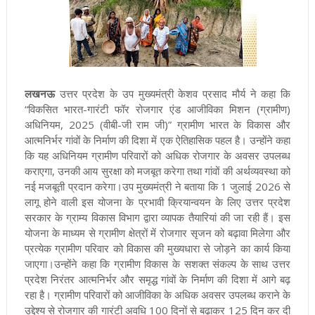
लखनऊ
उत्तर प्रदेश के उप मुख्यमंत्री केशव प्रसाद मौर्य ने कहा कि
“विकसित भारत-गारंटी फॉर रोजगार एंड आजीविका मिशन (ग्रामीण)
अधिनियम, 2025 (वीबी-जी राम जी)” ग्रामीण भारत के विकास और
आत्मनिर्भर गांवों के निर्माण की दिशा में एक ऐतिहासिक पहल है। उन्होंने कहा
कि यह अधिनियम ग्रामीण परिवारों को अधिक रोजगार के अवसर उपलब्ध
कराएगा, उनकी आय सुरक्षा को मजबूत करेगा तथा गांवों की अर्थव्यवस्था को
नई मजबूती प्रदान करेगा।उप मुख्यमंत्री ने बताया कि 1 जुलाई 2026 से
लागू होने वाली इस योजना के प्रभावी क्रियान्वयन के लिए उत्तर प्रदेश
सरकार के ग्राम्य विकास विभाग द्वारा व्यापक तैयारियां की जा रही हैं। इस
योजना के माध्यम से ग्रामीण क्षेत्रों में रोजगार सृजन को बढ़ावा मिलेगा और
प्रत्येक ग्रामीण परिवार को विकास की मुख्यधारा से जोड़ने का कार्य किया
जाएगा।उन्होंने कहा कि ग्रामीण विकास के सशक्त संकल्प के साथ उत्तर
प्रदेश निरंतर आत्मनिर्भर और समृद्ध गांवों के निर्माण की दिशा में आगे बढ़
रहा है। ग्रामीण परिवारों को आजीविका के अधिक अवसर उपलब्ध कराने के
उद्देश्य से रोजगार की गारंटी अवधि 100 दिनों से बढ़ाकर 125 दिन कर दी