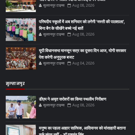
सुल्तानपुर टाइम्स
Aug 08, 2026
परिषदीय स्कूलों में अब शनिवार को लगेगी ‘मस्ती की पाठशाला’,
बिना बैग के सीखेंगे बच्चे नई बातें
सुल्तानपुर टाइम्स
Aug 08, 2026
यूपी विधानसभा मानसून सत्र का दूसरा दिन आज, योगी सरकार
पेश करेगी अनुपूरक बजट
सुल्तानपुर टाइम्स
Aug 04, 2026
सुल्तानपुर
डीएम ने अमृत सरोवरों का किया स्थलीय निरीक्षण
सुल्तानपुर टाइम्स
Aug 08, 2026
मनुष्य का पहला आहार सात्विक, आदिमानव को मांसाहारी बताना
तर्क संगत नहीं - डॉ यशमंत सिंह