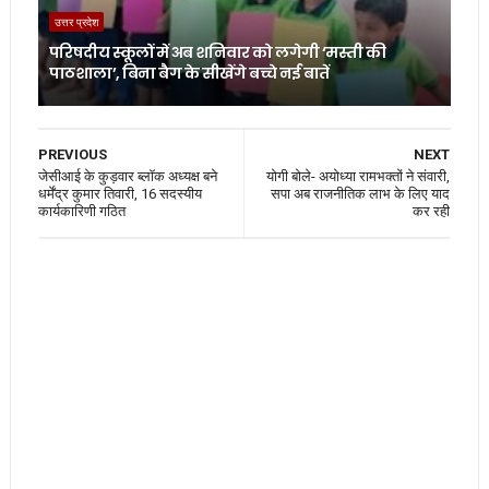
उत्तर प्रदेश
परिषदीय स्कूलों में अब शनिवार को लगेगी ‘मस्ती की
पाठशाला’, बिना बैग के सीखेंगे बच्चे नई बातें
PREVIOUS
NEXT
जेसीआई के कुड़वार ब्लॉक अध्यक्ष बने
योगी बोले- अयोध्या रामभक्तों ने संवारी,
धर्मेंद्र कुमार तिवारी, 16 सदस्यीय
सपा अब राजनीतिक लाभ के लिए याद
कार्यकारिणी गठित
कर रही