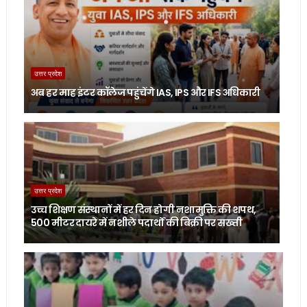
उत्तर प्रदेश
अब हर माह इंटर कॉलेज पहुंचेंगे IAS, IPS और IFS अधिकारी
उत्तर प्रदेश
उच्च शिक्षण संस्थानों में हर दिन होगी नशामुक्ति की शपथ,
500 मीटर दायरे में नशीले पदार्थों की बिक्री पर सख्ती