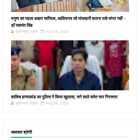
मनुष्य का पहला आहार सात्विक, आदिमानव को मांसाहारी बताना तर्क संगत नहीं -
डॉ यशमंत सिंह
सुल्तानपुर टाइम्स
Aug 08, 2026
शाकिब हत्याकांड का पुलिस ने किया खुलासा, सगे साले समेत चार गिरफ्तार
सुल्तानपुर टाइम्स
Aug 08, 2026
समाचार श्रेणी