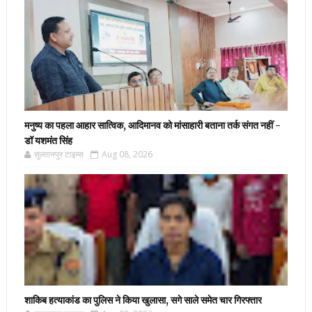
मनुष्य का पहला आहार सात्विक, आदिमानव को मांसाहारी बताना तर्क संगत नहीं -
डॉ यशमंत सिंह
सुल्तानपुर टाइम्स
Aug 08, 2026
शाकिब हत्याकांड का पुलिस ने किया खुलासा, सगे साले समेत चार गिरफ्तार