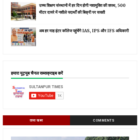
उच्च शिक्षण संस्थानों में हर दिन होगी नशामुक्ति की शपथ, 500
मीटर दायरे में नशीले पदार्थों की बिक्री पर सख्ती
अब हर माह इंटर कॉलेज पहुंचेंगे IAS, IPS और IFS अधिकारी
हमारा यूट्यूब चैनल सब्सक्राइब करें
ताजा खबर
COMMENTS