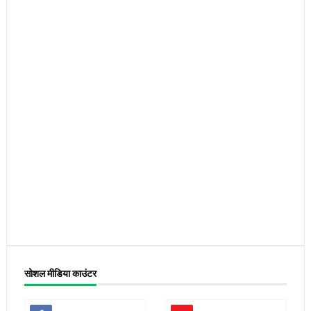
सोशल मीडिया काउंटर