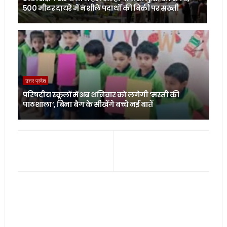
500 मीटर दायरे में नशीले पदार्थों की बिक्री पर सख्ती
उत्तर प्रदेश
परिषदीय स्कूलों में अब शनिवार को लगेगी ‘मस्ती की
पाठशाला’, बिना बैग के सीखेंगे बच्चे नई बातें