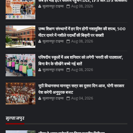
अब हर माह इंटर कॉलेज पहुंचेंगे IAS, IPS और IFS अधिकारी
सुल्तानपुर टाइम्स
Aug 08, 2026
उच्च शिक्षण संस्थानों में हर दिन होगी नशामुक्ति की शपथ, 500
मीटर दायरे में नशीले पदार्थों की बिक्री पर सख्ती
सुल्तानपुर टाइम्स
Aug 08, 2026
परिषदीय स्कूलों में अब शनिवार को लगेगी ‘मस्ती की पाठशाला’,
बिना बैग के सीखेंगे बच्चे नई बातें
सुल्तानपुर टाइम्स
Aug 08, 2026
यूपी विधानसभा मानसून सत्र का दूसरा दिन आज, योगी सरकार
पेश करेगी अनुपूरक बजट
सुल्तानपुर टाइम्स
Aug 04, 2026
सुल्तानपुर