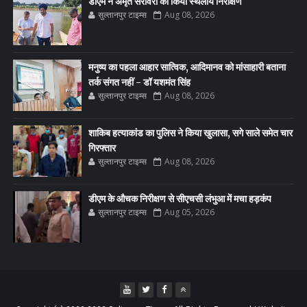
डीएम ने अमृत सरोवरों का किया स्थलीय निरीक्षण
सुल्तानपुर टाइम्स
Aug 08, 2026
मनुष्य का पहला आहार सात्विक, आदिमानव को मांसाहारी बताना
तर्क संगत नहीं - डॉ यशमंत सिंह
सुल्तानपुर टाइम्स
Aug 08, 2026
शाकिब हत्याकांड का पुलिस ने किया खुलासा, सगे साले समेत चार
गिरफ्तार
सुल्तानपुर टाइम्स
Aug 08, 2026
डीएम के औचक निरीक्षण से सीएचसी लंभुआ में मचा हड़कंप
सुल्तानपुर टाइम्स
Aug 05, 2026