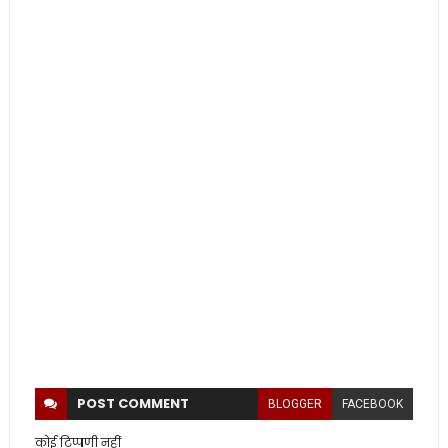
POST
COMMENT
BLOGGER
FACEBOOK
कोई टिप्पणी नहीं