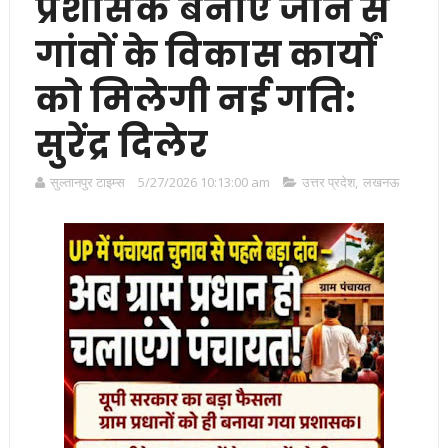
प्रशासक बनाए जाने से
गांवों के विकास कार्यों
को मिलेगी नई गति:
सुरेंद्र दिलेर
सुल्तानपुर टाइम्स
5/27/2026 10:13:00 am
उत्तर प्रदेश
,
लखनऊ