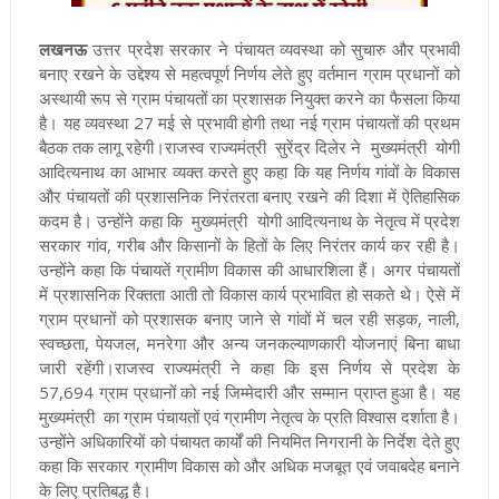
लखनऊ
उत्तर प्रदेश सरकार ने पंचायत व्यवस्था को सुचारु और प्रभावी
बनाए रखने के उद्देश्य से महत्वपूर्ण निर्णय लेते हुए वर्तमान ग्राम प्रधानों को
अस्थायी रूप से ग्राम पंचायतों का प्रशासक नियुक्त करने का फैसला किया
है। यह व्यवस्था 27 मई से प्रभावी होगी तथा नई ग्राम पंचायतों की प्रथम
बैठक तक लागू रहेगी।
राजस्व राज्यमंत्री सुरेंद्र दिलेर ने मुख्यमंत्री योगी
आदित्यनाथ का आभार व्यक्त करते हुए कहा कि यह निर्णय गांवों के विकास
और पंचायतों की प्रशासनिक निरंतरता बनाए रखने की दिशा में ऐतिहासिक
कदम है। उन्होंने कहा कि मुख्यमंत्री योगी आदित्यनाथ के नेतृत्व में प्रदेश
सरकार गांव, गरीब और किसानों के हितों के लिए निरंतर कार्य कर रही है।
उन्होंने कहा कि पंचायतें ग्रामीण विकास की आधारशिला हैं। अगर पंचायतों
में प्रशासनिक रिक्तता आती तो विकास कार्य प्रभावित हो सकते थे। ऐसे में
ग्राम प्रधानों को प्रशासक बनाए जाने से गांवों में चल रही सड़क, नाली,
स्वच्छता, पेयजल, मनरेगा और अन्य जनकल्याणकारी योजनाएं बिना बाधा
जारी रहेंगी।
राजस्व राज्यमंत्री ने कहा कि इस निर्णय से प्रदेश के
57,694 ग्राम प्रधानों को नई जिम्मेदारी और सम्मान प्राप्त हुआ है। यह
मुख्यमंत्री का ग्राम पंचायतों एवं ग्रामीण नेतृत्व के प्रति विश्वास दर्शाता है।
उन्होंने अधिकारियों को पंचायत कार्यों की नियमित निगरानी के निर्देश देते हुए
कहा कि सरकार ग्रामीण विकास को और अधिक मजबूत एवं जवाबदेह बनाने
के लिए प्रतिबद्ध है।