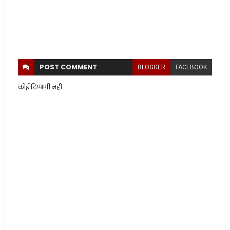
POST
COMMENT
BLOGGER
FACEBOOK
कोई टिप्पणी नहीं