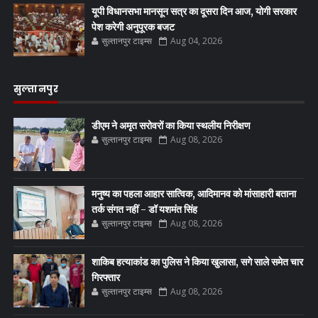
यूपी विधानसभा मानसून सत्र का दूसरा दिन आज, योगी सरकार
पेश करेगी अनुपूरक बजट
सुल्तानपुर टाइम्स
Aug 04, 2026
सुल्तानपुर
डीएम ने अमृत सरोवरों का किया स्थलीय निरीक्षण
सुल्तानपुर टाइम्स
Aug 08, 2026
मनुष्य का पहला आहार सात्विक, आदिमानव को मांसाहारी बताना
तर्क संगत नहीं - डॉ यशमंत सिंह
सुल्तानपुर टाइम्स
Aug 08, 2026
शाकिब हत्याकांड का पुलिस ने किया खुलासा, सगे साले समेत चार
गिरफ्तार
सुल्तानपुर टाइम्स
Aug 08, 2026