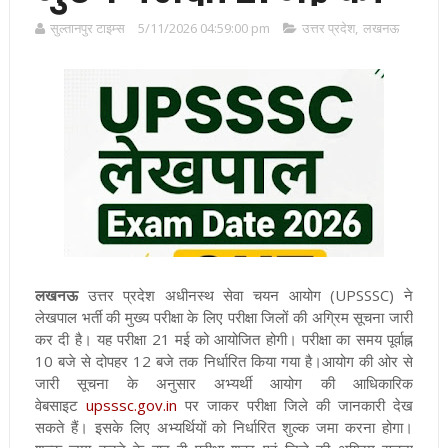
सुल्तानपुर टाइम्स
5/11/2026 04:59:00 pm
उत्तर प्रदेश
,
लखनऊ
लखनऊ
उत्तर प्रदेश अधीनस्थ सेवा चयन आयोग (UPSSSC) ने
लेखपाल भर्ती की मुख्य परीक्षा के लिए परीक्षा जिलों की अग्रिम सूचना जारी
कर दी है। यह परीक्षा 21 मई को आयोजित होगी। परीक्षा का समय पूर्वाह्न
10 बजे से दोपहर 12 बजे तक निर्धारित किया गया है।आयोग की ओर से
जारी सूचना के अनुसार अभ्यर्थी आयोग की आधिकारिक
वेबसाइट
upsssc.gov.in
पर जाकर परीक्षा जिले की जानकारी देख
सकते हैं। इसके लिए अभ्यर्थियों को निर्धारित शुल्क जमा करना होगा।