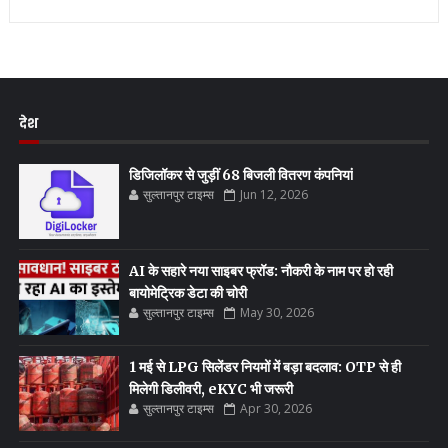
देश
डिजिलॉकर से जुड़ीं 68 बिजली वितरण कंपनियां
सुल्तानपुर टाइम्स
Jun 12, 2026
AI के सहारे नया साइबर फ्रॉड: नौकरी के नाम पर हो रही
बायोमेट्रिक डेटा की चोरी
सुल्तानपुर टाइम्स
May 30, 2026
1 मई से LPG सिलेंडर नियमों में बड़ा बदलाव: OTP से ही
मिलेगी डिलीवरी, eKYC भी जरूरी
सुल्तानपुर टाइम्स
Apr 30, 2026