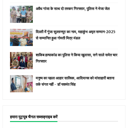
अवैध गांजा के साथ दो तस्कर गिरफ्तार, पुलिस ने भेजा जेल
दिल्ली में गूंजा सुल्तानपुर का नाम, महाकुंभ अमृत सम्मान-2025
से सम्मानित हुआ गोमती मित्र मंडल
शाकिब हत्याकांड का पुलिस ने किया खुलासा, सगे साले समेत चार
गिरफ्तार
मनुष्य का पहला आहार सात्विक, आदिमानव को मांसाहारी बताना
तर्क संगत नहीं - डॉ यशमंत सिंह
हमारा यूट्यूब चैनल सब्सक्राइब करें