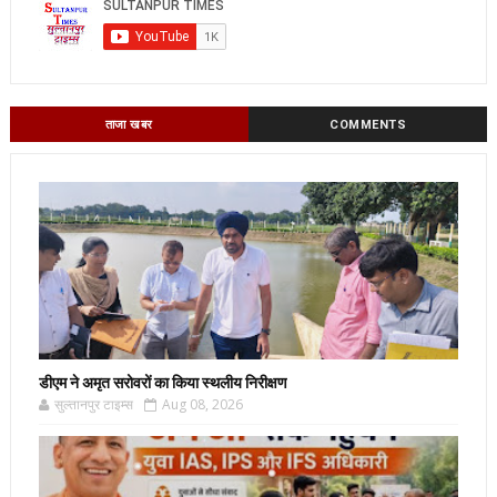
ताजा खबर
COMMENTS
डीएम ने अमृत सरोवरों का किया स्थलीय निरीक्षण
सुल्तानपुर टाइम्स
Aug 08, 2026