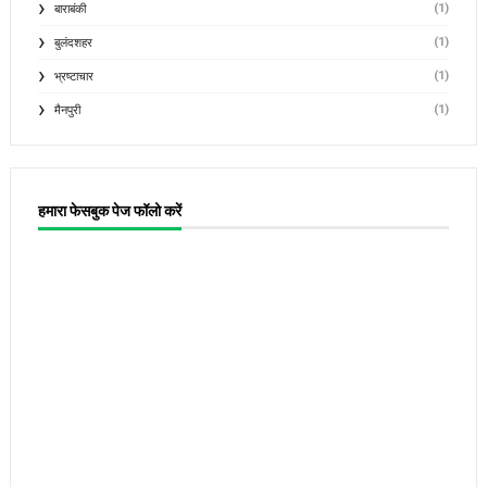
(1)
बाराबंकी
(1)
बुलंदशहर
(1)
भ्रष्टाचार
(1)
मैनपुरी
हमारा फेसबुक पेज फॉलो करें