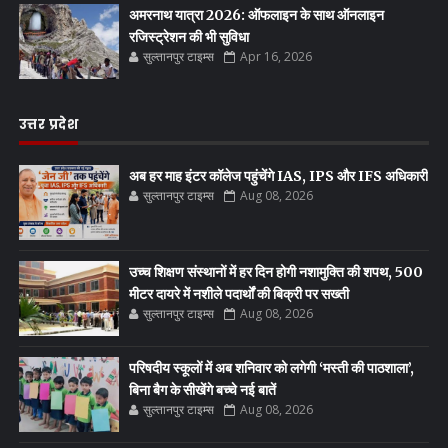
अमरनाथ यात्रा 2026: ऑफलाइन के साथ ऑनलाइन
रजिस्ट्रेशन की भी सुविधा
सुल्तानपुर टाइम्स
Apr 16, 2026
उत्तर प्रदेश
अब हर माह इंटर कॉलेज पहुंचेंगे IAS, IPS और IFS अधिकारी
सुल्तानपुर टाइम्स
Aug 08, 2026
उच्च शिक्षण संस्थानों में हर दिन होगी नशामुक्ति की शपथ, 500
मीटर दायरे में नशीले पदार्थों की बिक्री पर सख्ती
सुल्तानपुर टाइम्स
Aug 08, 2026
परिषदीय स्कूलों में अब शनिवार को लगेगी ‘मस्ती की पाठशाला’,
बिना बैग के सीखेंगे बच्चे नई बातें
सुल्तानपुर टाइम्स
Aug 08, 2026