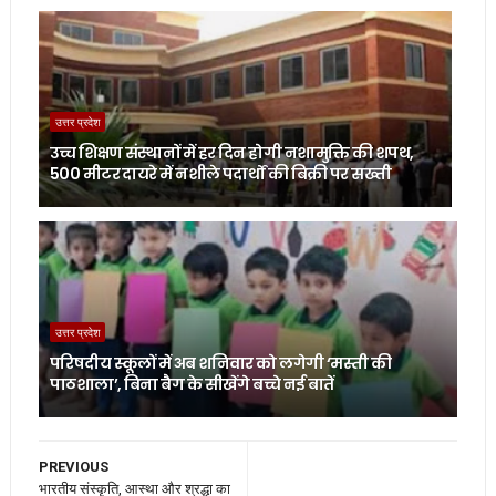
उत्तर प्रदेश
उच्च शिक्षण संस्थानों में हर दिन होगी नशामुक्ति की शपथ,
500 मीटर दायरे में नशीले पदार्थों की बिक्री पर सख्ती
उत्तर प्रदेश
परिषदीय स्कूलों में अब शनिवार को लगेगी ‘मस्ती की
पाठशाला’, बिना बैग के सीखेंगे बच्चे नई बातें
PREVIOUS
भारतीय संस्कृति, आस्था और श्रद्धा का