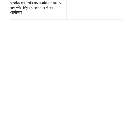
प्रतीक बना ‘सोमनाथ स्वाभिमान पर्व’, पं.
राम नरेश त्रिपाठी सभागार में भव्य
आयोजन