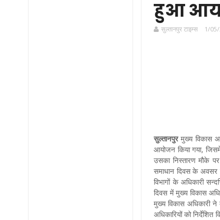
हुआ आ
सुल्तानपुर टाइम्स
1/05/
सुल्तानपुर
मुख्य विकास अध
आयोजन किया गया, जिसमें 
उसका निस्तारण मौके पर 
समाधान दिवस के अवसर पर 
विभागों के अधिकारी सन्द
दिवस में मुख्य विकास अधि
मुख्य विकास अधिकारी ने 
अधिकारियों को निर्देशित