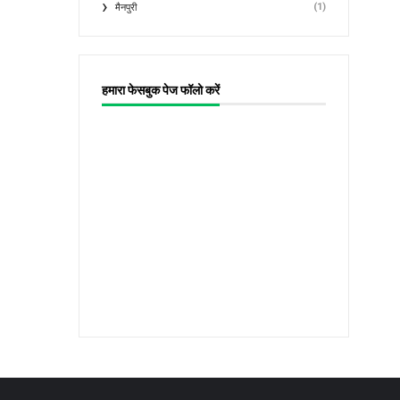
(1)
मैनपुरी
हमारा फेसबुक पेज फॉलो करें