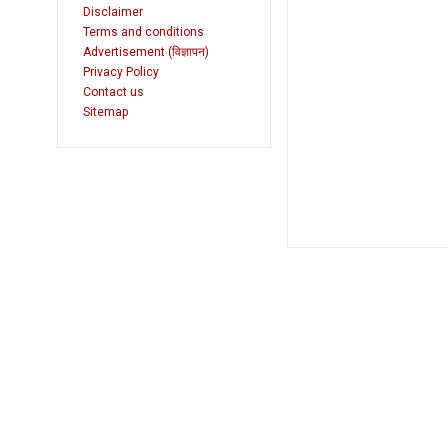
Disclaimer
Terms and conditions
Advertisement (विज्ञापन)
Privacy Policy
Contact us
Sitemap