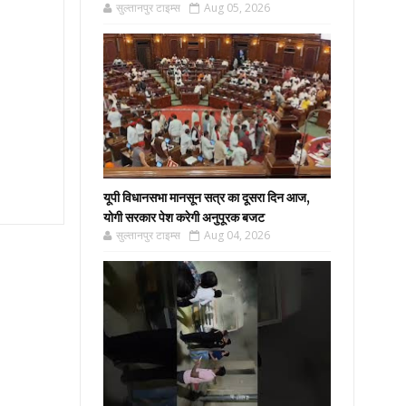
सुल्तानपुर टाइम्स
Aug 05, 2026
यूपी विधानसभा मानसून सत्र का दूसरा दिन आज,
योगी सरकार पेश करेगी अनुपूरक बजट
सुल्तानपुर टाइम्स
Aug 04, 2026