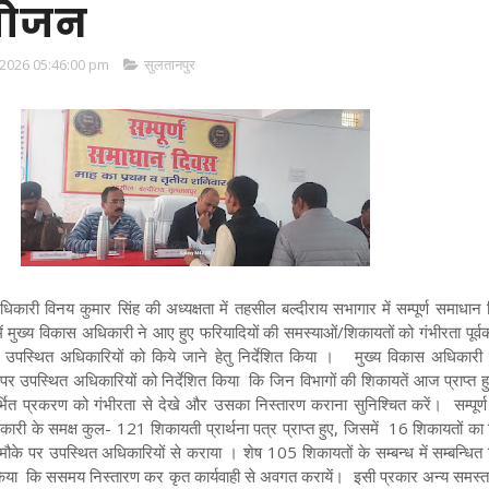
योजन
2026 05:46:00 pm
सुलतानपुर
िकारी विनय कुमार सिंह की अध्यक्षता में तहसील बल्दीराय सभागार में सम्पूर्ण समाधान
मुख्य विकास अधिकारी ने आए हुए फरियादियों की समस्याओं/शिकायतों को गंभीरता पूर्
उपस्थित अधिकारियों को किये जाने हेतु निर्देशित किया । मुख्य विकास अधिकारी ने 
उपस्थित अधिकारियों को निर्देशित किया कि जिन विभागों की शिकायतें आज प्राप्त हुई
र्भित प्रकरण को गंभीरता से देखे और उसका निस्तारण कराना सुनिश्चित करें। सम्पूर्
कारी के समक्ष कुल- 121 शिकायती प्रार्थना पत्र प्राप्त हुए, जिसमें 16 शिकायतों का
मौके पर उपस्थित अधिकारियों से कराया । शेष 105 शिकायतों के सम्बन्ध में सम्बन्धित 
 किया कि ससमय निस्तारण कर कृत कार्यवाही से अवगत करायें। इसी प्रकार अन्य समस्त