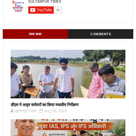
ताजा खबर
COMMENTS
डीएम ने अमृत सरोवरों का किया स्थलीय निरीक्षण
सुल्तानपुर टाइम्स
Aug 08, 2026