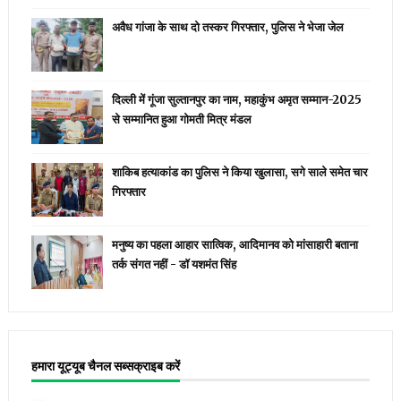
अवैध गांजा के साथ दो तस्कर गिरफ्तार, पुलिस ने भेजा जेल
दिल्ली में गूंजा सुल्तानपुर का नाम, महाकुंभ अमृत सम्मान-2025
से सम्मानित हुआ गोमती मित्र मंडल
शाकिब हत्याकांड का पुलिस ने किया खुलासा, सगे साले समेत चार
गिरफ्तार
मनुष्य का पहला आहार सात्विक, आदिमानव को मांसाहारी बताना
तर्क संगत नहीं - डॉ यशमंत सिंह
हमारा यूट्यूब चैनल सब्सक्राइब करें