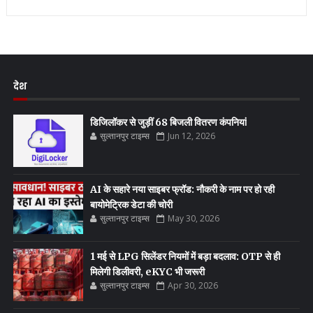
देश
डिजिलॉकर से जुड़ीं 68 बिजली वितरण कंपनियां
सुल्तानपुर टाइम्स
Jun 12, 2026
AI के सहारे नया साइबर फ्रॉड: नौकरी के नाम पर हो रही
बायोमेट्रिक डेटा की चोरी
सुल्तानपुर टाइम्स
May 30, 2026
1 मई से LPG सिलेंडर नियमों में बड़ा बदलाव: OTP से ही
मिलेगी डिलीवरी, eKYC भी जरूरी
सुल्तानपुर टाइम्स
Apr 30, 2026