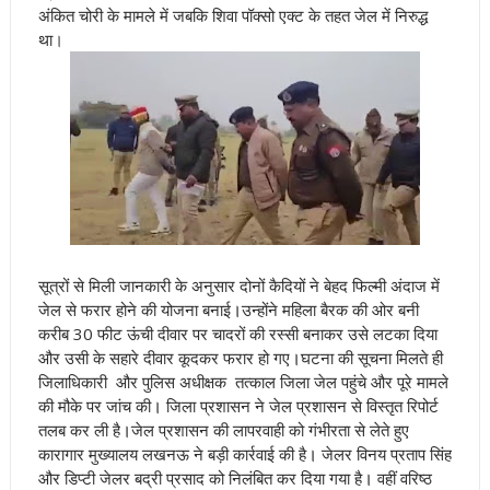
अंकित चोरी के मामले में जबकि शिवा पॉक्सो एक्ट के तहत जेल में निरुद्ध
था।
सूत्रों से मिली जानकारी के अनुसार दोनों कैदियों ने बेहद फिल्मी अंदाज में
जेल से फरार होने की योजना बनाई
।
उन्होंने महिला बैरक की ओर बनी
करीब 30 फीट ऊंची दीवार पर चादरों की रस्सी बनाकर उसे लटका दिया
और उसी के सहारे दीवार कूदकर फरार हो गए
।
घटना की सूचना मिलते ही
जिलाधिकारी और पुलिस अधीक्षक तत्काल जिला जेल पहुंचे और पूरे मामले
की मौके पर जांच की
।
जिला प्रशासन ने जेल प्रशासन से विस्तृत रिपोर्ट
तलब कर ली है
।
जेल प्रशासन की लापरवाही को गंभीरता से लेते हुए
कारागार मुख्यालय लखनऊ ने बड़ी कार्रवाई की है
।
जेलर विनय प्रताप सिंह
और डिप्टी जेलर बद्री प्रसाद को निलंबित कर दिया गया है
।
वहीं वरिष्ठ