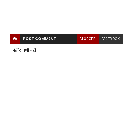
POST
COMMENT
BLOGGER
FACEBOOK
कोई टिप्पणी नहीं