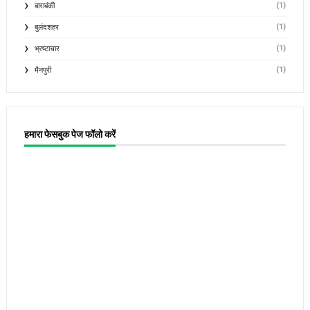
(1)
बाराबंकी
(1)
बुलंदशहर
(1)
भ्रष्टाचार
(1)
मैनपुरी
हमारा फेसबुक पेज फॉलो करें