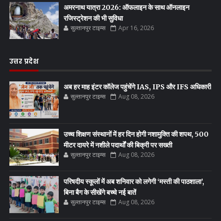
अमरनाथ यात्रा 2026: ऑफलाइन के साथ ऑनलाइन
रजिस्ट्रेशन की भी सुविधा
सुल्तानपुर टाइम्स
Apr 16, 2026
उत्तर प्रदेश
अब हर माह इंटर कॉलेज पहुंचेंगे IAS, IPS और IFS अधिकारी
सुल्तानपुर टाइम्स
Aug 08, 2026
उच्च शिक्षण संस्थानों में हर दिन होगी नशामुक्ति की शपथ, 500
मीटर दायरे में नशीले पदार्थों की बिक्री पर सख्ती
सुल्तानपुर टाइम्स
Aug 08, 2026
परिषदीय स्कूलों में अब शनिवार को लगेगी ‘मस्ती की पाठशाला’,
बिना बैग के सीखेंगे बच्चे नई बातें
सुल्तानपुर टाइम्स
Aug 08, 2026