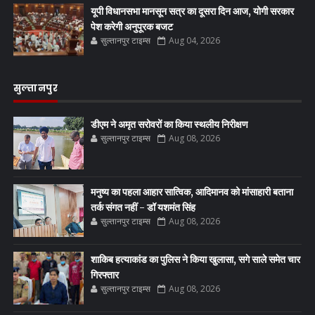
यूपी विधानसभा मानसून सत्र का दूसरा दिन आज, योगी सरकार
पेश करेगी अनुपूरक बजट
सुल्तानपुर टाइम्स
Aug 04, 2026
सुल्तानपुर
डीएम ने अमृत सरोवरों का किया स्थलीय निरीक्षण
सुल्तानपुर टाइम्स
Aug 08, 2026
मनुष्य का पहला आहार सात्विक, आदिमानव को मांसाहारी बताना
तर्क संगत नहीं - डॉ यशमंत सिंह
सुल्तानपुर टाइम्स
Aug 08, 2026
शाकिब हत्याकांड का पुलिस ने किया खुलासा, सगे साले समेत चार
गिरफ्तार
सुल्तानपुर टाइम्स
Aug 08, 2026