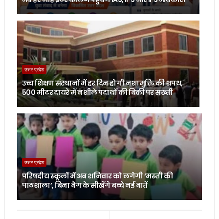
उत्तर प्रदेश
उच्च शिक्षण संस्थानों में हर दिन होगी नशामुक्ति की शपथ,
500 मीटर दायरे में नशीले पदार्थों की बिक्री पर सख्ती
उत्तर प्रदेश
परिषदीय स्कूलों में अब शनिवार को लगेगी ‘मस्ती की
पाठशाला’, बिना बैग के सीखेंगे बच्चे नई बातें