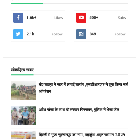
1.6k+
Likes
500+
Subs
2.1k
Follow
849
Follow
लोकप्रिय खबर
बीए छात्रा ने नहर में लगाई छलांग ,एसडीआरएफ ने शुरू किया सर्च
ऑपरेशन
अवैध गांजा के साथ दो तस्कर गिरफ्तार, पुलिस ने भेजा जेल
दिल्ली में गूंजा सुल्तानपुर का नाम, महाकुंभ अमृत सम्मान-2025