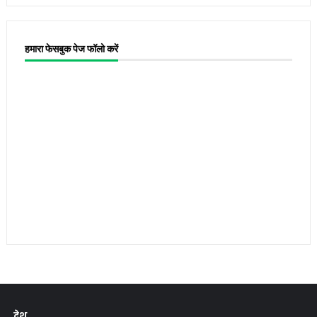
हमारा फेसबुक पेज फॉलो करें
देश