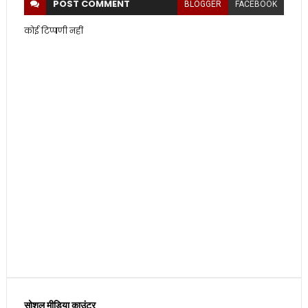
POST
COMMENT
BLOGGER
FACEBOOK
कोई टिप्पणी नहीं
सोशल मीडिया काउंटर