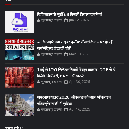
डिजिलॉकर से जुड़ीं 68 बिजली वितरण कंपनियां
सुल्तानपुर टाइम्स
Jun 12, 2026
AI के सहारे नया साइबर फ्रॉड: नौकरी के नाम पर हो रही
बायोमेट्रिक डेटा की चोरी
सुल्तानपुर टाइम्स
May 30, 2026
1 मई से LPG सिलेंडर नियमों में बड़ा बदलाव: OTP से ही
मिलेगी डिलीवरी, eKYC भी जरूरी
सुल्तानपुर टाइम्स
Apr 30, 2026
अमरनाथ यात्रा 2026: ऑफलाइन के साथ ऑनलाइन
रजिस्ट्रेशन की भी सुविधा
सुल्तानपुर टाइम्स
Apr 16, 2026
उत्तर प्रदेश