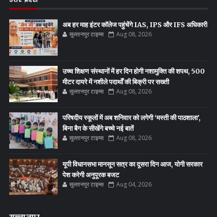
अब हर माह इंटर कॉलेज पहुंचेंगे IAS, IPS और IFS अधिकारी
सुल्तानपुर टाइम्स
Aug 08, 2026
उच्च शिक्षण संस्थानों में हर दिन होगी नशामुक्ति की शपथ, 500
मीटर दायरे में नशीले पदार्थों की बिक्री पर सख्ती
सुल्तानपुर टाइम्स
Aug 08, 2026
परिषदीय स्कूलों में अब शनिवार को लगेगी ‘मस्ती की पाठशाला’,
बिना बैग के सीखेंगे बच्चे नई बातें
सुल्तानपुर टाइम्स
Aug 08, 2026
यूपी विधानसभा मानसून सत्र का दूसरा दिन आज, योगी सरकार
पेश करेगी अनुपूरक बजट
सुल्तानपुर टाइम्स
Aug 04, 2026