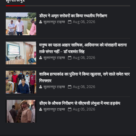
सुल्तानपुर
डीएम ने अमृत सरोवरों का किया स्थलीय निरीक्षण
सुल्तानपुर टाइम्स
Aug 08, 2026
मनुष्य का पहला आहार सात्विक, आदिमानव को मांसाहारी बताना
तर्क संगत नहीं - डॉ यशमंत सिंह
सुल्तानपुर टाइम्स
Aug 08, 2026
शाकिब हत्याकांड का पुलिस ने किया खुलासा, सगे साले समेत चार
गिरफ्तार
सुल्तानपुर टाइम्स
Aug 08, 2026
डीएम के औचक निरीक्षण से सीएचसी लंभुआ में मचा हड़कंप
सुल्तानपुर टाइम्स
Aug 05, 2026