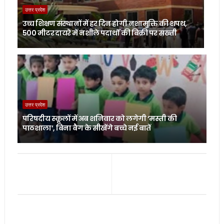
उत्तर प्रदेश
उच्च शिक्षण संस्थानों में हर दिन होगी नशामुक्ति की शपथ,
500 मीटर दायरे में नशीले पदार्थों की बिक्री पर सख्ती
उत्तर प्रदेश
परिषदीय स्कूलों में अब शनिवार को लगेगी ‘मस्ती की
पाठशाला’, बिना बैग के सीखेंगे बच्चे नई बातें