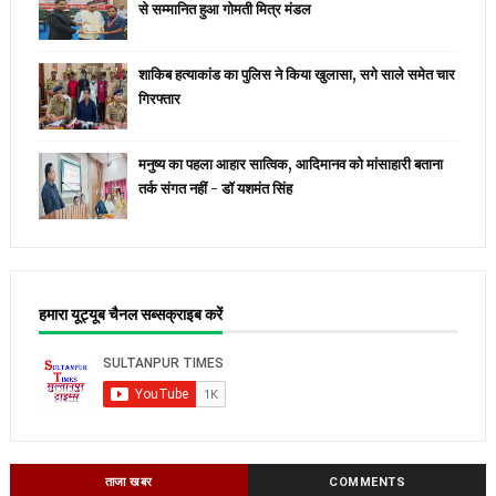
से सम्मानित हुआ गोमती मित्र मंडल
शाकिब हत्याकांड का पुलिस ने किया खुलासा, सगे साले समेत चार
गिरफ्तार
मनुष्य का पहला आहार सात्विक, आदिमानव को मांसाहारी बताना
तर्क संगत नहीं - डॉ यशमंत सिंह
हमारा यूट्यूब चैनल सब्सक्राइब करें
ताजा खबर
COMMENTS