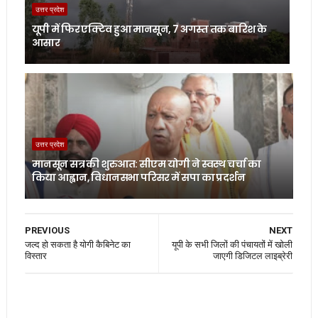
उत्तर प्रदेश
यूपी में फिर एक्टिव हुआ मानसून, 7 अगस्त तक बारिश के
आसार
उत्तर प्रदेश
मानसून सत्र की शुरुआत: सीएम योगी ने स्वस्थ चर्चा का
किया आह्वान, विधानसभा परिसर में सपा का प्रदर्शन
PREVIOUS
NEXT
जल्द हो सकता है योगी कैबिनेट का
यूपी के सभी जिलों की पंचायतों में खोली
विस्तार
जाएगी डिजिटल लाइब्रेरी