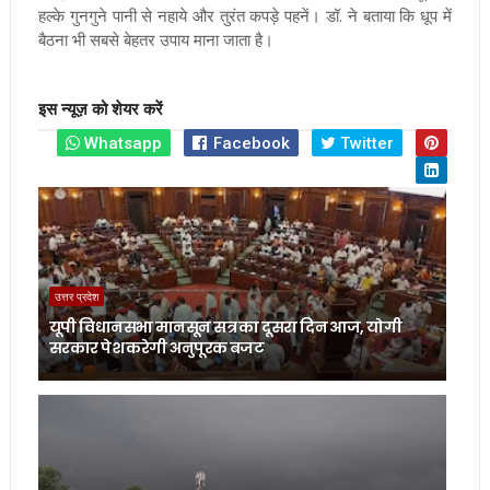
हल्के गुनगुने पानी से नहाये और तुरंत कपड़े पहनें। डॉ. ने बताया कि धूप में
बैठना भी सबसे बेहतर उपाय माना जाता है।
इस न्यूज़ को शेयर करें
Whatsapp
Facebook
Twitter
उत्तर प्रदेश
यूपी विधानसभा मानसून सत्र का दूसरा दिन आज, योगी
सरकार पेश करेगी अनुपूरक बजट