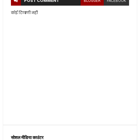
POST
COMMENT
BLOGGER
FACEBOOK
कोई टिप्पणी नहीं
सोशल मीडिया काउंटर