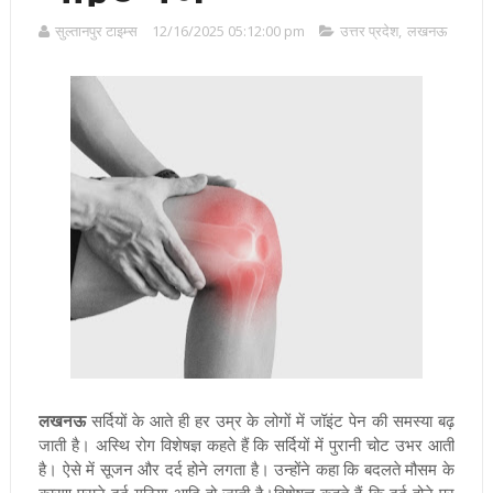
सुल्तानपुर टाइम्स
12/16/2025 05:12:00 pm
उत्तर प्रदेश
,
लखनऊ
लखनऊ
सर्दियों के आते ही हर उम्र के लोगों में जॉइंट पेन की समस्या बढ़
जाती है। अस्थि रोग विशेषज्ञ कहते हैं कि सर्दियों में पुरानी चोट उभर आती
है। ऐसे में सूजन और दर्द होने लगता है। उन्होंने कहा कि बदलते मौसम के
कारण पुराने दर्द गठिया आदि हो जाती है
।विशेषज्ञ कहते हैं कि दर्द होने पर