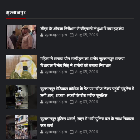
सुल्तानपुर
डीएम के औचक निरीक्षण से सीएचसी लंभुआ में मचा हड़कंप
सुल्तानपुर टाइम्स
Aug 05, 2026
महिला ने लगाया यौन उत्पीड़न का आरोप सुल्तानपुर भाजपा
विधायक विनोद सिंह ने आरोपों को बताया निराधार
सुल्तानपुर टाइम्स
Aug 05, 2026
सुल्तानपुर मेडिकल कॉलेज के गेट पर मरीज लेकर पहुंची एंबुलेंस में
लगी आग, अफरा-तफरी के बीच मरीज सुरक्षित
सुल्तानपुर टाइम्स
Aug 03, 2026
सुलतानपुर पुलिस अलर्ट, शहर में भारी पुलिस बल के साथ निकाला
रूट मार्च
सुल्तानपुर टाइम्स
Aug 03, 2026