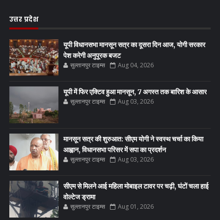
उत्तर प्रदेश
यूपी विधानसभा मानसून सत्र का दूसरा दिन आज, योगी सरकार
पेश करेगी अनुपूरक बजट
सुल्तानपुर टाइम्स
Aug 04, 2026
यूपी में फिर एक्टिव हुआ मानसून, 7 अगस्त तक बारिश के आसार
सुल्तानपुर टाइम्स
Aug 03, 2026
मानसून सत्र की शुरुआत: सीएम योगी ने स्वस्थ चर्चा का किया
आह्वान, विधानसभा परिसर में सपा का प्रदर्शन
सुल्तानपुर टाइम्स
Aug 03, 2026
सीएम से मिलने आई महिला मोबाइल टावर पर चढ़ी, घंटों चला हाई
वोल्टेज ड्रामा
सुल्तानपुर टाइम्स
Aug 01, 2026