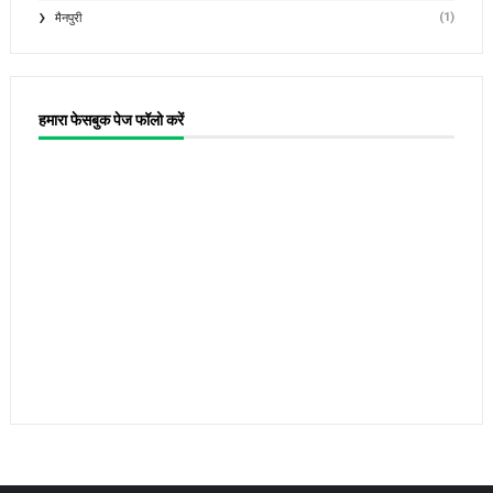
(1)
मैनपुरी
हमारा फेसबुक पेज फॉलो करें