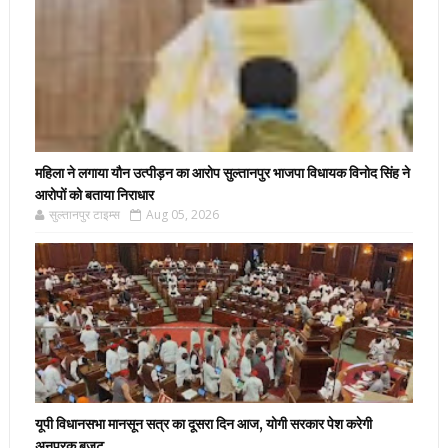
महिला ने लगाया यौन उत्पीड़न का आरोप सुल्तानपुर भाजपा विधायक विनोद सिंह ने
आरोपों को बताया निराधार
सुल्तानपुर टाइम्स
Aug 05, 2026
यूपी विधानसभा मानसून सत्र का दूसरा दिन आज, योगी सरकार पेश करेगी
अनुपूरक बजट