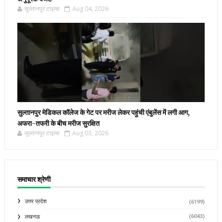
सुल्तानपुर टाइम्स
Aug 04, 2026
सुल्तानपुर मेडिकल कॉलेज के गेट पर मरीज लेकर पहुंची एंबुलेंस में लगी आग,
अफरा-तफरी के बीच मरीज सुरक्षित
सुल्तानपुर टाइम्स
Aug 03, 2026
समाचार श्रेणी
उत्तर प्रदेश
(6199)
(6043)
लखनऊ