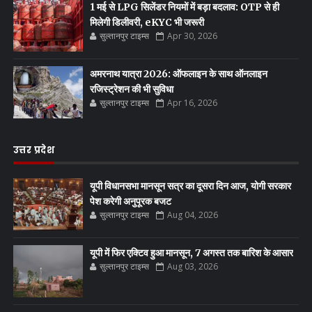
1 मई से LPG सिलेंडर नियमों में बड़ा बदलाव: OTP से ही
मिलेगी डिलीवरी, eKYC भी जरूरी
सुल्तानपुर टाइम्स
Apr 30, 2026
अमरनाथ यात्रा 2026: ऑफलाइन के साथ ऑनलाइन
रजिस्ट्रेशन की भी सुविधा
सुल्तानपुर टाइम्स
Apr 16, 2026
उत्तर प्रदेश
यूपी विधानसभा मानसून सत्र का दूसरा दिन आज, योगी सरकार
पेश करेगी अनुपूरक बजट
सुल्तानपुर टाइम्स
Aug 04, 2026
यूपी में फिर एक्टिव हुआ मानसून, 7 अगस्त तक बारिश के आसार
सुल्तानपुर टाइम्स
Aug 03, 2026