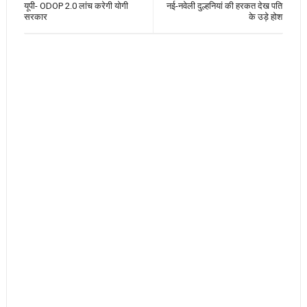
यूपी- ODOP 2.0 लांच करेगी योगी
नई-नवेली दुल्हनियां की हरकत देख पति
सरकार
के उड़े होश