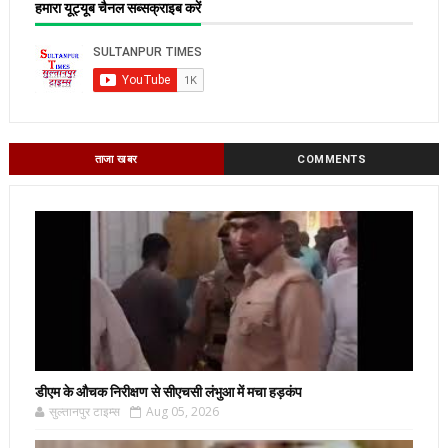
हमारा यूट्यूब चैनल सब्सक्राइब करें
ताजा खबर
COMMENTS
डीएम के औचक निरीक्षण से सीएचसी लंभुआ में मचा हड़कंप
सुल्तानपुर टाइम्स
Aug 05, 2026