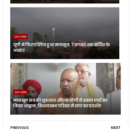
उत्तर प्रदेश
यूपी में फिर एक्टिव हुआ मानसून, 7 अगस्त तक बारिश के
आसार
उत्तर प्रदेश
मानसून सत्र की शुरुआत: सीएम योगी ने स्वस्थ चर्चा का
किया आह्वान, विधानसभा परिसर में सपा का प्रदर्शन
PREVIOUS
NEXT