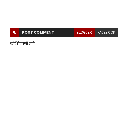
POST
COMMENT
BLOGGER
FACEBOOK
कोई टिप्पणी नहीं