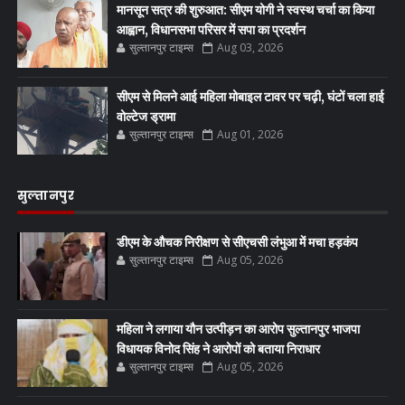
मानसून सत्र की शुरुआत: सीएम योगी ने स्वस्थ चर्चा का किया
आह्वान, विधानसभा परिसर में सपा का प्रदर्शन
सुल्तानपुर टाइम्स
Aug 03, 2026
सीएम से मिलने आई महिला मोबाइल टावर पर चढ़ी, घंटों चला हाई
वोल्टेज ड्रामा
सुल्तानपुर टाइम्स
Aug 01, 2026
सुल्तानपुर
डीएम के औचक निरीक्षण से सीएचसी लंभुआ में मचा हड़कंप
सुल्तानपुर टाइम्स
Aug 05, 2026
महिला ने लगाया यौन उत्पीड़न का आरोप सुल्तानपुर भाजपा
विधायक विनोद सिंह ने आरोपों को बताया निराधार
सुल्तानपुर टाइम्स
Aug 05, 2026