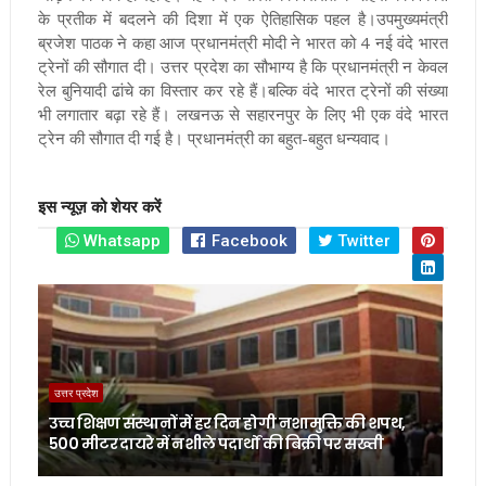
के प्रतीक में बदलने की दिशा में एक ऐतिहासिक पहल है।उपमुख्यमंत्री
ब्रजेश पाठक ने कहा आज प्रधानमंत्री मोदी ने भारत को 4 नई वंदे भारत
ट्रेनों की सौगात दी। उत्तर प्रदेश का सौभाग्य है कि प्रधानमंत्री न केवल
रेल बुनियादी ढांचे का विस्तार कर रहे हैं।बल्कि वंदे भारत ट्रेनों की संख्या
भी लगातार बढ़ा रहे हैं। लखनऊ से सहारनपुर के लिए भी एक वंदे भारत
ट्रेन की सौगात दी गई है। प्रधानमंत्री का बहुत-बहुत धन्यवाद।
इस न्यूज़ को शेयर करें
Whatsapp
Facebook
Twitter
उत्तर प्रदेश
उच्च शिक्षण संस्थानों में हर दिन होगी नशामुक्ति की शपथ,
500 मीटर दायरे में नशीले पदार्थों की बिक्री पर सख्ती