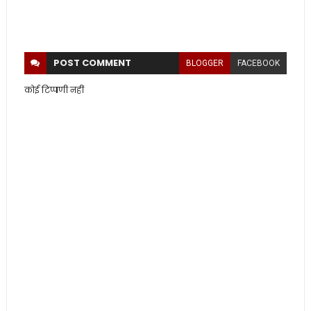
POST
COMMENT
BLOGGER
FACEBOOK
कोई टिप्पणी नहीं