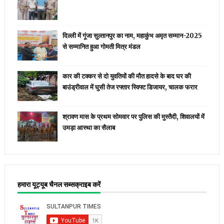
दिल्ली में गूंजा सुल्तानपुर का नाम, महाकुंभ अमृत सम्मान-2025
से सम्मानित हुआ गोमती मित्र मंडल
कार की टक्कर से दो युवतियों की मौत हादसे के बाद घर की
बाउंड्रीवाल में घुसी तेज रफ्तार स्विफ्ट डिजायर, चालक फरार
श्रावण मास के प्रथम सोमवार पर पुलिस की मुस्तैदी, शिवालयों में
उमड़ा आस्था का सैलाब
हमारा यूट्यूब चैनल सब्सक्राइब करें