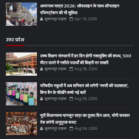
अमरनाथ यात्रा 2026: ऑफलाइन के साथ ऑनलाइन
रजिस्ट्रेशन की भी सुविधा
सुल्तानपुर टाइम्स
Apr 16, 2026
उत्तर प्रदेश
उच्च शिक्षण संस्थानों में हर दिन होगी नशामुक्ति की शपथ, 500
मीटर दायरे में नशीले पदार्थों की बिक्री पर सख्ती
सुल्तानपुर टाइम्स
Aug 08, 2026
परिषदीय स्कूलों में अब शनिवार को लगेगी ‘मस्ती की पाठशाला’,
बिना बैग के सीखेंगे बच्चे नई बातें
सुल्तानपुर टाइम्स
Aug 08, 2026
यूपी विधानसभा मानसून सत्र का दूसरा दिन आज, योगी सरकार
पेश करेगी अनुपूरक बजट
सुल्तानपुर टाइम्स
Aug 04, 2026