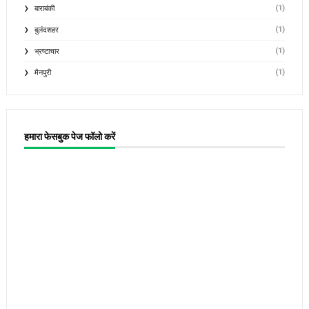
(1)
बाराबंकी
(1)
बुलंदशहर
(1)
भ्रष्टाचार
(1)
मैनपुरी
हमारा फेसबुक पेज फॉलो करें