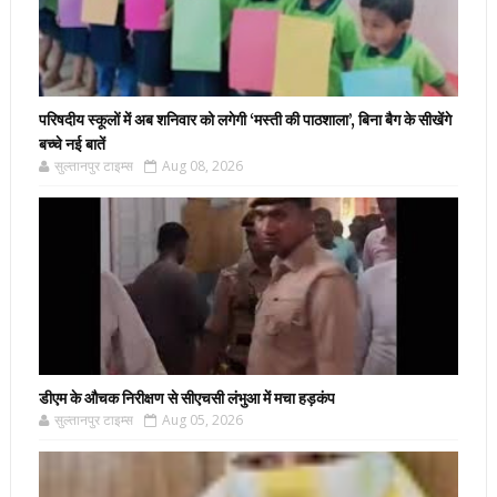
परिषदीय स्कूलों में अब शनिवार को लगेगी ‘मस्ती की पाठशाला’, बिना बैग के सीखेंगे
बच्चे नई बातें
सुल्तानपुर टाइम्स
Aug 08, 2026
डीएम के औचक निरीक्षण से सीएचसी लंभुआ में मचा हड़कंप
सुल्तानपुर टाइम्स
Aug 05, 2026