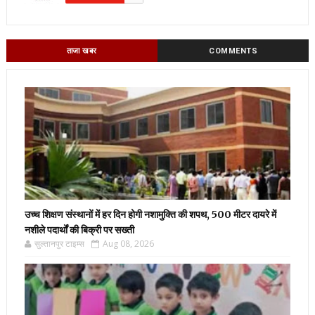
ताजा खबर
COMMENTS
उच्च शिक्षण संस्थानों में हर दिन होगी नशामुक्ति की शपथ, 500 मीटर दायरे में
नशीले पदार्थों की बिक्री पर सख्ती
सुल्तानपुर टाइम्स
Aug 08, 2026