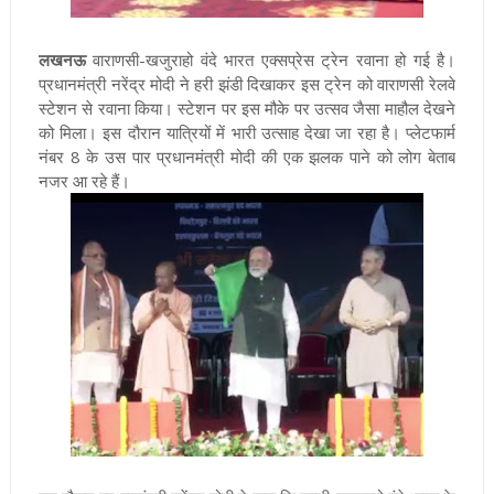
लखनऊ
वाराणसी-खजुराहो वंदे भारत एक्सप्रेस ट्रेन रवाना हो गई है।
प्रधानमंत्री नरेंद्र मोदी ने हरी झंडी दिखाकर इस ट्रेन को वाराणसी रेलवे
स्टेशन से रवाना किया। स्टेशन पर इस मौके पर उत्सव जैसा माहौल देखने
को मिला।
इस दौरान यात्रियों में भारी उत्साह देखा जा रहा है। प्लेटफार्म
नंबर 8 के उस पार प्रधानमंत्री मोदी की एक झलक पाने को लोग बेताब
नजर आ रहे हैं।