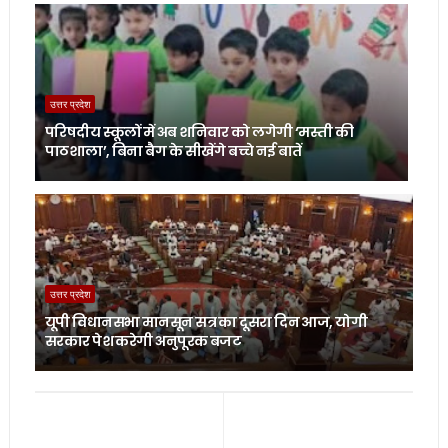
उत्तर प्रदेश
परिषदीय स्कूलों में अब शनिवार को लगेगी ‘मस्ती की
पाठशाला’, बिना बैग के सीखेंगे बच्चे नई बातें
उत्तर प्रदेश
यूपी विधानसभा मानसून सत्र का दूसरा दिन आज, योगी
सरकार पेश करेगी अनुपूरक बजट