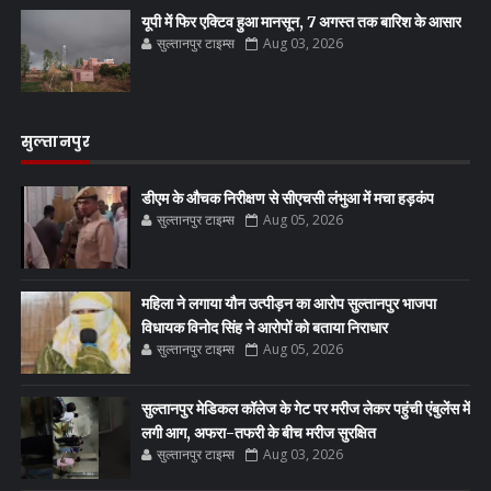
यूपी में फिर एक्टिव हुआ मानसून, 7 अगस्त तक बारिश के आसार
सुल्तानपुर टाइम्स
Aug 03, 2026
सुल्तानपुर
डीएम के औचक निरीक्षण से सीएचसी लंभुआ में मचा हड़कंप
सुल्तानपुर टाइम्स
Aug 05, 2026
महिला ने लगाया यौन उत्पीड़न का आरोप सुल्तानपुर भाजपा
विधायक विनोद सिंह ने आरोपों को बताया निराधार
सुल्तानपुर टाइम्स
Aug 05, 2026
सुल्तानपुर मेडिकल कॉलेज के गेट पर मरीज लेकर पहुंची एंबुलेंस में
लगी आग, अफरा-तफरी के बीच मरीज सुरक्षित
सुल्तानपुर टाइम्स
Aug 03, 2026