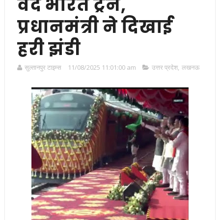
वंदे भारत ट्रेन,
प्रधानमंत्री ने दिखाई
हरी झंडी
सुल्तानपुर टाइम्स
11/08/2025 11:01:00 am
उत्तर प्रदेश
,
लखनऊ