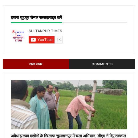
हमारा यूट्यूब चैनल सब्सक्राइब करें
ताजा खबर
COMMENTS
अवैध झटका मशीनों के खिलाफ सुलतानपुर में चला अभियान, डीएम ने दिए तत्काल