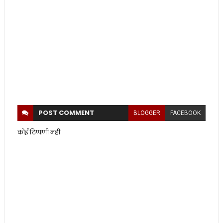
POST
COMMENT
BLOGGER
FACEBOOK
कोई टिप्पणी नहीं