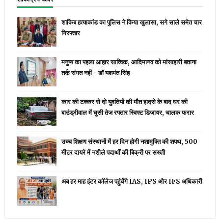
शाकिब हत्याकांड का पुलिस ने किया खुलासा, सगे साले समेत चार
गिरफ्तार
मनुष्य का पहला आहार सात्विक, आदिमानव को मांसाहारी बताना
तर्क संगत नहीं - डॉ यशमंत सिंह
कार की टक्कर से दो युवतियों की मौत हादसे के बाद घर की
बाउंड्रीवाल में घुसी तेज रफ्तार स्विफ्ट डिजायर, चालक फरार
उच्च शिक्षण संस्थानों में हर दिन होगी नशामुक्ति की शपथ, 500
मीटर दायरे में नशीले पदार्थों की बिक्री पर सख्ती
अब हर माह इंटर कॉलेज पहुंचेंगे IAS, IPS और IFS अधिकारी