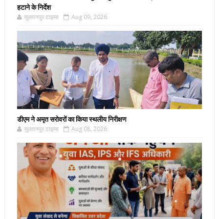
हटाने के निर्देश
सुल्तानपुर टाइम्स
Aug 09, 2026
डीएम ने अमृत सरोवरों का किया स्थलीय निरीक्षण
सुल्तानपुर टाइम्स
Aug 08, 2026