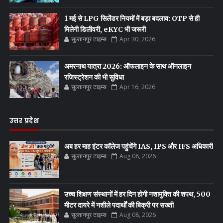
1 मई से LPG सिलेंडर नियमों में बड़ा बदलाव: OTP से ही
मिलेगी डिलीवरी, eKYC भी जरूरी
सुल्तानपुर टाइम्स
Apr 30, 2026
अमरनाथ यात्रा 2026: ऑफलाइन के साथ ऑनलाइन
रजिस्ट्रेशन की भी सुविधा
सुल्तानपुर टाइम्स
Apr 16, 2026
उत्तर प्रदेश
अब हर माह इंटर कॉलेज पहुंचेंगे IAS, IPS और IFS अधिकारी
सुल्तानपुर टाइम्स
Aug 08, 2026
उच्च शिक्षण संस्थानों में हर दिन होगी नशामुक्ति की शपथ, 500
मीटर दायरे में नशीले पदार्थों की बिक्री पर सख्ती
सुल्तानपुर टाइम्स
Aug 08, 2026