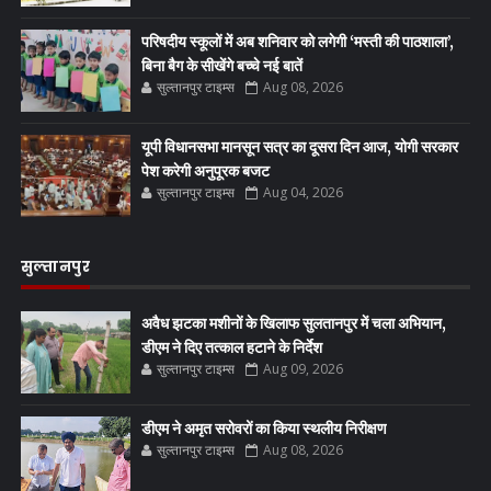
परिषदीय स्कूलों में अब शनिवार को लगेगी ‘मस्ती की पाठशाला’,
बिना बैग के सीखेंगे बच्चे नई बातें
सुल्तानपुर टाइम्स
Aug 08, 2026
यूपी विधानसभा मानसून सत्र का दूसरा दिन आज, योगी सरकार
पेश करेगी अनुपूरक बजट
सुल्तानपुर टाइम्स
Aug 04, 2026
सुल्तानपुर
अवैध झटका मशीनों के खिलाफ सुलतानपुर में चला अभियान,
डीएम ने दिए तत्काल हटाने के निर्देश
सुल्तानपुर टाइम्स
Aug 09, 2026
डीएम ने अमृत सरोवरों का किया स्थलीय निरीक्षण
सुल्तानपुर टाइम्स
Aug 08, 2026