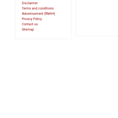
Disclaimer
Terms and conditions
Advertisement (विज्ञापन)
Privacy Policy
Contact us
Sitemap