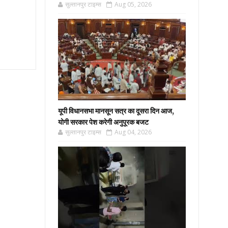
सुल्तानपुर टाइम्स
Aug 05, 2026
यूपी विधानसभा मानसून सत्र का दूसरा दिन आज,
योगी सरकार पेश करेगी अनुपूरक बजट
सुल्तानपुर टाइम्स
Aug 04, 2026