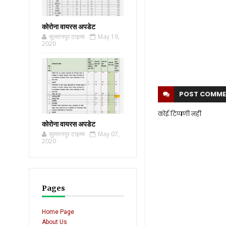
कोरोना वायरस अपडेट
सुल्तानपुर टाइम्स
May 19,
2020
POST
COMME
कोई टिप्पणी नहीं
कोरोना वायरस अपडेट
सुल्तानपुर टाइम्स
May 07,
2020
Pages
Home Page
About Us