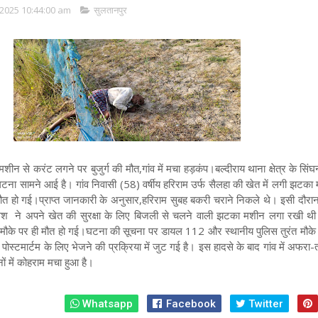
2025 10:44:00 am
सुलतानपुर
शीन से करंट लगने पर बुजुर्ग की मौत,गांव में मचा हड़कंप।बल्दीराय थाना क्षेत्र के सिंघन
टना सामने आई है। गांव निवासी (58) वर्षीय हरिराम उर्फ सैलहा की खेत में लगी झटका
 मौत हो गई।प्राप्त जानकारी के अनुसार,हरिराम सुबह बकरी चराने निकले थे। इसी दौरा
 अवधेश ने अपने खेत की सुरक्षा के लिए बिजली से चलने वाली झटका मशीन लगा रखी 
 मौके पर ही मौत हो गई।घटना की सूचना पर डायल 112 और स्थानीय पुलिस तुरंत मौके प
पोस्टमार्टम के लिए भेजने की प्रक्रिया में जुट गई है। इस हादसे के बाद गांव में अफर
ों में कोहराम मचा हुआ है।
Whatsapp
Facebook
Twitter