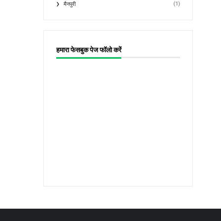
(1)
मैनपुरी
हमारा फेसबुक पेज फॉलो करें