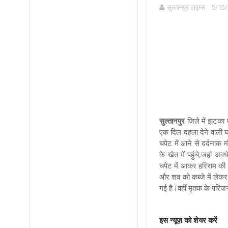
सुल्तानपुर टाइम्स
5/15/
सुल्तानपुर
जिले में झटका म
एक दिल दहला देने वाली घ
चपेट में आने से दर्दनाक
के खेत में पहुंचे,जहां
चपेट में आकर हरिराम की
और शव को कब्जे में लेकर 
गई है।वहीं मृतक के परिजन
इस न्यूज़ को शेयर करें