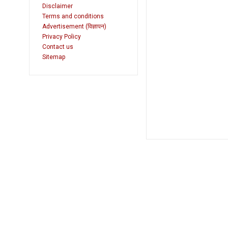
Disclaimer
Terms and conditions
Advertisement (विज्ञापन)
Privacy Policy
Contact us
Sitemap