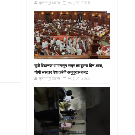
सुल्तानपुर टाइम्स
Aug 05, 2026
यूपी विधानसभा मानसून सत्र का दूसरा दिन आज,
योगी सरकार पेश करेगी अनुपूरक बजट
सुल्तानपुर टाइम्स
Aug 04, 2026