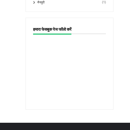
(1)
मैनपुरी
हमारा फेसबुक पेज फॉलो करें