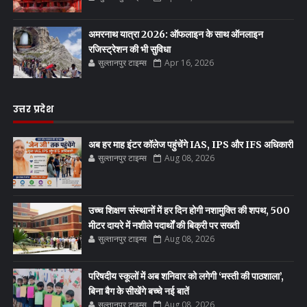
अमरनाथ यात्रा 2026: ऑफलाइन के साथ ऑनलाइन
रजिस्ट्रेशन की भी सुविधा
सुल्तानपुर टाइम्स
Apr 16, 2026
उत्तर प्रदेश
अब हर माह इंटर कॉलेज पहुंचेंगे IAS, IPS और IFS अधिकारी
सुल्तानपुर टाइम्स
Aug 08, 2026
उच्च शिक्षण संस्थानों में हर दिन होगी नशामुक्ति की शपथ, 500
मीटर दायरे में नशीले पदार्थों की बिक्री पर सख्ती
सुल्तानपुर टाइम्स
Aug 08, 2026
परिषदीय स्कूलों में अब शनिवार को लगेगी ‘मस्ती की पाठशाला’,
बिना बैग के सीखेंगे बच्चे नई बातें
सुल्तानपुर टाइम्स
Aug 08, 2026