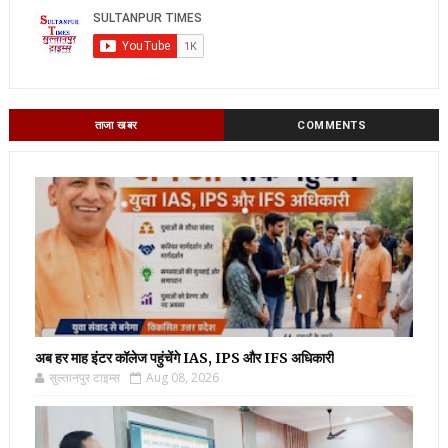
ताजा खबर
COMMENTS
अब हर माह इंटर कॉलेज पहुंचेंगे IAS, IPS और IFS अधिकारी
सुल्तानपुर टाइम्स
Aug 08, 2026