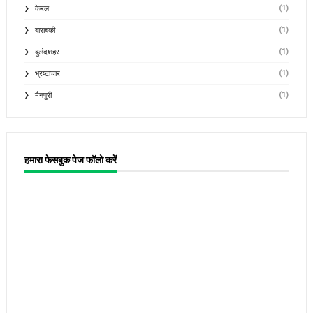
(1)
केरल
(1)
बाराबंकी
(1)
बुलंदशहर
(1)
भ्रष्टाचार
(1)
मैनपुरी
हमारा फेसबुक पेज फॉलो करें