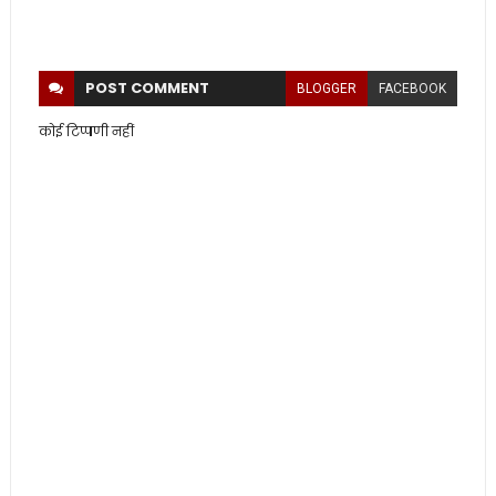
POST
COMMENT
BLOGGER
FACEBOOK
कोई टिप्पणी नहीं