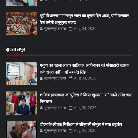
यूपी विधानसभा मानसून सत्र का दूसरा दिन आज, योगी सरकार
पेश करेगी अनुपूरक बजट
सुल्तानपुर टाइम्स
Aug 04, 2026
सुल्तानपुर
मनुष्य का पहला आहार सात्विक, आदिमानव को मांसाहारी बताना
तर्क संगत नहीं - डॉ यशमंत सिंह
सुल्तानपुर टाइम्स
Aug 08, 2026
शाकिब हत्याकांड का पुलिस ने किया खुलासा, सगे साले समेत चार
गिरफ्तार
सुल्तानपुर टाइम्स
Aug 08, 2026
डीएम के औचक निरीक्षण से सीएचसी लंभुआ में मचा हड़कंप
सुल्तानपुर टाइम्स
Aug 05, 2026