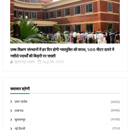
उच्च शिक्षण संस्थानों में हर दिन होगी नशामुक्ति की शपथ, 500 मीटर दायरे में
नशीले पदार्थों की बिक्री पर सख्ती
सुल्तानपुर टाइम्स
Aug 08, 2026
समाचार श्रेणी
उत्तर प्रदेश
(6202)
(6046)
लखनऊ
(4160)
सुलतानपुर
(914)
नई दिल्ली