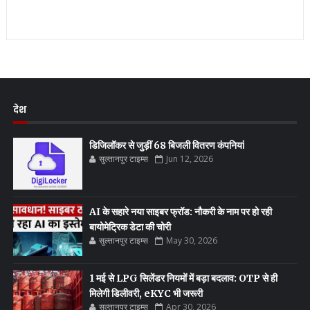
देश
डिजिलॉकर से जुड़ीं 68 बिजली वितरण कंपनियां
सुल्तानपुर टाइम्स
Jun 12, 2026
AI के सहारे नया साइबर फ्रॉड: नौकरी के नाम पर हो रही
बायोमेट्रिक डेटा की चोरी
सुल्तानपुर टाइम्स
May 30, 2026
1 मई से LPG सिलेंडर नियमों में बड़ा बदलाव: OTP से ही
मिलेगी डिलीवरी, eKYC भी जरूरी
सुल्तानपुर टाइम्स
Apr 30, 2026