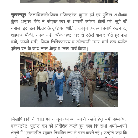
सुल्तानपुर
जिलाधिकारी/जिला मजिस्ट्रेट कुमार हर्ष एवं पुलिस अधीक्षक
कुंवर अनुपम सिंह ने संयुक्त रूप से आगामी त्योहार होली पर्व, जुमे की
नमाज, ईद-उल-फितर के दृष्टिगत शांति व कानून व्यवस्था बनाये रखने हेतु
शाहगंज चौकी, नमक मंडी, चौक घण्टा घर से ठठेरी बाजार होते हुए फल
मंडी, सब्जी मंडी, जिला चिकित्सालय व कोतवाली नगर मार्ग तक पर्याप्त
पुलिस बल के साथ नगर क्षेत्र में फ्लैग मार्च किया।
जिलाधिकारी ने शांति एवं कानून व्यवस्था बनाये रखने हेतु सभी सम्बन्धित
मजिस्ट्रेट, पुलिस बल को निर्देशित करते हुए कहा कि सभी अपने-अपने
क्षेत्रों में भ्रमणशील रहकर नियमित रूप से गश्त करते रहें। उन्होंने कहा कि