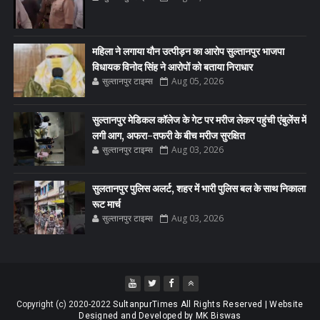
महिला ने लगाया यौन उत्पीड़न का आरोप सुल्तानपुर भाजपा
विधायक विनोद सिंह ने आरोपों को बताया निराधार
सुल्तानपुर टाइम्स
Aug 05, 2026
सुल्तानपुर मेडिकल कॉलेज के गेट पर मरीज लेकर पहुंची एंबुलेंस में
लगी आग, अफरा-तफरी के बीच मरीज सुरक्षित
सुल्तानपुर टाइम्स
Aug 03, 2026
सुलतानपुर पुलिस अलर्ट, शहर में भारी पुलिस बल के साथ निकाला
रूट मार्च
सुल्तानपुर टाइम्स
Aug 03, 2026
Copyright (c) 2020-2022
SultanpurTimes All Rights Reserved | Website
Designed and Developed by MK Biswas