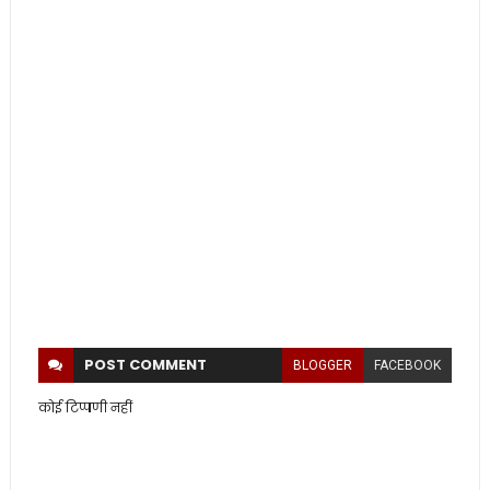
POST
COMMENT
BLOGGER
FACEBOOK
कोई टिप्पणी नहीं