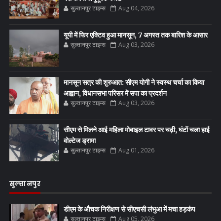
सुल्तानपुर टाइम्स
Aug 04, 2026
यूपी में फिर एक्टिव हुआ मानसून, 7 अगस्त तक बारिश के आसार
सुल्तानपुर टाइम्स
Aug 03, 2026
मानसून सत्र की शुरुआत: सीएम योगी ने स्वस्थ चर्चा का किया
आह्वान, विधानसभा परिसर में सपा का प्रदर्शन
सुल्तानपुर टाइम्स
Aug 03, 2026
सीएम से मिलने आई महिला मोबाइल टावर पर चढ़ी, घंटों चला हाई
वोल्टेज ड्रामा
सुल्तानपुर टाइम्स
Aug 01, 2026
सुल्तानपुर
डीएम के औचक निरीक्षण से सीएचसी लंभुआ में मचा हड़कंप
सुल्तानपुर टाइम्स
Aug 05, 2026