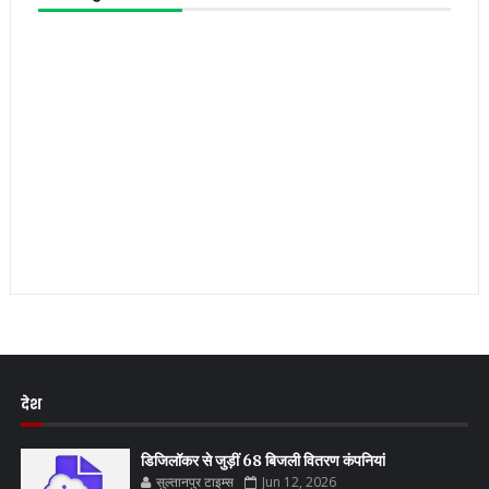
देश
डिजिलॉकर से जुड़ीं 68 बिजली वितरण कंपनियां
सुल्तानपुर टाइम्स
Jun 12, 2026