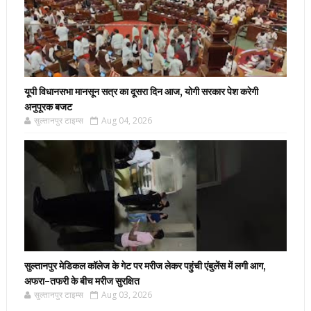
यूपी विधानसभा मानसून सत्र का दूसरा दिन आज, योगी सरकार पेश करेगी
अनुपूरक बजट
सुल्तानपुर टाइम्स
Aug 04, 2026
सुल्तानपुर मेडिकल कॉलेज के गेट पर मरीज लेकर पहुंची एंबुलेंस में लगी आग,
अफरा-तफरी के बीच मरीज सुरक्षित
सुल्तानपुर टाइम्स
Aug 03, 2026