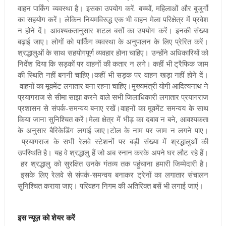
वाहन पार्किंग व्यवस्था है। इसका उपयोग करें. बच्चों, महिलाओं और बुजुर्गों
का सहयोग करें। लेकिन नियमविरुद्ध एक भी वाहन मेला परिक्षेत्र में प्रवेश
न होने दें। आवश्यकतानुसार शटल बसों का उपयोग करें। इनकी संख्या
बढ़ाई जाए। लोगों को पार्किंग व्यवस्था के अनुपालन के लिए प्रेरित करें।
श्रद्धालुओं के साथ सहयोगपूर्ण व्यवहार होना चाहिए। उन्होंने अधिकारियों को
निर्देश दिया कि सड़कों पर वाहनों की कतार न लगे। कहीं भी ट्रैफिक जाम
की स्थिति नहीं बननी चाहिए।कहीं भी सड़क पर वाहन खड़ा नहीं होने दें।
वाहनों का मूवमेंट लगातार बना रहना चाहिए
।मुख्यमंत्री योगी आदित्यनाथ ने
प्रयागराज से सीमा साझा करने वाले सभी जिलाधिकारी लगातार प्रयागराज
प्रशासन से संपर्क-समन्वय बनाए रखें।वाहनों का मूवमेंट समन्वय के साथ
किया जाना सुनिश्चित करें।मेला क्षेत्र में भीड़ का दबाव न बने, आवश्यकता
के अनुसार बैरिकेडिंग लगाई जाए।टोल के नाम पर जाम न लगने पाए।
प्रयागराज के सभी रेलवे स्टेशनों पर बड़ी संख्या में श्रद्धालुओं की
उपस्थिति है। यह वे श्रद्धालु हैं जो अब स्नान करके अपने घर लौट रहे हैं।
हर श्रद्धालु को सुरक्षित उनके गंतव्य तक पहुंचाना हमारी जिम्मेदारी है।
इसके लिए रेलवे से संपर्क-समन्वय बनाकर ट्रेनों का लगातार संचालन
सुनिश्चित कराया जाए। परिवहन निगम की अतिरिक्त बसें भी लगाई जाएं।
इस न्यूज़ को शेयर करें