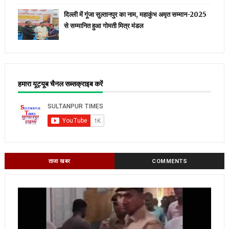
दिल्ली में गूंजा सुल्तानपुर का नाम, महाकुंभ अमृत सम्मान-2025
से सम्मानित हुआ गोमती मित्र मंडल
हमारा यूट्यूब चैनल सब्सक्राइब करें
ताजा खबर
COMMENTS