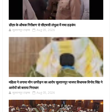
डीएम के औचक निरीक्षण से सीएचसी लंभुआ में मचा हड़कंप
सुल्तानपुर टाइम्स
Aug 05, 2026
महिला ने लगाया यौन उत्पीड़न का आरोप सुल्तानपुर भाजपा विधायक विनोद सिंह ने
आरोपों को बताया निराधार
सुल्तानपुर टाइम्स
Aug 05, 2026