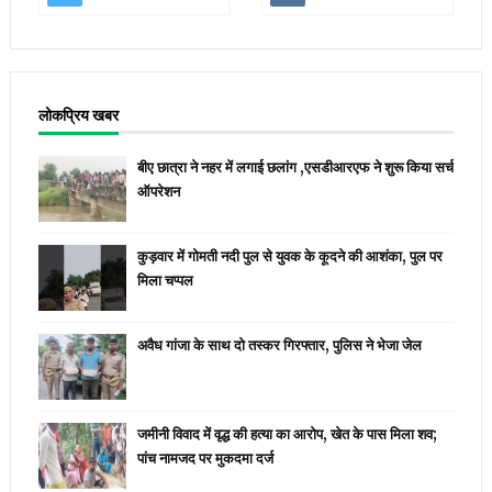
लोकप्रिय खबर
बीए छात्रा ने नहर में लगाई छलांग ,एसडीआरएफ ने शुरू किया सर्च
ऑपरेशन
कुड़वार में गोमती नदी पुल से युवक के कूदने की आशंका, पुल पर
मिला चप्पल
अवैध गांजा के साथ दो तस्कर गिरफ्तार, पुलिस ने भेजा जेल
जमीनी विवाद में वृद्ध की हत्या का आरोप, खेत के पास मिला शव;
पांच नामजद पर मुकदमा दर्ज