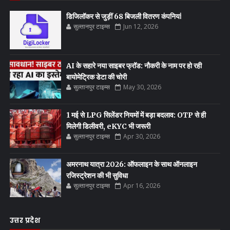
डिजिलॉकर से जुड़ीं 68 बिजली वितरण कंपनियां
सुल्तानपुर टाइम्स
Jun 12, 2026
AI के सहारे नया साइबर फ्रॉड: नौकरी के नाम पर हो रही
बायोमेट्रिक डेटा की चोरी
सुल्तानपुर टाइम्स
May 30, 2026
1 मई से LPG सिलेंडर नियमों में बड़ा बदलाव: OTP से ही
मिलेगी डिलीवरी, eKYC भी जरूरी
सुल्तानपुर टाइम्स
Apr 30, 2026
अमरनाथ यात्रा 2026: ऑफलाइन के साथ ऑनलाइन
रजिस्ट्रेशन की भी सुविधा
सुल्तानपुर टाइम्स
Apr 16, 2026
उत्तर प्रदेश