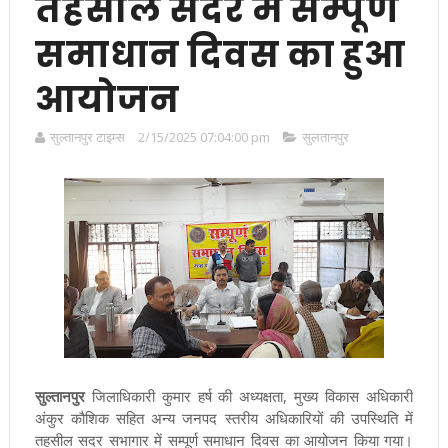
तहसील सदर में सम्पूर्ण
समाधान दिवस का हुआ
आयोजन
सुल्तानपुर टाइम्स
2/15/2025 07:04:00 pm
सुलतानपुर
सुल्तानपुर
जिलाधिकारी कुमार हर्ष की अध्यक्षता, मुख्य विकास अधिकारी
अंकुर कौशिक सहित अन्य जनपद स्तरीय अधिकारियों की उपस्थिति में
तहसील सदर सभागार में सम्पूर्ण समाधान दिवस का आयोजन किया गया।