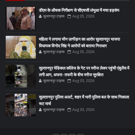
डीएम के औचक निरीक्षण से सीएचसी लंभुआ में मचा हड़कंप
सुल्तानपुर टाइम्स
Aug 05, 2026
महिला ने लगाया यौन उत्पीड़न का आरोप सुल्तानपुर भाजपा
विधायक विनोद सिंह ने आरोपों को बताया निराधार
सुल्तानपुर टाइम्स
Aug 05, 2026
सुल्तानपुर मेडिकल कॉलेज के गेट पर मरीज लेकर पहुंची एंबुलेंस में
लगी आग, अफरा-तफरी के बीच मरीज सुरक्षित
सुल्तानपुर टाइम्स
Aug 03, 2026
सुलतानपुर पुलिस अलर्ट, शहर में भारी पुलिस बल के साथ निकाला
रूट मार्च
सुल्तानपुर टाइम्स
Aug 03, 2026