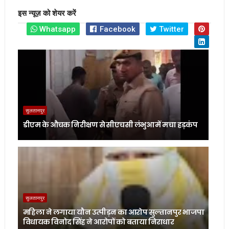
इस न्यूज़ को शेयर करें
Whatsapp
Facebook
Twitter
सुलतानपुर
डीएम के औचक निरीक्षण से सीएचसी लंभुआ में मचा हड़कंप
सुलतानपुर
महिला ने लगाया यौन उत्पीड़न का आरोप सुल्तानपुर भाजपा
विधायक विनोद सिंह ने आरोपों को बताया निराधार