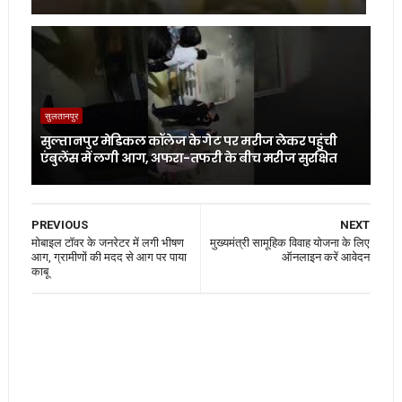
सुलतानपुर
सुल्तानपुर मेडिकल कॉलेज के गेट पर मरीज लेकर पहुंची
एंबुलेंस में लगी आग, अफरा-तफरी के बीच मरीज सुरक्षित
PREVIOUS
NEXT
मोबाइल टॉवर के जनरेटर में लगी भीषण
मुख्यमंत्री सामूहिक विवाह योजना के लिए
आग, ग्रामीणों की मदद से आग पर पाया
ऑनलाइन करें आवेदन
काबू