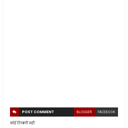
POST
COMMENT
BLOGGER
FACEBOOK
कोई टिप्पणी नहीं