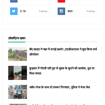
2.1k
Follow
849
Follow
लोकप्रिय खबर
बीए छात्रा ने नहर में लगाई छलांग ,एसडीआरएफ ने शुरू किया सर्च
ऑपरेशन
कुड़वार में गोमती नदी पुल से युवक के कूदने की आशंका, पुल पर
मिला चप्पल
अवैध गांजा के साथ दो तस्कर गिरफ्तार, पुलिस ने भेजा जेल