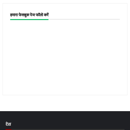
हमारा फेसबुक पेज फॉलो करें
देश