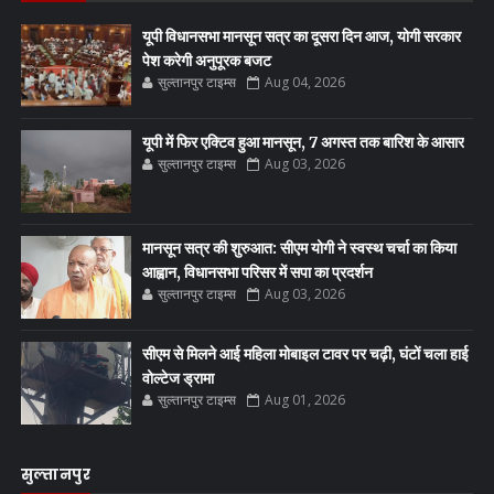
यूपी विधानसभा मानसून सत्र का दूसरा दिन आज, योगी सरकार
पेश करेगी अनुपूरक बजट
सुल्तानपुर टाइम्स
Aug 04, 2026
यूपी में फिर एक्टिव हुआ मानसून, 7 अगस्त तक बारिश के आसार
सुल्तानपुर टाइम्स
Aug 03, 2026
मानसून सत्र की शुरुआत: सीएम योगी ने स्वस्थ चर्चा का किया
आह्वान, विधानसभा परिसर में सपा का प्रदर्शन
सुल्तानपुर टाइम्स
Aug 03, 2026
सीएम से मिलने आई महिला मोबाइल टावर पर चढ़ी, घंटों चला हाई
वोल्टेज ड्रामा
सुल्तानपुर टाइम्स
Aug 01, 2026
सुल्तानपुर