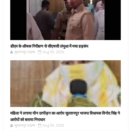
डीएम के औचक निरीक्षण से सीएचसी लंभुआ में मचा हड़कंप
सुल्तानपुर टाइम्स
Aug 05, 2026
महिला ने लगाया यौन उत्पीड़न का आरोप सुल्तानपुर भाजपा विधायक विनोद सिंह ने
आरोपों को बताया निराधार
सुल्तानपुर टाइम्स
Aug 05, 2026