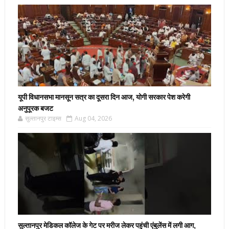
यूपी विधानसभा मानसून सत्र का दूसरा दिन आज, योगी सरकार पेश करेगी
अनुपूरक बजट
सुल्तानपुर टाइम्स
Aug 04, 2026
सुल्तानपुर मेडिकल कॉलेज के गेट पर मरीज लेकर पहुंची एंबुलेंस में लगी आग,