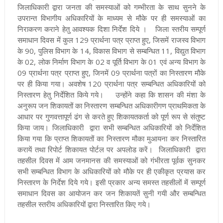
जिलाधिकारी द्वारा जनता की समस्याओं को गम्भीरता के साथ सुनने के
उपरान्त विभागीय अधिकारियों के माध्यम से मौके पर ही समस्याओं का
निराकरण कराने हेतु आवश्यक दिशा निर्देश दिये । जिला स्तरीय सम्पूर्ण
समाधान दिवस में कुल 129 प्रार्थना पत्र प्राप्त हुए, जिसमें राजस्व विभाग
के 90, पुलिस विभाग के 14, विकास विभाग से सम्बन्धित 11, विद्युत विभाग
के 02, लोक निर्माण विभाग के 02 व पूर्ति विभाग के 01 एवं अन्य विभाग के
09 प्रार्थना पत्र प्राप्त हुए, जिनमें 09 प्रार्थना पत्रों का निस्तारण मौके
पर ही किया गया। अवशेष 120 प्रार्थना पत्र सम्बन्धित अधिकारियों को
निस्तारण हेतु निर्देशित किये गये। उन्होंने कहा कि शासन की मंशा के
अनुरूप जन शिकायतों का निस्तारण सम्बन्धित अधिकारीगण प्राथमिकता के
आधार पर गुणवत्तापूर्ण ढंग से करते हुए शिकायतकर्ता को पूर्ण रूप से संतुष्ट
किया जाय। जिलाधिकारी द्वारा सभी सम्बन्धित अधिकारियों को निर्देशित
किया गया कि प्राप्त शिकायतों का निस्तारण मौका मुआयना कर निस्तारित
करायें तथा रिपोर्ट शिकायत पोर्टल पर अपलोड करें। जिलाधिकारी द्वारा
तहसील दिवस में आम जनमानस की समस्याओं को गंभीरता पूर्वक सुनकर
सभी सम्बन्धित विभाग के अधिकारियों को मौके पर ही एकीकृत प्रयास कर
निस्तारण के निर्देश दिये गये। इसी प्रकार अन्य समस्त तहसीलों में सम्पूर्ण
समाधान दिवस का आयोजन कर जन शिकायतें सुनी गयी और सम्बन्धित
तहसील स्तरीय अधिकारियों द्वारा निस्तारित किए गये।