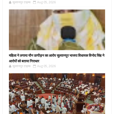
सुल्तानपुर टाइम्स
Aug 05, 2026
महिला ने लगाया यौन उत्पीड़न का आरोप सुल्तानपुर भाजपा विधायक विनोद सिंह ने
आरोपों को बताया निराधार
सुल्तानपुर टाइम्स
Aug 05, 2026