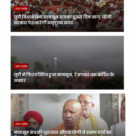
उत्तर प्रदेश
यूपी विधानसभा मानसून सत्र का दूसरा दिन आज, योगी
सरकार पेश करेगी अनुपूरक बजट
उत्तर प्रदेश
यूपी में फिर एक्टिव हुआ मानसून, 7 अगस्त तक बारिश के
आसार
उत्तर प्रदेश
मानसून सत्र की शुरुआत: सीएम योगी ने स्वस्थ चर्चा का