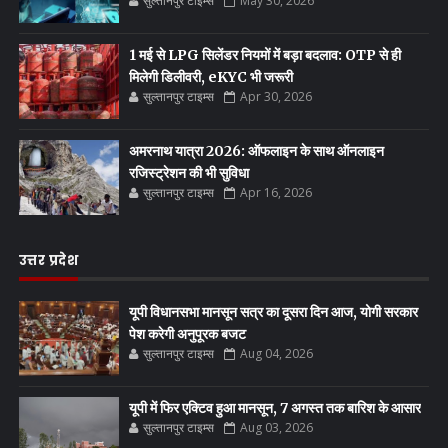
सुल्तानपुर टाइम्स
May 30, 2026
1 मई से LPG सिलेंडर नियमों में बड़ा बदलाव: OTP से ही
मिलेगी डिलीवरी, eKYC भी जरूरी
सुल्तानपुर टाइम्स
Apr 30, 2026
अमरनाथ यात्रा 2026: ऑफलाइन के साथ ऑनलाइन
रजिस्ट्रेशन की भी सुविधा
सुल्तानपुर टाइम्स
Apr 16, 2026
उत्तर प्रदेश
यूपी विधानसभा मानसून सत्र का दूसरा दिन आज, योगी सरकार
पेश करेगी अनुपूरक बजट
सुल्तानपुर टाइम्स
Aug 04, 2026
यूपी में फिर एक्टिव हुआ मानसून, 7 अगस्त तक बारिश के आसार
सुल्तानपुर टाइम्स
Aug 03, 2026