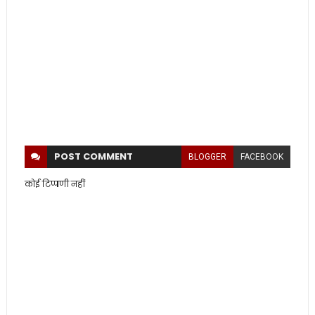
POST
COMMENT
BLOGGER
FACEBOOK
कोई टिप्पणी नहीं