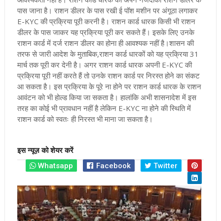
पास जाना है। राशन डीलर के पास रखी ई पॉश मशीन पर अंगूठा लगाकर
E-KYC की प्रक्रिया पूरी करनी है। राशन कार्ड धारक किसी भी राशन
डीलर के पास जाकर यह प्रक्रिया पूरी कर सकते हैं। इसके लिए उनके
राशन कार्ड में दर्ज राशन डीलर का होना ही आवश्यक नहीं है
।शासन की
तरफ से जारी आदेश के मुताबिक,राशन कार्ड धारकों को यह प्रक्रिया 31
मार्च तक पूरी कर देनी है। अगर राशन कार्ड धारक अपनी E-KYC की
प्रक्रिया पूरी नहीं करते हैं तो उनके राशन कार्ड पर निरस्त होने का संकट
आ सकता है। इस प्रक्रिया के पूरे ना होने पर राशन कार्ड धारक के राशन
आवंटन को भी होल्ड किया जा सकता है। हालांकि अभी शासनादेश में इस
तरह का कोई भी प्रावधान नहीं है लेकिन E-KYC ना होने की स्थिति में
राशन कार्ड को स्वतः ही निरस्त भी माना जा सकता है।
इस न्यूज़ को शेयर करें
Whatsapp
Facebook
Twitter