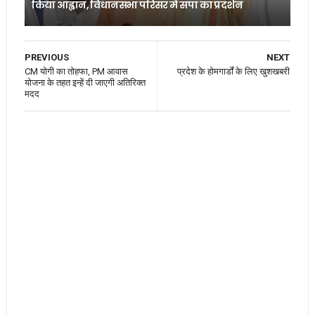
किया आह्वान, विधानसभा परिसर में सपा का प्रदर्शन
PREVIOUS
NEXT
CM योगी का तोहफा, PM आवास
प्रदेश के होमगार्डों के लिए खुशखबरी
योजना के तहत इन्हें दी जाएगी अतिरिक्त
मदद