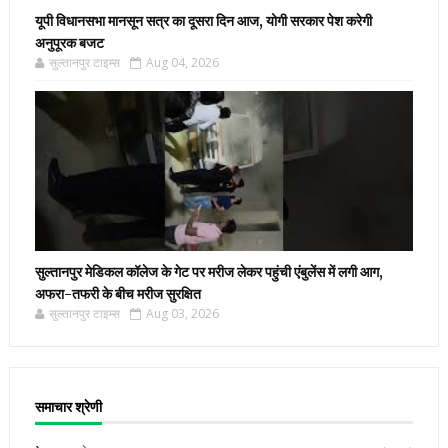
यूपी विधानसभा मानसून सत्र का दूसरा दिन आज, योगी सरकार पेश करेगी
अनुपूरक बजट
सुल्तानपुर टाइम्स
Aug 04, 2026
सुल्तानपुर मेडिकल कॉलेज के गेट पर मरीज लेकर पहुंची एंबुलेंस में लगी आग,
अफरा-तफरी के बीच मरीज सुरक्षित
सुल्तानपुर टाइम्स
Aug 03, 2026
समाचार श्रेणी