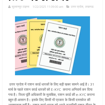
सुल्तानपुर टाइम्स
1/22/2025 11:09:00 am
उत्तर प्रदेश
,
लखनऊ
उत्तर प्रदेश में राशन कार्ड धारकों के लिए बड़ी खबर सामने आई है। 31
मार्च के पहले राशन कार्ड धारकों को E-KYC कराना अनिवार्य कर दिया
गया है
।
जिला पूर्ति अधिकारी के मुताबिक, राशन कार्ड की e-KYC कराना
बहुत ही आसान है। इसके लिए किसी भी प्रकार के किसी दस्तावेज की
आवश्यकता नहीं है। राशन कार्ड धारक को अपने नजदीकी राशन डीलर के