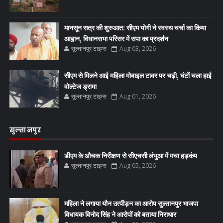
मानसून सत्र की शुरुआत: सीएम योगी ने स्वस्थ चर्चा का किया
आह्वान, विधानसभा परिसर में सपा का प्रदर्शन
सुल्तानपुर टाइम्स
Aug 03, 2026
सीएम से मिलने आई महिला मोबाइल टावर पर चढ़ी, घंटों चला हाई
वोल्टेज ड्रामा
सुल्तानपुर टाइम्स
Aug 01, 2026
सुल्तानपुर
डीएम के औचक निरीक्षण से सीएचसी लंभुआ में मचा हड़कंप
सुल्तानपुर टाइम्स
Aug 05, 2026
महिला ने लगाया यौन उत्पीड़न का आरोप सुल्तानपुर भाजपा
विधायक विनोद सिंह ने आरोपों को बताया निराधार