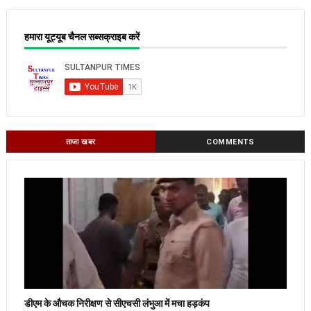
हमारा यूट्यूब चैनल सब्सक्राइब करें
ताजा खबर
COMMENTS
डीएम के औचक निरीक्षण से सीएचसी लंभुआ में मचा हड़कंप