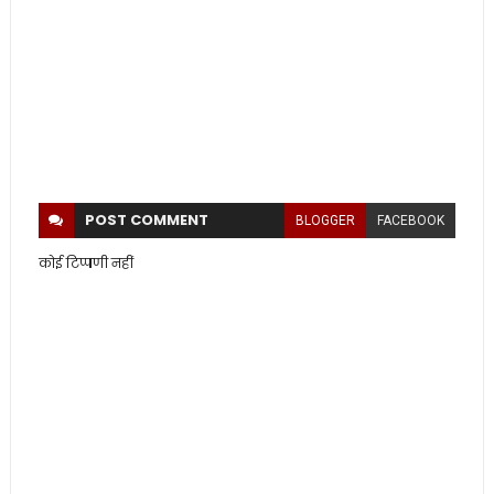
POST
COMMENT
BLOGGER
FACEBOOK
कोई टिप्पणी नहीं