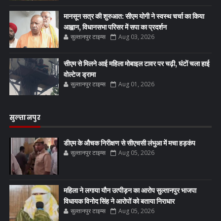
मानसून सत्र की शुरुआत: सीएम योगी ने स्वस्थ चर्चा का किया
आह्वान, विधानसभा परिसर में सपा का प्रदर्शन
सुल्तानपुर टाइम्स
Aug 03, 2026
सीएम से मिलने आई महिला मोबाइल टावर पर चढ़ी, घंटों चला हाई
वोल्टेज ड्रामा
सुल्तानपुर टाइम्स
Aug 01, 2026
सुल्तानपुर
डीएम के औचक निरीक्षण से सीएचसी लंभुआ में मचा हड़कंप
सुल्तानपुर टाइम्स
Aug 05, 2026
महिला ने लगाया यौन उत्पीड़न का आरोप सुल्तानपुर भाजपा
विधायक विनोद सिंह ने आरोपों को बताया निराधार
सुल्तानपुर टाइम्स
Aug 05, 2026