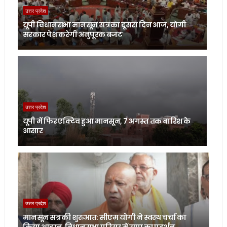
उत्तर प्रदेश
यूपी विधानसभा मानसून सत्र का दूसरा दिन आज, योगी
सरकार पेश करेगी अनुपूरक बजट
उत्तर प्रदेश
यूपी में फिर एक्टिव हुआ मानसून, 7 अगस्त तक बारिश के
आसार
उत्तर प्रदेश
मानसून सत्र की शुरुआत: सीएम योगी ने स्वस्थ चर्चा का
किया आह्वान, विधानसभा परिसर में सपा का प्रदर्शन