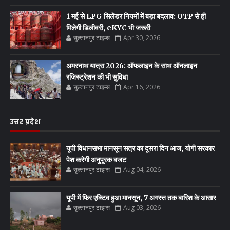
1 मई से LPG सिलेंडर नियमों में बड़ा बदलाव: OTP से ही
मिलेगी डिलीवरी, eKYC भी जरूरी
सुल्तानपुर टाइम्स
Apr 30, 2026
अमरनाथ यात्रा 2026: ऑफलाइन के साथ ऑनलाइन
रजिस्ट्रेशन की भी सुविधा
सुल्तानपुर टाइम्स
Apr 16, 2026
उत्तर प्रदेश
यूपी विधानसभा मानसून सत्र का दूसरा दिन आज, योगी सरकार
पेश करेगी अनुपूरक बजट
सुल्तानपुर टाइम्स
Aug 04, 2026
यूपी में फिर एक्टिव हुआ मानसून, 7 अगस्त तक बारिश के आसार
सुल्तानपुर टाइम्स
Aug 03, 2026