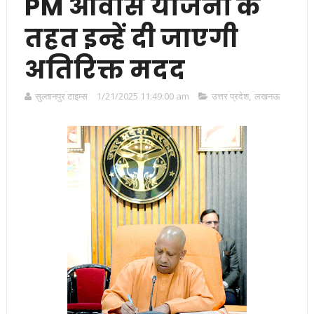
PM आवास योजना के
तहत इन्हें दी जाएगी
अतिरिक्त मदद
सुल्तानपुर टाइम्स
1/21/2025 11:49:00 am
उत्तर प्रदेश
,
लखनऊ