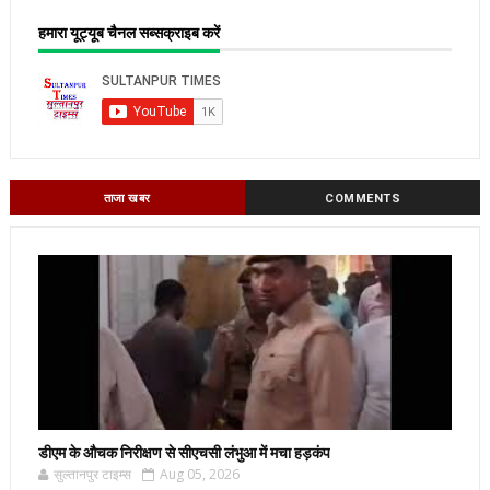
हमारा यूट्यूब चैनल सब्सक्राइब करें
ताजा खबर
COMMENTS
डीएम के औचक निरीक्षण से सीएचसी लंभुआ में मचा हड़कंप
सुल्तानपुर टाइम्स
Aug 05, 2026