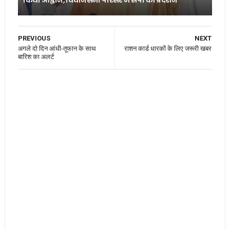
PREVIOUS
NEXT
अगले दो दिन आंधी-तूफान के साथ
राशन कार्ड धारकों के लिए जरूरी खबर
बारिश का अलर्ट