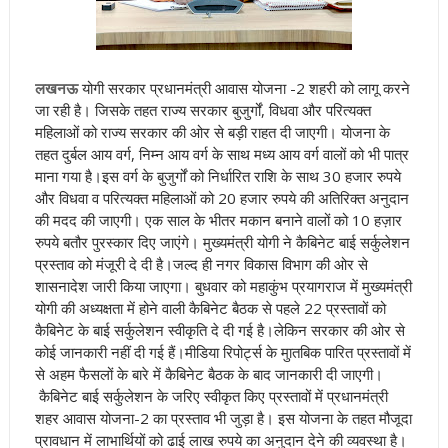
लखनऊ
योगी सरकार प्रधानमंत्री आवास योजना -2 शहरी को लागू करने
जा रही है। जिसके तहत राज्य सरकार बुजुर्गों, विधवा और परित्यक्त
महिलाओं को राज्य सरकार की ओर से बड़ी राहत दी जाएगी। योजना के
तहत दुर्बल आय वर्ग, निम्न आय वर्ग के साथ मध्य आय वर्ग वालों को भी पात्र
माना गया है
।इस वर्ग के बुजुर्गों को निर्धारित राशि के साथ 30 हजार रुपये
और विधवा व परित्यक्त महिलाओं को 20 हजार रुपये की अतिरिक्त अनुदान
की मदद की जाएगी। एक साल के भीतर मकान बनाने वालों को 10 हज़ार
रुपये बतौर पुरस्कार दिए जाएंगे। मुख्यमंत्री योगी
ने कैबिनेट बाई सर्कुलेशन
प्रस्ताव को मंजूरी दे दी है।जल्द ही नगर विकास विभाग की ओर से
शासनादेश जारी किया जाएगा।
बुधवार को महाकुंभ प्रयागराज में मुख्यमंत्री
योगी की अध्यक्षता में होने वाली कैबिनेट बैठक से पहले 22 प्रस्तावों को
कैबिनेट के बाई सर्कुलेशन स्वीकृति दे दी गई है।लेकिन सरकार की ओर से
कोई जानकारी नहीं दी गई हैं।मीडिया रिपोर्ट्स के मुातबिक पारित प्रस्तावों में
से अहम फैसलों के बारे में कैबिनेट बैठक के बाद जानकारी दी जाएगी।
कैबिनेट बाई सर्कुलेशन के जरिए स्वीकृत किए प्रस्तावों में प्रधानमंत्री
शहर आवास योजना-2 का प्रस्ताव भी जुड़ा है।
इस योजना के तहत मौजूदा
प्रावधान में लाभार्थियों को ढाई लाख रुपये का अनुदान देने की व्यवस्था है।