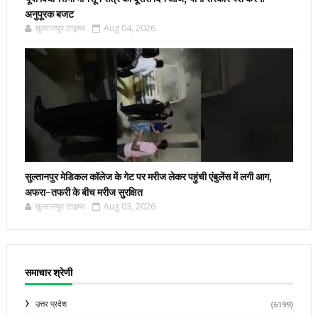
अनुपूरक बजट
सुल्तानपुर टाइम्स
Aug 04, 2026
सुल्तानपुर मेडिकल कॉलेज के गेट पर मरीज लेकर पहुंची एंबुलेंस में लगी आग,
अफरा-तफरी के बीच मरीज सुरक्षित
सुल्तानपुर टाइम्स
Aug 03, 2026
समाचार श्रेणी
उत्तर प्रदेश
(6199)