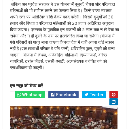
लेकिन अब प्रदेश सरकार ने इस योजना में बुजुर्गों, विधवा और परित्यक्त
महिलाओं को भी शामिल करने का फैसला लिया है। जिन्हें राज्य सरकार
अपने स्तर पर अतिरिक्त राशि देकर मदद करेगी। जिसमें बुजुर्गों को 30
हजार और विधवा व परित्यक्त महिलाओं को 20 हजार अतिरिक्त अनुदान
दिया जाएगा। प्रस्ताव के मुताबिक इन मकानों को 5 साल तक न तो बेचा जा
सकेगा और न ही दूसरे के नाम पर हस्तांतरित किया जा सकेगा
।योजना में
ऐसे परिवारों को पात्र माना जाएगा जिनका देश में कही अपना कोई मकान
नहीं है।एक लाभार्थी परिवार में पति-पत्नी, अविवाहित पुत्र, पुत्री को माना
जाएगा। योजना में विधवा, अविवाहित, महिलाओं, दिव्यांगजनों, वरिष्ठ
नागरिकों, ट्रांस जेंडर्स, एससी-एसटी, अल्पसंख्यक व वंचित वर्ग को
प्राथमिकता दी जाएगी।
इस न्यूज़ को शेयर करें
Whatsapp
Facebook
Twitter