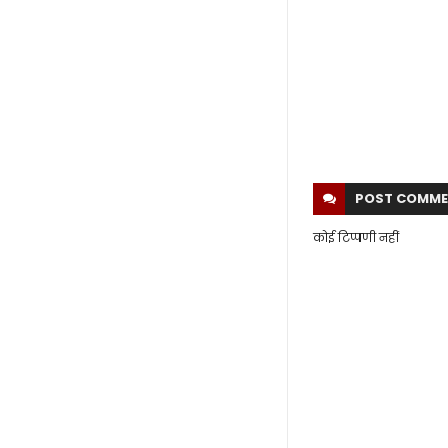
POST
COMME
कोई टिप्पणी नहीं