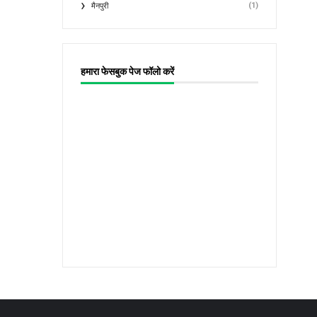
(1)
मैनपुरी
हमारा फेसबुक पेज फॉलो करें