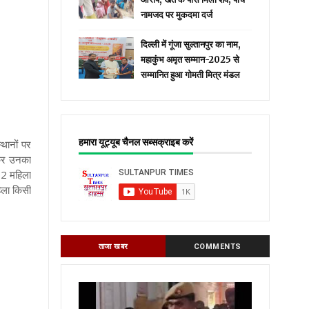
नामजद पर मुकदमा दर्ज
दिल्ली में गूंजा सुल्तानपुर का नाम,
महाकुंभ अमृत सम्मान-2025 से
सम्मानित हुआ गोमती मित्र मंडल
हमारा यूट्यूब चैनल सब्सक्राइब करें
थानों पर
 कर उनका
02 महिला
हिला किसी
ताजा खबर
COMMENTS