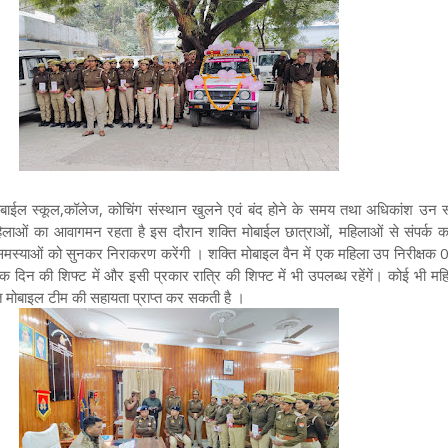
ोबाईल स्कूल,कॉलेज, कोचिंग संस्थान खुलने एवं बंद होने के समय तथा अधिकांश उन स्
िलाओं का आवागमन रहता है इस दौरान शक्ति मोबाईल छात्राओं, महिलाओं से संपर्क
समस्याओं को सुनकर निराकरण करेंगी । शक्ति मोबाइल वैन में एक महिला उप निरीक्षक 
 दिन की शिफ्ट में और इसी प्रकार रात्रि की शिफ्ट में भी उपलब्ध रहेंगें। कोई भी म
्ति मोबाइल टीम की सहायता प्राप्त कर सकती है ।