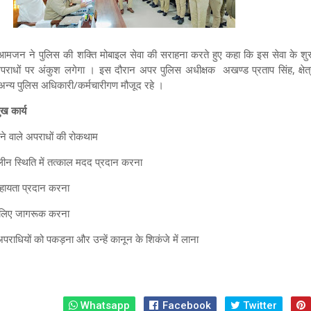
द आमजन ने पुलिस की शक्ति मोबाइल सेवा की सराहना करते हुए कहा कि इस सेवा के शुरू
अपराधों पर अंकुश लगेगा । इस दौरान अपर पुलिस अधीक्षक अखण्ड प्रताप सिंह, क्षेत्
अन्य पुलिस अधिकारी/कर्मचारीगण मौजूद रहे ।
ुख कार्य
े वाले अपराधों की रोकथाम
 स्थिति में तत्काल मदद प्रदान करना
हायता प्रदान करना
के लिए जागरूक करना
धियों को पकड़ना और उन्हें कानून के शिकंजे में लाना
Whatsapp
Facebook
Twitter