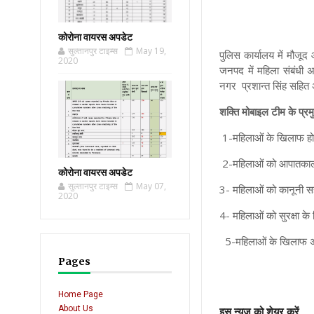
कोरोना वायरस अपडेट
सुल्तानपुर टाइम्स
May 19,
पुलिस कार्यालय में मौजू
2020
जनपद में महिला संबंधी 
नगर प्रशान्त सिंह सहित 
शक्ति मोबाइल टीम के प्रम
1-महिलाओं के खिलाफ होन
2-महिलाओं को आपातकालीन
कोरोना वायरस अपडेट
सुल्तानपुर टाइम्स
May 07,
3- महिलाओं को कानूनी स
2020
4- महिलाओं को सुरक्षा 
5-महिलाओं के खिलाफ अपरा
Pages
Home Page
About Us
इस न्यूज़ को शेयर करें