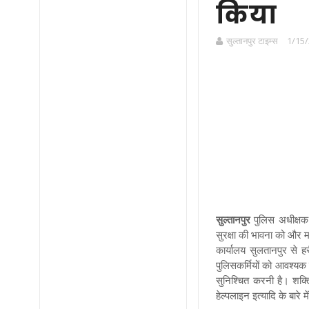
किया
सुल्तानपुर टाइम्स
1/15/
सुल्तानपुर
पुलिस अधीक्षक 
सुरक्षा की भावना को और म
कार्यालय सुलतानपुर से ह
पुलिसकर्मियों को आवश्यक द
सुनिश्चित करनी है। शक्ति 
हेल्पलाइन इत्यादि के बार