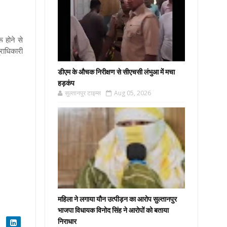
 होने से
राधिकारी
डीएम के औचक निरीक्षण से सीएचसी लंभुआ में मचा
हड़कंप
सुल्तानपुर टाइम्स
Aug 05, 2026
महिला ने लगाया यौन उत्पीड़न का आरोप सुल्तानपुर
भाजपा विधायक विनोद सिंह ने आरोपों को बताया
निराधार