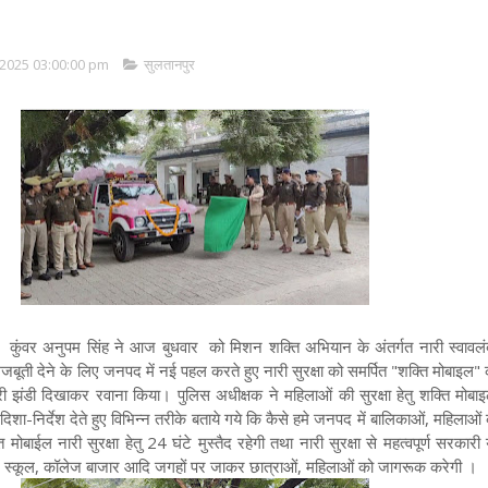
2025 03:00:00 pm
सुलतानपुर
कुंवर अनुपम सिंह ने आज बुधवार को मिशन शक्ति अभियान के अंतर्गत नारी स्वावलं
जबूती देने के लिए जनपद में नई पहल करते हुए नारी सुरक्षा को समर्पित "शक्ति मोबाइल"
री झंडी दिखाकर रवाना किया। पुलिस अधीक्षक ने महिलाओं की सुरक्षा हेतु शक्ति मोबाइल
िशा-निर्देश देते हुए विभिन्न तरीके बताये गये कि कैसे हमे जनपद में बालिकाओं, महिलाओं क
मोबाईल नारी सुरक्षा हेतु 24 घंटे मुस्तैद रहेगी तथा नारी सुरक्षा से महत्वपूर्ण सरकार
े में स्कूल, कॉलेज बाजार आदि जगहों पर जाकर छात्राओं, महिलाओं को जागरूक करेगी ।