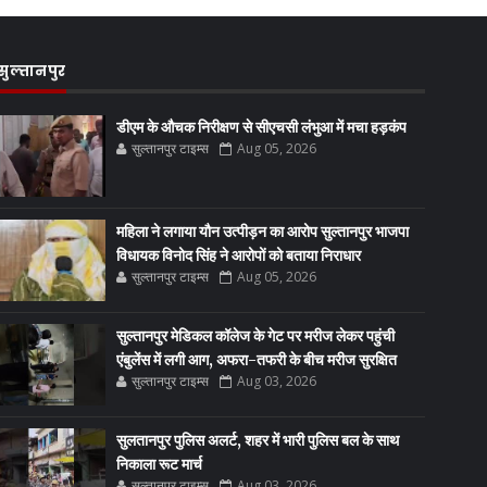
सुल्तानपुर
डीएम के औचक निरीक्षण से सीएचसी लंभुआ में मचा हड़कंप
सुल्तानपुर टाइम्स
Aug 05, 2026
महिला ने लगाया यौन उत्पीड़न का आरोप सुल्तानपुर भाजपा
विधायक विनोद सिंह ने आरोपों को बताया निराधार
सुल्तानपुर टाइम्स
Aug 05, 2026
सुल्तानपुर मेडिकल कॉलेज के गेट पर मरीज लेकर पहुंची
एंबुलेंस में लगी आग, अफरा-तफरी के बीच मरीज सुरक्षित
सुल्तानपुर टाइम्स
Aug 03, 2026
सुलतानपुर पुलिस अलर्ट, शहर में भारी पुलिस बल के साथ
निकाला रूट मार्च
सुल्तानपुर टाइम्स
Aug 03, 2026