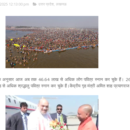
2025 12:13:00 pm
उत्तर प्रदेश
,
लखनऊ
के अनुसार आज अब तक 46.64 लाख से अधिक लोग पवित्र स्नान कर चुके हैं। 2
 अधिक श्रद्धालु पवित्र स्नान कर चुके हैं।
केंद्रीय गृह मंत्री अमित शाह प्रयागराज