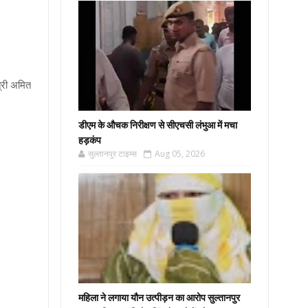
त्री अमित
डीएम के औचक निरीक्षण से सीएचसी लंभुआ में मचा
हड़कंप
सुल्तानपुर टाइम्स
Aug 05, 2026
महिला ने लगाया यौन उत्पीड़न का आरोप सुल्तानपुर