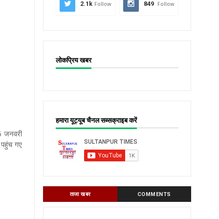
2.1k
Follow
849
Follow
लोकप्रिय खबर
हमारा यूट्यूब चैनल सब्सक्राइब करें
6 जनवरी
 पहुंच गए
ताजा खबर
COMMENTS