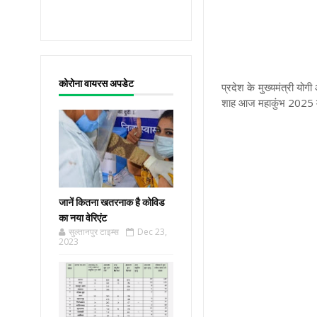
कोरोना वायरस अपडेट
प्रदेश के मुख्यमंत्री यो
शाह आज महाकुंभ 2025 में
जानें कितना खतरनाक है कोविड
का नया वेरिएंट
सुल्तानपुर टाइम्स
Dec 23,
2023