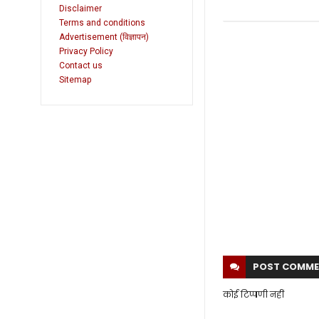
Disclaimer
Terms and conditions
Advertisement (विज्ञापन)
Privacy Policy
Contact us
Sitemap
POST
COMME
कोई टिप्पणी नहीं