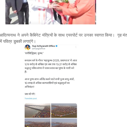
गी आदित्यनाथ ने अपने कैबिनेट मंत्रियों के साथ एयरपोर्ट पर उनका स्वागत किया। गृह मं
 पवित्र डुबकी लगाएंगे
।