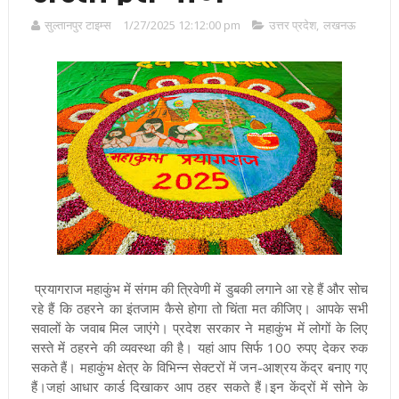
सुल्तानपुर टाइम्स
1/27/2025 12:12:00 pm
उत्तर प्रदेश
,
लखनऊ
प्रयागराज महाकुंभ में संगम की त्रिवेणी में डुबकी लगाने आ रहे हैं और सोच
रहे हैं कि ठहरने का इंतजाम कैसे होगा तो चिंता मत कीजिए। आपके सभी
सवालों के जवाब मिल जाएंगे। प्रदेश सरकार ने महाकुंभ में लोगों के लिए
सस्ते में ठहरने की व्यवस्था की है
।
यहां आप सिर्फ 100 रुपए देकर रुक
सकते हैं
।
महाकुंभ क्षेत्र के विभिन्न सेक्टरों में जन-आश्रय केंद्र बनाए गए
हैं
।
जहां आधार कार्ड दिखाकर आप ठहर सकते हैं
।
इन केंद्रों में सोने के