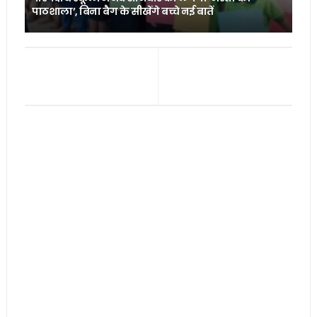
पाठशाला’, बिना बैग के सीखेंगे बच्चे नई बातें