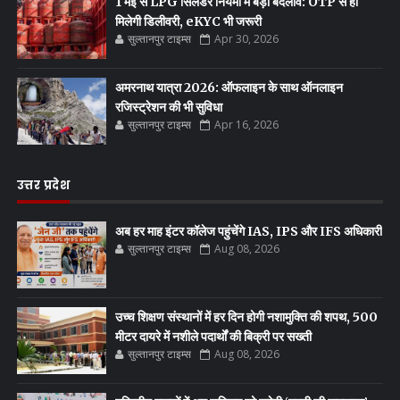
1 मई से LPG सिलेंडर नियमों में बड़ा बदलाव: OTP से ही
मिलेगी डिलीवरी, eKYC भी जरूरी
सुल्तानपुर टाइम्स
Apr 30, 2026
अमरनाथ यात्रा 2026: ऑफलाइन के साथ ऑनलाइन
रजिस्ट्रेशन की भी सुविधा
सुल्तानपुर टाइम्स
Apr 16, 2026
उत्तर प्रदेश
अब हर माह इंटर कॉलेज पहुंचेंगे IAS, IPS और IFS अधिकारी
सुल्तानपुर टाइम्स
Aug 08, 2026
उच्च शिक्षण संस्थानों में हर दिन होगी नशामुक्ति की शपथ, 500
मीटर दायरे में नशीले पदार्थों की बिक्री पर सख्ती
सुल्तानपुर टाइम्स
Aug 08, 2026