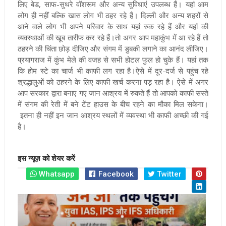
लिए बेड, साफ-सुथरे वॉशरूम और अन्य सुविधाएं उपलब्ध हैं
।
यहां आम
लोग ही नहीं बल्कि खास लोग भी ठहर रहे हैं
।
दिल्ली और अन्य शहरों से
आने वाले लोग भी अपने परिवार के साथ यहां रुक रहे हैं और यहां की
व्यवस्थाओं की खूब तारीफ कर रहे हैं
।
तो अगर आप महाकुंभ में आ रहे हैं तो
ठहरने की चिंता छोड़ दीजिए और संगम में डुबकी लगाने का आनंद लीजिए
।
प्रयागराज में कुंभ मेले की वजह से सभी होटल फुल हो चुके हैं। यहां तक
कि होम स्टे का चार्ज भी काफी लग रहा है।ऐसे में दूर-दर्ज से पहुंच रहे
श्रद्धालुओं को ठहरने के लिए काफी खर्च करना पड़ रहा है। ऐसे में अगर
आप सरकार द्वारा बनाए गए जान आश्रय में रुकते हैं तो आपको काफी सस्ते
में संगम की रेती में बने टेंट हाउस के बीच रहने का मौका मिल सकेगा।
इतना ही नहीं इन जान आश्रय स्थलों में व्यवस्था भी काफी अच्छी की गई
है।
इस न्यूज़ को शेयर करें
Whatsapp
Facebook
Twitter