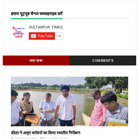
हमारा यूट्यूब चैनल सब्सक्राइब करें
ताजा खबर
COMMENTS
डीएम ने अमृत सरोवरों का किया स्थलीय निरीक्षण
सुल्तानपुर टाइम्स
Aug 08, 2026