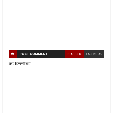
POST
COMMENT
BLOGGER
FACEBOOK
कोई टिप्पणी नहीं