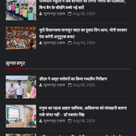
परिषदीय स्कूलों में अब शनिवार को लगेगी ‘मस्ती की पाठशाला’,
बिना बैग के सीखेंगे बच्चे नई बातें
सुल्तानपुर टाइम्स
Aug 08, 2026
यूपी विधानसभा मानसून सत्र का दूसरा दिन आज, योगी सरकार
पेश करेगी अनुपूरक बजट
सुल्तानपुर टाइम्स
Aug 04, 2026
सुल्तानपुर
डीएम ने अमृत सरोवरों का किया स्थलीय निरीक्षण
सुल्तानपुर टाइम्स
Aug 08, 2026
मनुष्य का पहला आहार सात्विक, आदिमानव को मांसाहारी बताना
तर्क संगत नहीं - डॉ यशमंत सिंह
सुल्तानपुर टाइम्स
Aug 08, 2026