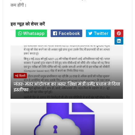
कम होंगी।
इस न्यूज़ को शेयर करें
Whatsapp
Facebook
Twitter
नई दिल्ली
जंतर-मंतर आंदोलन का असर: शिक्षा मंत्री धर्मेंद्र प्रधान ने दिया
इस्तीफा