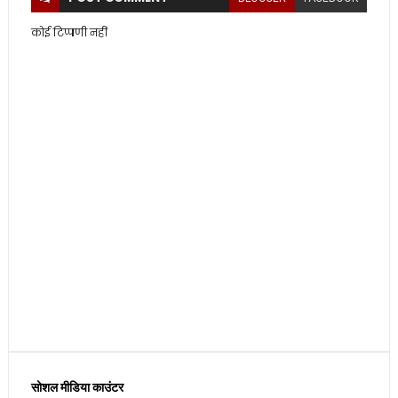
कोई टिप्पणी नहीं
सोशल मीडिया काउंटर