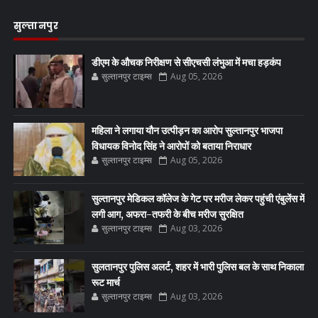
सुल्तानपुर
डीएम के औचक निरीक्षण से सीएचसी लंभुआ में मचा हड़कंप
सुल्तानपुर टाइम्स
Aug 05, 2026
महिला ने लगाया यौन उत्पीड़न का आरोप सुल्तानपुर भाजपा
विधायक विनोद सिंह ने आरोपों को बताया निराधार
सुल्तानपुर टाइम्स
Aug 05, 2026
सुल्तानपुर मेडिकल कॉलेज के गेट पर मरीज लेकर पहुंची एंबुलेंस में
लगी आग, अफरा-तफरी के बीच मरीज सुरक्षित
सुल्तानपुर टाइम्स
Aug 03, 2026
सुलतानपुर पुलिस अलर्ट, शहर में भारी पुलिस बल के साथ निकाला
रूट मार्च
सुल्तानपुर टाइम्स
Aug 03, 2026