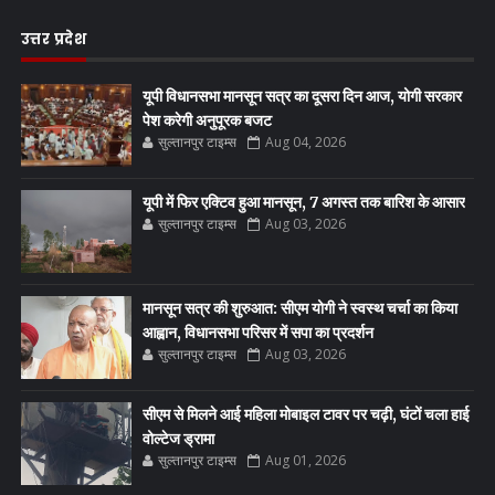
उत्तर प्रदेश
यूपी विधानसभा मानसून सत्र का दूसरा दिन आज, योगी सरकार
पेश करेगी अनुपूरक बजट
सुल्तानपुर टाइम्स
Aug 04, 2026
यूपी में फिर एक्टिव हुआ मानसून, 7 अगस्त तक बारिश के आसार
सुल्तानपुर टाइम्स
Aug 03, 2026
मानसून सत्र की शुरुआत: सीएम योगी ने स्वस्थ चर्चा का किया
आह्वान, विधानसभा परिसर में सपा का प्रदर्शन
सुल्तानपुर टाइम्स
Aug 03, 2026
सीएम से मिलने आई महिला मोबाइल टावर पर चढ़ी, घंटों चला हाई
वोल्टेज ड्रामा
सुल्तानपुर टाइम्स
Aug 01, 2026