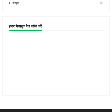
(1)
मैनपुरी
हमारा फेसबुक पेज फॉलो करें