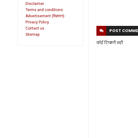
Disclaimer
Terms and conditions
Advertisement (विज्ञापन)
Privacy Policy
Contact us
POST
COMME
Sitemap
कोई टिप्पणी नहीं