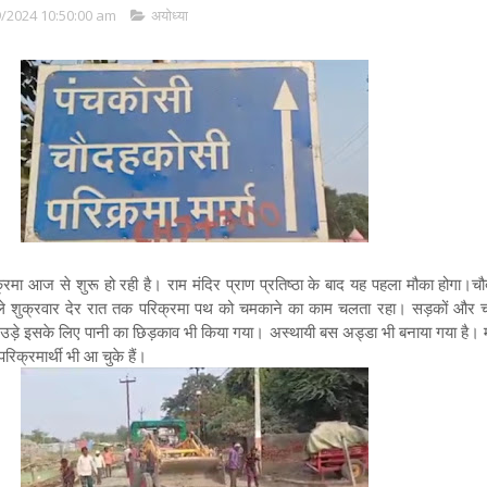
/2024 10:50:00 am
अयोध्या
्रमा आज से शुरू हो रही है। राम मंदिर प्राण प्रतिष्ठा के बाद यह पहला मौका होगा।
चौ
े शुक्रवार देर रात तक परिक्रमा पथ को चमकाने का काम चलता रहा। सड़कों और चौ
 उड़े इसके लिए पानी का छिड़काव भी किया गया। अस्थायी बस अड्डा भी बनाया गया है। 
 परिक्रमार्थी भी आ चुके हैं।