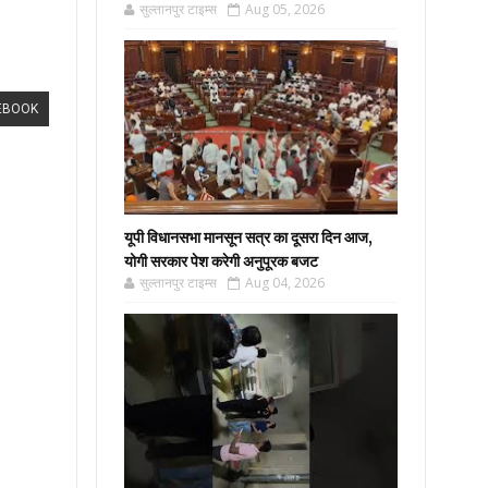
सुल्तानपुर टाइम्स
Aug 05, 2026
EBOOK
यूपी विधानसभा मानसून सत्र का दूसरा दिन आज,
योगी सरकार पेश करेगी अनुपूरक बजट
सुल्तानपुर टाइम्स
Aug 04, 2026