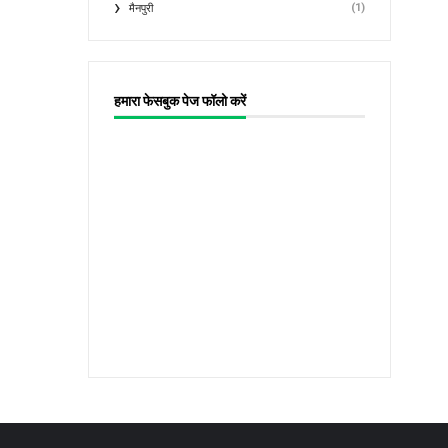
(1)
मैनपुरी
हमारा फेसबुक पेज फॉलो करें