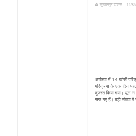
सुल्तानपुर टाइम्स
11/09
अयोध्या में 14 कोसी परिक
परिक्रमा के एक दिन पहल
दुरुस्त किया गया। धूल न
सज गए हैं। बड़ी संख्या में