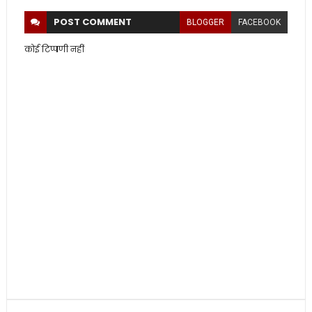
POST
COMMENT
BLOGGER
FACEBOOK
कोई टिप्पणी नहीं