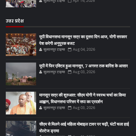
सुल्तानपुर टाइम्स
Apr 16, 2026
उत्तर प्रदेश
यूपी विधानसभा मानसून सत्र का दूसरा दिन आज, योगी सरकार
पेश करेगी अनुपूरक बजट
सुल्तानपुर टाइम्स
Aug 04, 2026
यूपी में फिर एक्टिव हुआ मानसून, 7 अगस्त तक बारिश के आसार
सुल्तानपुर टाइम्स
Aug 03, 2026
मानसून सत्र की शुरुआत: सीएम योगी ने स्वस्थ चर्चा का किया
आह्वान, विधानसभा परिसर में सपा का प्रदर्शन
सुल्तानपुर टाइम्स
Aug 03, 2026
सीएम से मिलने आई महिला मोबाइल टावर पर चढ़ी, घंटों चला हाई
वोल्टेज ड्रामा