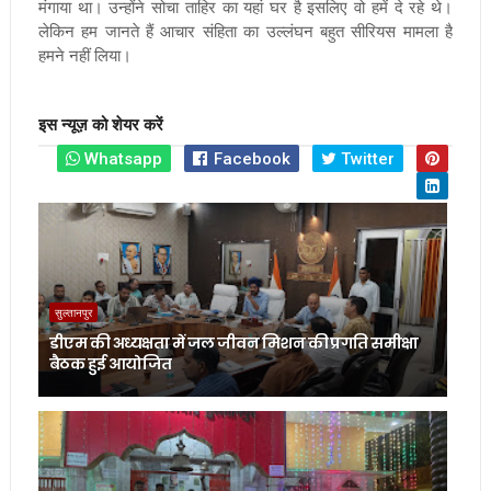
मंगाया था। उन्होंने सोचा ताहिर का यहां घर है इसलिए वो हमें दे रहे थे।
लेकिन हम जानते हैं आचार संहिता का उल्लंघन बहुत सीरियस मामला है
हमने नहीं लिया।
इस न्यूज़ को शेयर करें
Whatsapp
Facebook
Twitter
सुल्तानपुर
डीएम की अध्यक्षता में जल जीवन मिशन की प्रगति समीक्षा
बैठक हुई आयोजित