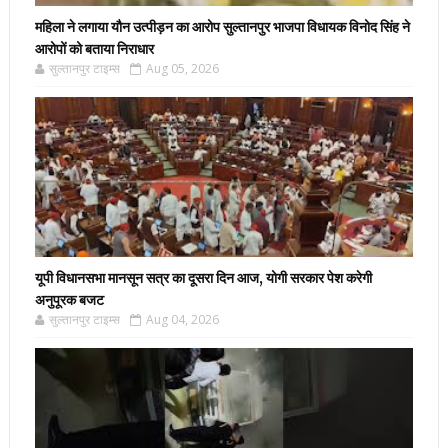
महिला ने लगाया यौन उत्पीड़न का आरोप सुल्तानपुर भाजपा विधायक विनोद सिंह ने
आरोपों को बताया निराधार
सुल्तानपुर टाइम्स
Aug 05, 2026
यूपी विधानसभा मानसून सत्र का दूसरा दिन आज, योगी सरकार पेश करेगी
अनुपूरक बजट
सुल्तानपुर टाइम्स
Aug 04, 2026