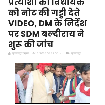
प्रत्याशी का विधायक
को नोट की गड्डी देते
VIDEO, DM के निर्देश
पर SDM बल्दीराय ने
शुरू की जांच
सुल्तानपुर टाइम्स
4/11/2024 08:29:00 pm
सुल्तानपुर