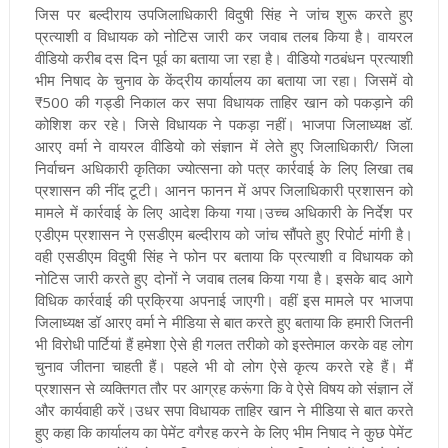
जिस पर बल्दीराय उपजिलाधिकारी विदुषी सिंह ने जांच शुरू करते हुए
प्रत्याशी व विधायक को नोटिस जारी कर जवाब तलब किया है। वायरल
वीडियो करीब दस दिन पूर्व का बताया जा रहा है। वीडियो गठबंधन प्रत्याशी
भीम निषाद के चुनाव के केंद्रीय कार्यालय का बताया जा रहा। जिसमें वो
₹500 की गड्डी निकाल कर सपा विधायक ताहिर खान को पकड़ाने की
कोशिश कर रहे। जिसे विधायक ने पकड़ा नहीं। भाजपा जिलाध्यक्ष डॉ.
आरए वर्मा ने वायरल वीडियो को संज्ञान में लेते हुए जिलाधिकारी/ जिला
निर्वाचन अधिकारी कृतिका ज्योत्सना को पत्र कार्रवाई के लिए लिखा तब
प्रशासन की नींद टूटी। आनन फानन में अपर जिलाधिकारी प्रशासन को
मामले में कार्रवाई के लिए आदेश किया गया।उच्च अधिकारी के निर्देश पर
एडीएम प्रशासन ने एसडीएम बल्दीराय को जांच सौंपते हुए रिपोर्ट मांगी है।
वही एसडीएम विदुषी सिंह ने फोन पर बताया कि प्रत्याशी व विधायक को
नोटिस जारी करते हुए दोनों ने जवाब तलब किया गया है। इसके बाद आगे
विधिक कार्रवाई की प्रक्रिया अपनाई जाएगी। वहीं इस मामले पर भाजपा
जिलाध्यक्ष डॉ आरए वर्मा ने मीडिया से बात करते हुए बताया कि हमारी जितनी
भी विरोधी पार्टियां हैं हमेशा ऐसे ही गलत तरीको को इस्तेमाल करके वह लोग
चुनाव जीतना चाहती हैं। पहले भी वो लोग ऐसे कृत्य करते रहे हैं। मैं
प्रशासन से व्यक्तिगत तौर पर आग्रह करूंगा कि वे ऐसे विषय को संज्ञान लें
और कार्यवाही करें।उधर सपा विधायक ताहिर खान ने मीडिया से बात करते
हुए कहा कि कार्यालय का पेमेंट वगैरह करने के लिए भीम निषाद ने कुछ पेमेंट