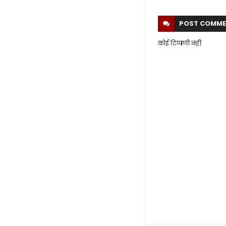
POST
COMME
कोई टिप्पणी नहीं