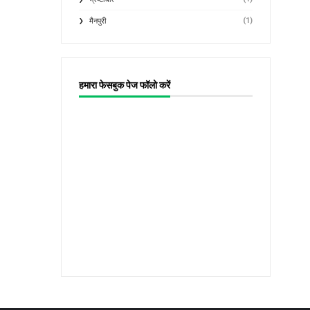
(1)
मैनपुरी
हमारा फेसबुक पेज फॉलो करें