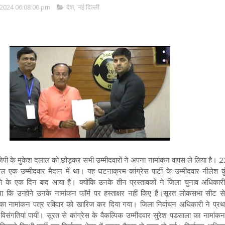
2024 06:08:00 pm
देश
,
नई दिल्ली
पी के मुकेश दलाल को छोड़कर सभी उम्मीदवारों ने अपना नामांकन वापस ले लिया है। 2
ेवल एक उम्मीदवार मैदान में था। यह घटनाक्रम कांग्रेस पार्टी के उम्मीदवार नीलेश क
ने के एक दिन बाद आया है। क्योंकि उनके तीन प्रस्तावकों ने जिला चुनाव अधिका
 कि उन्होंने उनके नामांकन फॉर्म पर हस्ताक्षर नहीं किए हैं
।सूरत लोकसभा सीट से 
ी का नामांकन पत्र रविवार को खारिज कर दिया गया। जिला निर्वाचन अधिकारी ने प्रथम
में विसंगतियां पायीं। सूरत से कांग्रेस के वैकल्पिक उम्मीदवार सुरेश पडसाला का नामांक