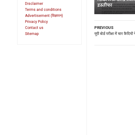
Disclaimer
इस्तीफा
Terms and conditions
Advertisement (विज्ञापन)
Privacy Policy
PREVIOUS
Contact us
यूपी बोर्ड परीक्षा में चार कैदियों
Sitemap