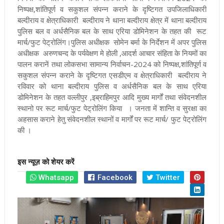
निष्पक्ष,शांतिपूर्ण व सकुशल संपन्न कराने के दृष्टिगत उपजिलाधिकारी
बल्दीराय व क्षेत्राधिकारी बल्दीराय ने थाना बल्दीराय क्षेत्र में थाना बल्दीराय
पुलिस बल व अर्धसैनिक बल के साथ एरिया डोमिनेशन के तहत की रूट
मार्च/फुट पेट्रोलिंग।पुलिस अधीक्षक सोमेन बर्मा के निर्देशन में अपर पुलिस
अधीक्षक अरुणचन्द के पर्यवेक्षण मे होली ,आदर्श आचार संहिता के नियमों का
पालन करानें तथा लोकसभा सामान्य निर्वाचन-2024 को निष्पक्ष,शांतिपूर्ण व
सकुशल संपन्न कराने के दृष्टिगत एसडीएम व क्षेत्राधिकारी बल्दीराय ने
रविवार को थाना बल्दीराय पुलिस व अर्धसैनिक बल के साथ एरिया
डोमिनेशन के तहत वल्लीपुर ,इब्राहिमपुर आदि मुख्य मार्गों तथा संवेदनशील
स्थानो पर रूट मार्च/फुट पेट्रोलिंग किया । जनता में शान्ति व सुरक्षा का
अहसास कराने हेतु संवेदनशील स्थानों व मार्गों पर रूट मार्च/ फुट पेट्रोलिंग
की ।
इस न्यूज़ को शेयर करें
Whatsapp
Facebook
Twitter