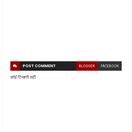
POST
COMMENT
BLOGGER
FACEBOOK
कोई टिप्पणी नहीं