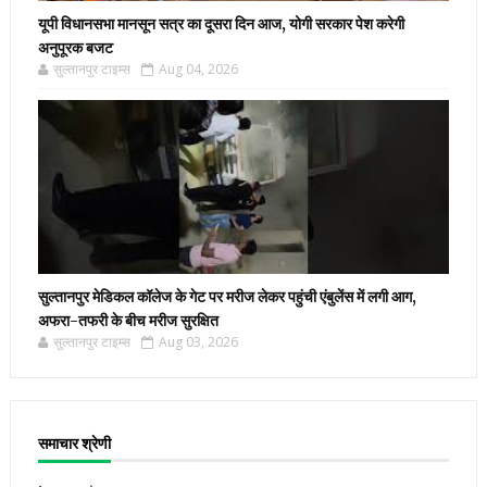
यूपी विधानसभा मानसून सत्र का दूसरा दिन आज, योगी सरकार पेश करेगी
अनुपूरक बजट
सुल्तानपुर टाइम्स
Aug 04, 2026
सुल्तानपुर मेडिकल कॉलेज के गेट पर मरीज लेकर पहुंची एंबुलेंस में लगी आग,
अफरा-तफरी के बीच मरीज सुरक्षित
सुल्तानपुर टाइम्स
Aug 03, 2026
समाचार श्रेणी