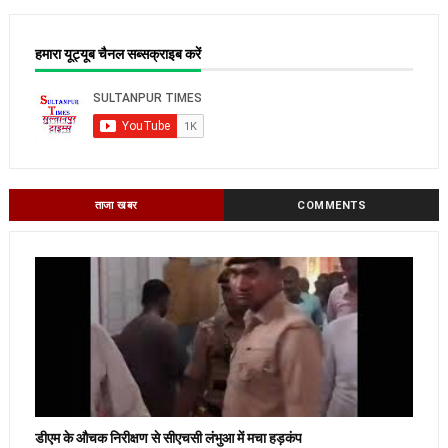
हमारा यूट्यूब चैनल सब्सक्राइब करें
ताजा खबर
COMMENTS
डीएम के औचक निरीक्षण से सीएचसी लंभुआ में मचा हड़कंप