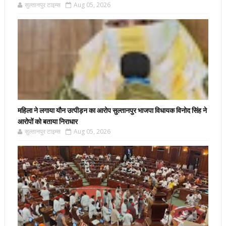
सुल्तानपुर टाइम्स
Aug 05, 2026
महिला ने लगाया यौन उत्पीड़न का आरोप सुल्तानपुर भाजपा विधायक विनोद सिंह ने
आरोपों को बताया निराधार
सुल्तानपुर टाइम्स
Aug 05, 2026