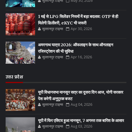
सुल्तानपुर टाइम्स
May 30, 2026
1 मई से LPG सिलेंडर नियमों में बड़ा बदलाव: OTP से ही
मिलेगी डिलीवरी, eKYC भी जरूरी
सुल्तानपुर टाइम्स
Apr 30, 2026
अमरनाथ यात्रा 2026: ऑफलाइन के साथ ऑनलाइन
रजिस्ट्रेशन की भी सुविधा
सुल्तानपुर टाइम्स
Apr 16, 2026
उत्तर प्रदेश
यूपी विधानसभा मानसून सत्र का दूसरा दिन आज, योगी सरकार
पेश करेगी अनुपूरक बजट
सुल्तानपुर टाइम्स
Aug 04, 2026
यूपी में फिर एक्टिव हुआ मानसून, 7 अगस्त तक बारिश के आसार
सुल्तानपुर टाइम्स
Aug 03, 2026