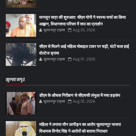
मानसून सत्र की शुरुआत: सीएम योगी ने स्वस्थ चर्चा का किया
आह्वान, विधानसभा परिसर में सपा का प्रदर्शन
सुल्तानपुर टाइम्स
Aug 03, 2026
सीएम से मिलने आई महिला मोबाइल टावर पर चढ़ी, घंटों चला हाई
वोल्टेज ड्रामा
सुल्तानपुर टाइम्स
Aug 01, 2026
सुल्तानपुर
डीएम के औचक निरीक्षण से सीएचसी लंभुआ में मचा हड़कंप
सुल्तानपुर टाइम्स
Aug 05, 2026
महिला ने लगाया यौन उत्पीड़न का आरोप सुल्तानपुर भाजपा
विधायक विनोद सिंह ने आरोपों को बताया निराधार