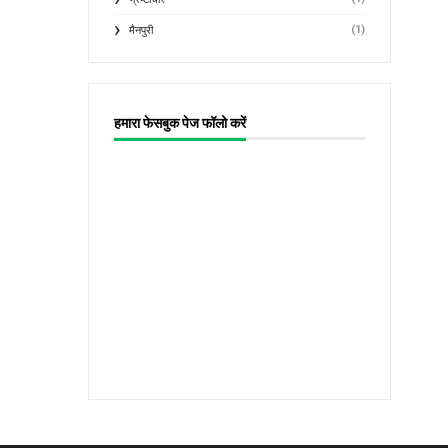
(1)
मैनपुरी
हमारा फेसबुक पेज फॉलो करें