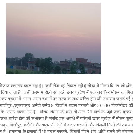
का मिजाज लगातार बदल रहा है। कभी तेज धूप निकल रही है तो कभी मौसम विभाग की ओर 
दिया जाता है। इसी क्रम में होली से पहले उत्तर प्रदेश में एक बार फिर मौसम का म
वी उत्तर प्रदेश में अलग अलग स्थानों पर गरज के साथ बारिश होने की संभावना जताई गई
, गाजीपुर ,सुलतानपुर अमेठी समेत 8 जिलों में बादल गरजने और 30-40 किलोमीटर की 
के आसार जताए गए हैं। मौसम विभाग की माने तो आज 20 मार्च को पूर्वी उत्तर प्रदेश
ाथ बारिश होने की संभावना है जबकि इस अवधि में पश्चिमी उत्तर प्रदेश में मौसम शुष्क
भद्र, मिर्जापुर, चंदौली और वाराणसी जिले में बादल गरजने और बिजली गिरने की संभावन
र है।आसपास के इलाकों में भी बादल गरजने, बिजली गिरने और आंधी चलने की संभावन