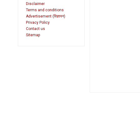
Disclaimer
Terms and conditions
Advertisement (विज्ञापन)
Privacy Policy
Contact us
Sitemap