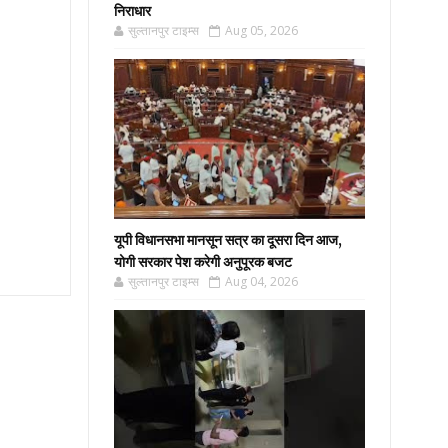
निराधार
सुल्तानपुर टाइम्स
Aug 05, 2026
यूपी विधानसभा मानसून सत्र का दूसरा दिन आज,
योगी सरकार पेश करेगी अनुपूरक बजट
सुल्तानपुर टाइम्स
Aug 04, 2026