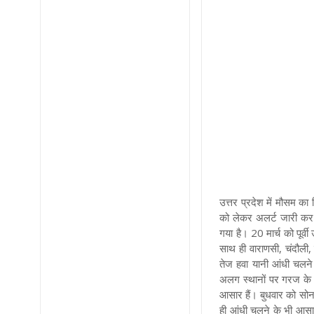
उत्तर प्रदेश में मौसम 
को लेकर अलर्ट जारी कर 
गया है। 20 मार्च को पूर्
साथ ही वाराणसी, चंदौली
तेज हवा यानी आंधी चलने 
अलग स्थानों पर गरज के स
आसार हैं। बुधवार को सोन
ही आंधी चलने के भी आसा