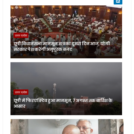
उत्तर प्रदेश
यूपी विधानसभा मानसून सत्र का दूसरा दिन आज, योगी
सरकार पेश करेगी अनुपूरक बजट
उत्तर प्रदेश
यूपी में फिर एक्टिव हुआ मानसून, 7 अगस्त तक बारिश के
आसार