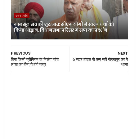
उत्तर प्रदेश
मानसून सत्र की शुरुआत: सीएम योगी ने स्वस्थ चर्चा का
किया आह्वान, विधानसभा परिसर में सपा का प्रदर्शन
PREVIOUS
NEXT
बिना किसी प्रीमियम के मिलेगा पांच
5 स्टार होटल से कम नहीं गोरखपुर का ये
लाख का बीमा,ये होंगे पात्र
थाना