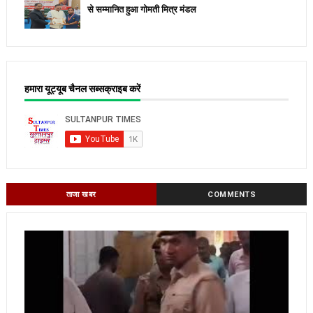
से सम्मानित हुआ गोमती मित्र मंडल
हमारा यूट्यूब चैनल सब्सक्राइब करें
ताजा खबर
COMMENTS