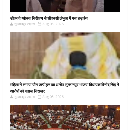
डीएम के औचक निरीक्षण से सीएचसी लंभुआ में मचा हड़कंप
सुल्तानपुर टाइम्स
Aug 05, 2026
महिला ने लगाया यौन उत्पीड़न का आरोप सुल्तानपुर भाजपा विधायक विनोद सिंह ने
आरोपों को बताया निराधार
सुल्तानपुर टाइम्स
Aug 05, 2026