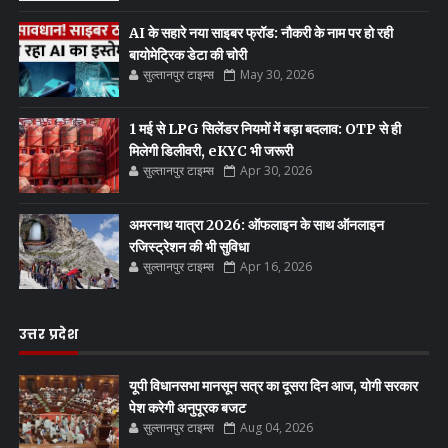
AI के सहारे नया साइबर फ्रॉड: नौकरी के नाम पर हो रही
बायोमेट्रिक डेटा की चोरी
सुल्तानपुर टाइम्स
May 30, 2026
1 मई से LPG सिलेंडर नियमों में बड़ा बदलाव: OTP से ही
मिलेगी डिलीवरी, eKYC भी जरूरी
सुल्तानपुर टाइम्स
Apr 30, 2026
अमरनाथ यात्रा 2026: ऑफलाइन के साथ ऑनलाइन
रजिस्ट्रेशन की भी सुविधा
सुल्तानपुर टाइम्स
Apr 16, 2026
उत्तर प्रदेश
यूपी विधानसभा मानसून सत्र का दूसरा दिन आज, योगी सरकार
पेश करेगी अनुपूरक बजट
सुल्तानपुर टाइम्स
Aug 04, 2026