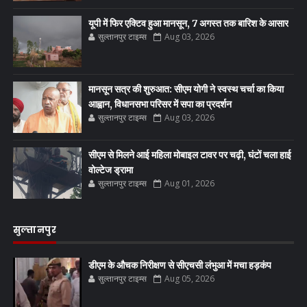
यूपी में फिर एक्टिव हुआ मानसून, 7 अगस्त तक बारिश के आसार
सुल्तानपुर टाइम्स
Aug 03, 2026
मानसून सत्र की शुरुआत: सीएम योगी ने स्वस्थ चर्चा का किया
आह्वान, विधानसभा परिसर में सपा का प्रदर्शन
सुल्तानपुर टाइम्स
Aug 03, 2026
सीएम से मिलने आई महिला मोबाइल टावर पर चढ़ी, घंटों चला हाई
वोल्टेज ड्रामा
सुल्तानपुर टाइम्स
Aug 01, 2026
सुल्तानपुर
डीएम के औचक निरीक्षण से सीएचसी लंभुआ में मचा हड़कंप
सुल्तानपुर टाइम्स
Aug 05, 2026