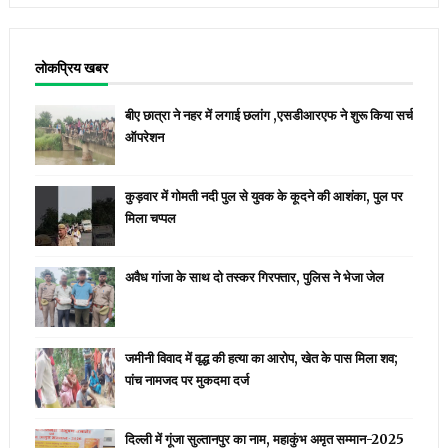
लोकप्रिय खबर
बीए छात्रा ने नहर में लगाई छलांग ,एसडीआरएफ ने शुरू किया सर्च
ऑपरेशन
कुड़वार में गोमती नदी पुल से युवक के कूदने की आशंका, पुल पर
मिला चप्पल
अवैध गांजा के साथ दो तस्कर गिरफ्तार, पुलिस ने भेजा जेल
जमीनी विवाद में वृद्ध की हत्या का आरोप, खेत के पास मिला शव;
पांच नामजद पर मुकदमा दर्ज
दिल्ली में गूंजा सुल्तानपुर का नाम, महाकुंभ अमृत सम्मान-2025