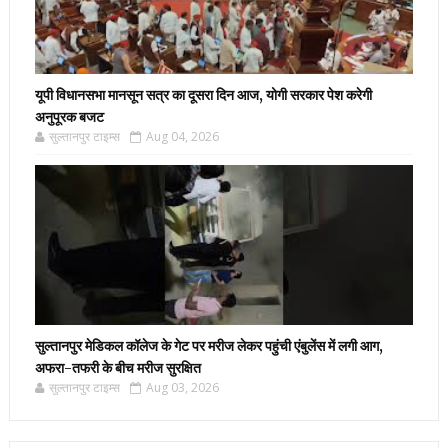
यूपी विधानसभा मानसून सत्र का दूसरा दिन आज, योगी सरकार पेश करेगी
अनुपूरक बजट
सुल्तानपुर टाइम्स
Aug 04, 2026
सुल्तानपुर मेडिकल कॉलेज के गेट पर मरीज लेकर पहुंची एंबुलेंस में लगी आग,
अफरा-तफरी के बीच मरीज सुरक्षित
सुल्तानपुर टाइम्स
Aug 03, 2026