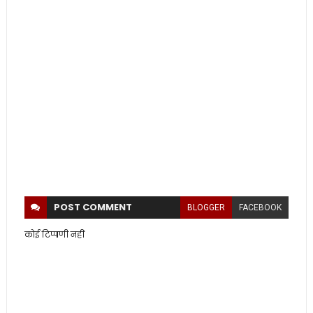
POST
COMMENT
BLOGGER
FACEBOOK
कोई टिप्पणी नहीं