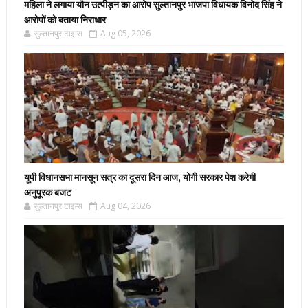
महिला ने लगाया यौन उत्पीड़न का आरोप सुल्तानपुर भाजपा विधायक विनोद सिंह ने
आरोपों को बताया निराधार
सुल्तानपुर टाइम्स
Aug 05, 2026
यूपी विधानसभा मानसून सत्र का दूसरा दिन आज, योगी सरकार पेश करेगी
अनुपूरक बजट
सुल्तानपुर टाइम्स
Aug 04, 2026