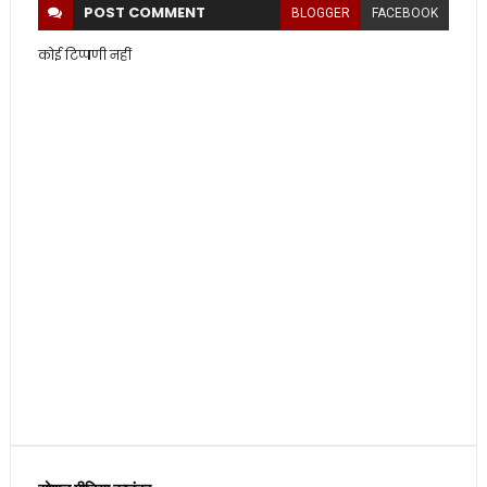
POST
COMMENT
BLOGGER
FACEBOOK
कोई टिप्पणी नहीं