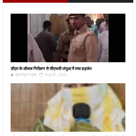
डीएम के औचक निरीक्षण से सीएचसी लंभुआ में मचा हड़कंप
सुल्तानपुर टाइम्स
Aug 05, 2026