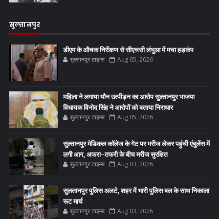
सुल्तानपुर
डीएम के औचक निरीक्षण से सीएचसी लंभुआ में मचा हड़कंप
सुल्तानपुर टाइम्स
Aug 05, 2026
महिला ने लगाया यौन उत्पीड़न का आरोप सुल्तानपुर भाजपा
विधायक विनोद सिंह ने आरोपों को बताया निराधार
सुल्तानपुर टाइम्स
Aug 05, 2026
सुल्तानपुर मेडिकल कॉलेज के गेट पर मरीज लेकर पहुंची एंबुलेंस में
लगी आग, अफरा-तफरी के बीच मरीज सुरक्षित
सुल्तानपुर टाइम्स
Aug 03, 2026
सुलतानपुर पुलिस अलर्ट, शहर में भारी पुलिस बल के साथ निकाला
रूट मार्च
सुल्तानपुर टाइम्स
Aug 03, 2026