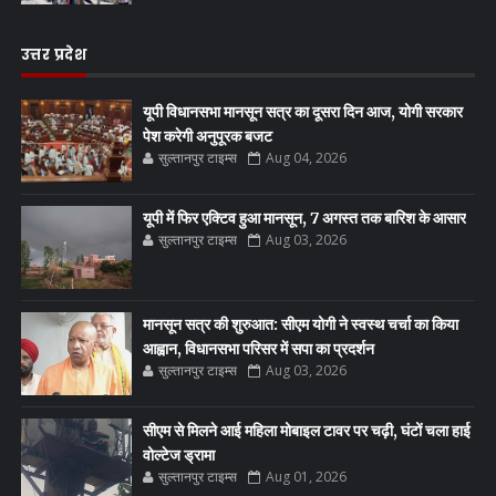
उत्तर प्रदेश
यूपी विधानसभा मानसून सत्र का दूसरा दिन आज, योगी सरकार
पेश करेगी अनुपूरक बजट
सुल्तानपुर टाइम्स
Aug 04, 2026
यूपी में फिर एक्टिव हुआ मानसून, 7 अगस्त तक बारिश के आसार
सुल्तानपुर टाइम्स
Aug 03, 2026
मानसून सत्र की शुरुआत: सीएम योगी ने स्वस्थ चर्चा का किया
आह्वान, विधानसभा परिसर में सपा का प्रदर्शन
सुल्तानपुर टाइम्स
Aug 03, 2026
सीएम से मिलने आई महिला मोबाइल टावर पर चढ़ी, घंटों चला हाई
वोल्टेज ड्रामा
सुल्तानपुर टाइम्स
Aug 01, 2026