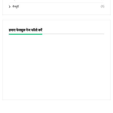
(1)
मैनपुरी
हमारा फेसबुक पेज फॉलो करें