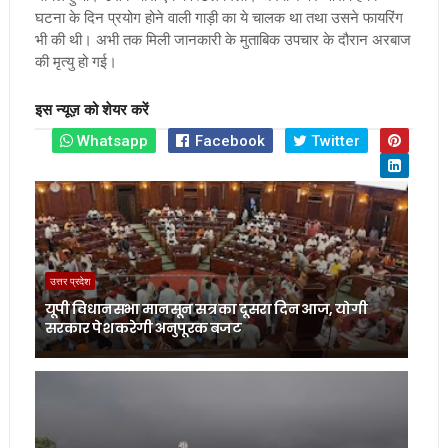
घटना के दिन प्रयोग होने वाली गाड़ी का ये चालक था तथा उसने फायरिंग
भी की थी। अभी तक मिली जानकारी के मुताबिक उपचार के दौरान अरबाज
की मृत्यु हो गई।
इस न्यूज़ को शेयर करें
Whatsapp
Facebook
Twitter
उत्तर प्रदेश
यूपी विधानसभा मानसून सत्र का दूसरा दिन आज, योगी
सरकार पेश करेगी अनुपूरक बजट