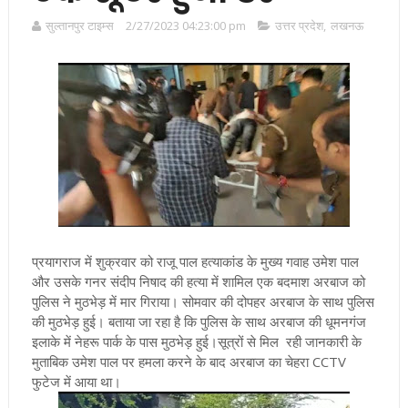
सुल्तानपुर टाइम्स
2/27/2023 04:23:00 pm
उत्तर प्रदेश
,
लखनऊ
प्रयागराज में शुक्रवार को राजू पाल हत्याकांड के मुख्य गवाह उमेश पाल
और उसके गनर संदीप निषाद की हत्या में शामिल एक बदमाश अरबाज को
पुलिस ने मुठभेड़ में मार गिराया। सोमवार की दोपहर अरबाज के साथ पुलिस
की मुठभेड़ हुई। बताया जा रहा है कि पुलिस के साथ अरबाज की धूमनगंज
इलाके में नेहरू पार्क के पास मुठभेड़ हुई।सूत्रों से मिल
रही जानकारी के
मुताबिक उमेश पाल पर हमला करने के बाद अरबाज का चेहरा CCTV
फुटेज में आया था।