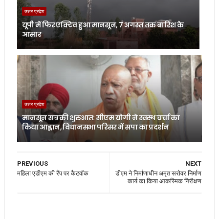
उत्तर प्रदेश
यूपी में फिर एक्टिव हुआ मानसून, 7 अगस्त तक बारिश के
आसार
उत्तर प्रदेश
मानसून सत्र की शुरुआत: सीएम योगी ने स्वस्थ चर्चा का
किया आह्वान, विधानसभा परिसर में सपा का प्रदर्शन
PREVIOUS
NEXT
महिला एडीएम की रैंप पर कैटवॉक
डीएम ने निर्माणाधीन अमृत सरोवर निर्माण
कार्य का किया आकस्मिक निरीक्षण