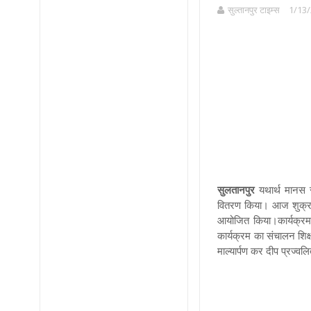
सुल्तानपुर टाइम्स
1/13/
सुलतानपुर
यथार्थ मानस से
वितरण किया। आज शुक्रवा
आयोजित किया।कार्यक्रम म
कार्यक्रम का संचालन शिक्
माल्यार्पण कर दीप प्रज्व