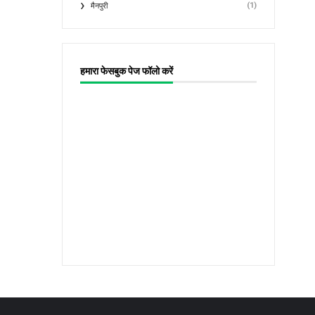
(1)
मैनपुरी
हमारा फेसबुक पेज फॉलो करें