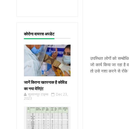
कोरोना वायरस अपडेट
उपस्थित लोगों को सम्बोधि
जो कार्य किया जा रहा ह
तो उसे नशा करने से रोके
जानें कितना खतरनाक है कोविड
का नया वेरिएंट
सुल्तानपुर टाइम्स
Dec 23,
2023