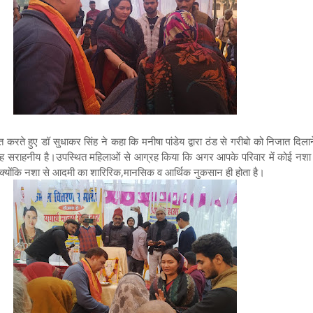
त करते हुए डॉ सुधाकर सिंह ने कहा कि मनीषा पांडेय द्वारा ठंड से गरीबो को निजात दिला
ै वह सराहनीय है।उपस्थित महिलाओं से आग्रह किया कि अगर आपके परिवार में कोई नशा
 क्योंकि नशा से आदमी का शारिरिक,मानसिक व आर्थिक नुकसान ही होता है।