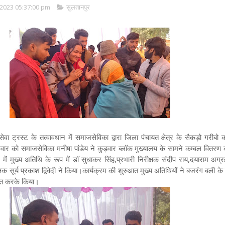
2023 05:37:00 pm
सुलतानपुर
वा ट्रस्ट के तत्वावधान में समाजसेविका द्वारा जिला पंचायत क्षेत्र के सैकड़ो गरीबो
र को समाजसेविका मनीषा पांडेय ने कुड़वार ब्लॉक मुख्यालय के सामने कम्बल वितरण क
ें मुख्य अतिथि के रूप में डॉ सुधाकर सिंह,प्रभारी निरीक्षक संदीप राय,दयाराम अग्र
षक सूर्य प्रकाश द्विवेदी ने किया।कार्यक्रम की शुरुआत मुख्य अतिथियों ने बजरंग बली के
लित करके किया।