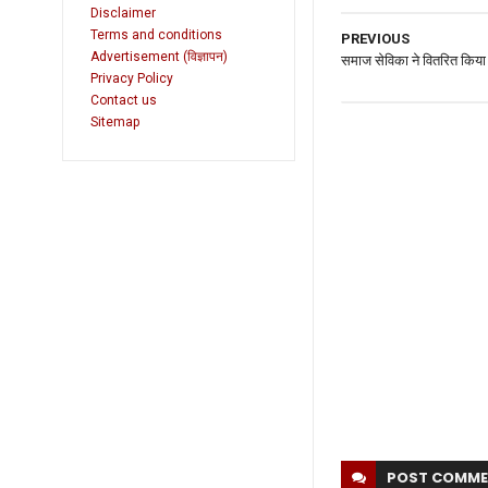
Disclaimer
Terms and conditions
PREVIOUS
Advertisement (विज्ञापन)
समाज सेविका ने वितरित किय
Privacy Policy
Contact us
Sitemap
POST
COMME