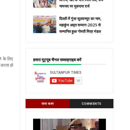
नामजद पर मुकदमा दर्ज
दिल्ली में गूंजा सुल्तानपुर का नाम,
महाकुंभ अमृत सम्मान-2025 से
सम्मानित हुआ गोमती मित्र मंडल
ने के लिए
हमारा यूट्यूब चैनल सब्सक्राइब करें
 करता हो
ताजा खबर
COMMENTS