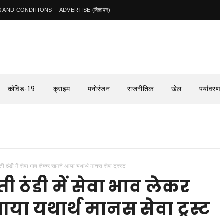
 AND CONDITIONS
ADVERTISE (विज्ञापन)
कोविड-19
क्राइम
मनोरंजन
राजनीतिक
खेल
पर्यावरण
ी ठंडी में सेवा भाव लेकर सामने आया यथार्थ मानस सेवा ट्रस्ट
ी ठंडी में सेवा भाव लेकर
या यथार्थ मानस सेवा ट्रस्ट