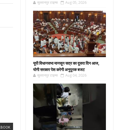
सुल्तानपुर टाइम्स
Aug 05, 2026
यूपी विधानसभा मानसून सत्र का दूसरा दिन आज,
योगी सरकार पेश करेगी अनुपूरक बजट
सुल्तानपुर टाइम्स
Aug 04, 2026
EBOOK