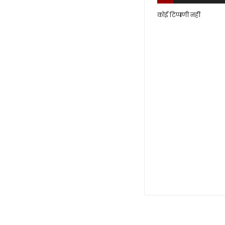
कोई टिप्पणी नहीं