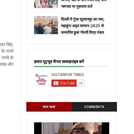
नामजद पर मुकदमा दर्ज
दिल्ली में गूंजा सुल्तानपुर का नाम,
महाकुंभ अमृत सम्मान-2025 से
सम्मानित हुआ गोमती मित्र मंडल
ताप सिंह,
के रास्ते
रुपये के
हमारा यूट्यूब चैनल सब्सक्राइब करें
0 लाख और
ताजा खबर
COMMENTS