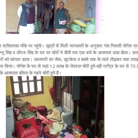
श्रीवास्तव मौके पर पहुंचे। सूत्रों से मिली जानकारी के अनुसार गांव निवासी योगेश प्र
फ मुन्नू सिंह व धीरज सिंह के घर पर चोरों ने बीती रात एक बजे के आसपास धावा बोला। छत 
नों घरों को खंगाल डाला। आलमारी का सेफ, सूटकेस व बक्से तक के ताले तोड़कर सवा लाख 
साफ किया। योगेश के घर से जहां 12 लाख के जेवरात चोरी हुये वही नागेंद्र के घर से 7
े आसपास कीमत के गहने चोरी हुये हैं।