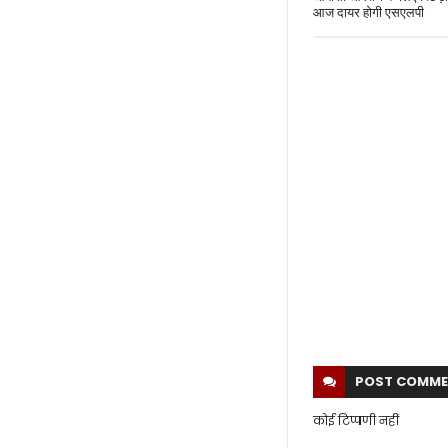
आज दायर होगी एसएलपी
POST
COMME
कोई टिप्पणी नहीं