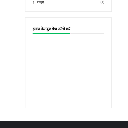
(1)
मैनपुरी
हमारा फेसबुक पेज फॉलो करें