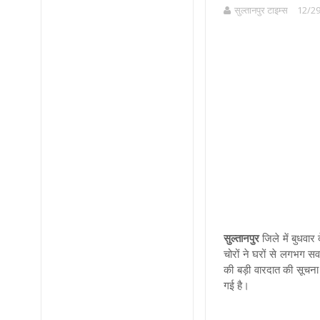
सुल्तानपुर टाइम्स
12/29
सुल्तानपुर
जिले में बुधवार 
चोरों ने घरों से लगभग स
की बड़ी वारदात की सूचना 
गई है।