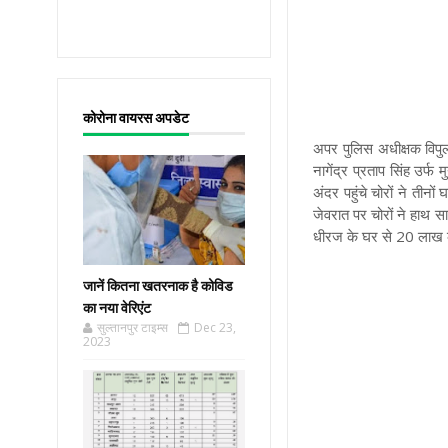
कोरोना वायरस अपडेट
अपर पुलिस अधीक्षक विपुल 
नागेंद्र प्रताप सिंह उर्
अंदर पहुंचे चोरों ने ती
जेवरात पर चोरों ने हाथ 
धीरज के घर से 20 लाख क
जानें कितना खतरनाक है कोविड
का नया वेरिएंट
सुल्तानपुर टाइम्स
Dec 23,
2023