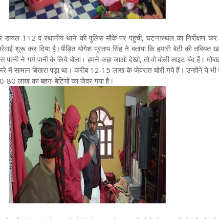
 डायल 112 व स्थानीय थाने की पुलिस मौके पर पहुंची, घटनास्थल का निरीक्षण कर 
ार्रवाई शुरू कर दिया है।पीड़ित योगेश प्रताप सिंह ने बताया कि हमारी बेटी की तबियत 
 पत्नी ने गर्म पानी के लिये बोला। हमने कहा जाओ देखो, तो वो बोली लाइट बंद हैं। मो
रे में सामान बिखरा पड़ा था। करीब 12-15 लाख के जेवरात चोरी गये हैं। उन्होंने ये भी
70-80 लाख का बहन-बेटियों का जेवर गया है।