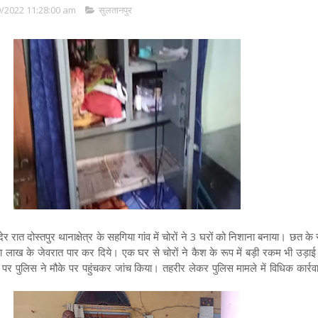
/2022 11:28:00 am
सुलतानपुर
देर रात दोस्तपुर थानाक्षेत्र के सहगिया गांव में चोरों ने 3 घरों को निशाना बनाया। छत के रा
वा लाख के जेवरात पार कर दिये। एक घर से चोरों ने कैश के रूप में बड़ी रकम भी उड़ाई 
पर पुलिस ने मौके पर पहुंचकर जांच किया। तहरीर लेकर पुलिस मामले में विधिक कार्रवाई