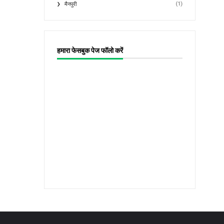
(1)
मैनपुरी
हमारा फेसबुक पेज फॉलो करें