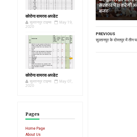
सरकार पेश करेगी अ
बजट
कोरोना वायरस अपडेट
सुल्तानपुर टाइम्स
May 19,
2020
PREVIOUS
सुल्तानपुर के दोस्तपुर में तीन
कोरोना वायरस अपडेट
सुल्तानपुर टाइम्स
May 07,
2020
Pages
Home Page
About Us