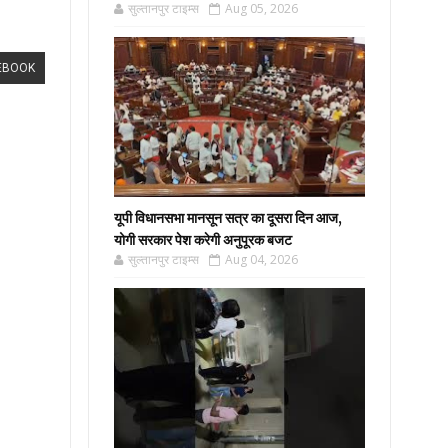
सुल्तानपुर टाइम्स
Aug 05, 2026
EBOOK
यूपी विधानसभा मानसून सत्र का दूसरा दिन आज,
योगी सरकार पेश करेगी अनुपूरक बजट
सुल्तानपुर टाइम्स
Aug 04, 2026