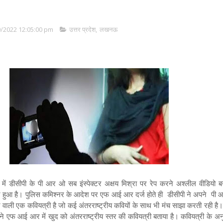
/2022 12:05:00 pm
उत्तर प्रदेश
,
लखनऊ
 में डीसीपी के पी आर ओ सब इंस्पेक्टर अक्षय मिश्रा पर रेप करने अश्लील वीडियो 
र्ज हुआ है। पुलिस कमिश्नर के आदेश पर एफ आई आर दर्ज होते ही डीसीपी ने अपने पी
 वाली एक कवियत्री है जो कई अंतरराष्ट्रीय कवियों के साथ भी मंच साझा करती रही है
ती ने एफ आई आर में खुद को अंतरराष्ट्रीय स्तर की कवियत्री बताया है। कवियत्री के अ