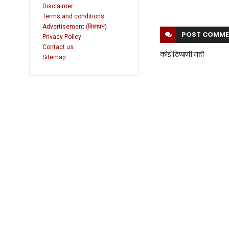
Disclaimer
Terms and conditions
Advertisement (विज्ञापन)
POST
COMME
Privacy Policy
Contact us
कोई टिप्पणी नहीं
Sitemap