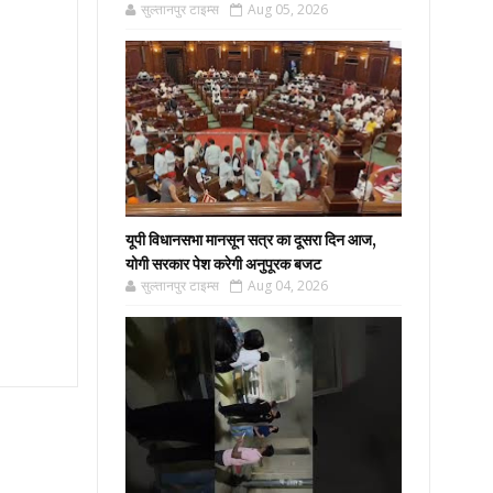
सुल्तानपुर टाइम्स
Aug 05, 2026
यूपी विधानसभा मानसून सत्र का दूसरा दिन आज,
योगी सरकार पेश करेगी अनुपूरक बजट
सुल्तानपुर टाइम्स
Aug 04, 2026