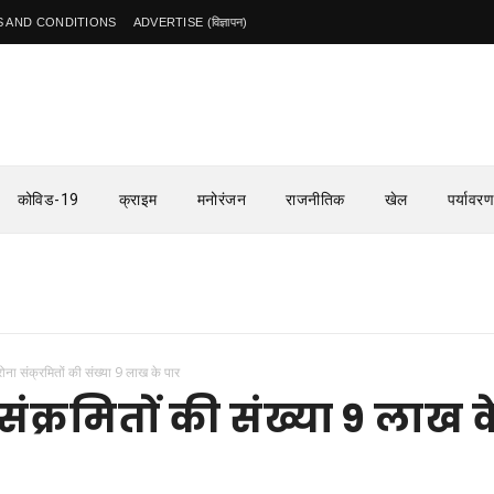
 AND CONDITIONS
ADVERTISE (विज्ञापन)
कोविड-19
क्राइम
मनोरंजन
राजनीतिक
खेल
पर्यावरण
ोना संक्रमितों की संख्या 9 लाख के पार
ंक्रमितों की संख्या 9 लाख क