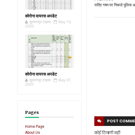
रात्रि गश्त पर निकले पुलिस 
कोरोना वायरस अपडेट
सुल्तानपुर टाइम्स
May 19,
2020
कोरोना वायरस अपडेट
सुल्तानपुर टाइम्स
May 07,
2020
Pages
POST
COMME
Home Page
कोई टिप्पणी नहीं
About Us