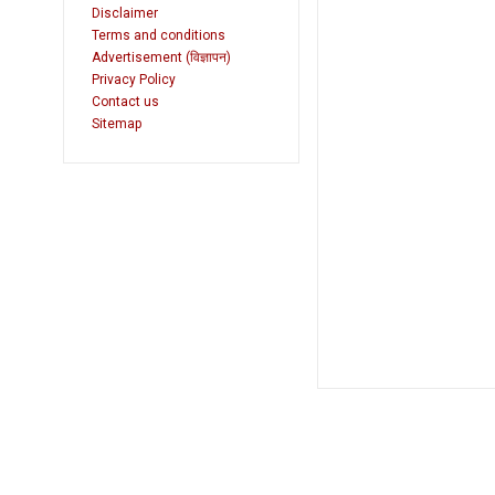
Disclaimer
Terms and conditions
Advertisement (विज्ञापन)
Privacy Policy
Contact us
Sitemap