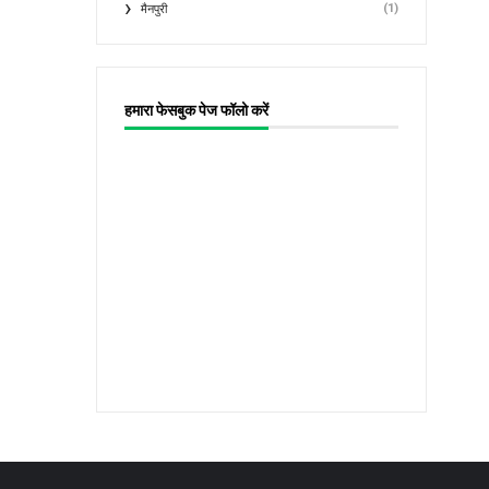
(1)
मैनपुरी
हमारा फेसबुक पेज फॉलो करें