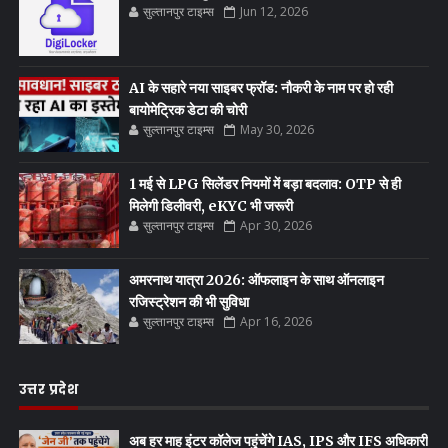
सुल्तानपुर टाइम्स
Jun 12, 2026
AI के सहारे नया साइबर फ्रॉड: नौकरी के नाम पर हो रही
बायोमेट्रिक डेटा की चोरी
सुल्तानपुर टाइम्स
May 30, 2026
1 मई से LPG सिलेंडर नियमों में बड़ा बदलाव: OTP से ही
मिलेगी डिलीवरी, eKYC भी जरूरी
सुल्तानपुर टाइम्स
Apr 30, 2026
अमरनाथ यात्रा 2026: ऑफलाइन के साथ ऑनलाइन
रजिस्ट्रेशन की भी सुविधा
सुल्तानपुर टाइम्स
Apr 16, 2026
उत्तर प्रदेश
अब हर माह इंटर कॉलेज पहुंचेंगे IAS, IPS और IFS अधिकारी