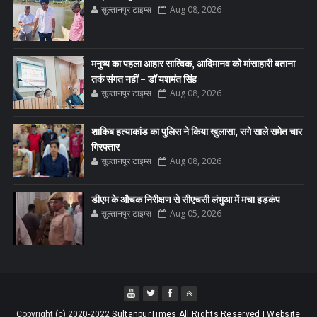
सुल्तानपुर टाइम्स
Aug 08, 2026
मनुष्य का पहला आहार सात्विक, आदिमानव को मांसाहारी बताना
तर्क संगत नहीं - डॉ यशमंत सिंह
सुल्तानपुर टाइम्स
Aug 08, 2026
शाकिब हत्याकांड का पुलिस ने किया खुलासा, सगे साले समेत चार
गिरफ्तार
सुल्तानपुर टाइम्स
Aug 08, 2026
डीएम के औचक निरीक्षण से सीएचसी लंभुआ में मचा हड़कंप
सुल्तानपुर टाइम्स
Aug 05, 2026
Copyright (c) 2020-2022
SultanpurTimes All Rights Reserved | Website