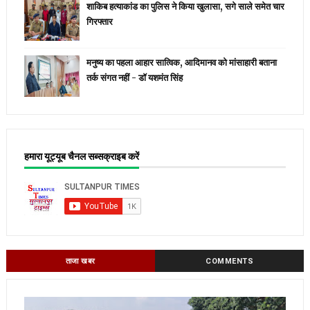
शाकिब हत्याकांड का पुलिस ने किया खुलासा, सगे साले समेत चार
गिरफ्तार
मनुष्य का पहला आहार सात्विक, आदिमानव को मांसाहारी बताना
तर्क संगत नहीं - डॉ यशमंत सिंह
हमारा यूट्यूब चैनल सब्सक्राइब करें
ताजा खबर
COMMENTS