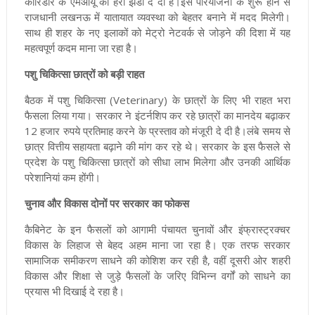
कॉरिडोर के एमओयू को हरी झंडी दे दी है।इस परियोजना के शुरू होने से
राजधानी लखनऊ में यातायात व्यवस्था को बेहतर बनाने में मदद मिलेगी।
साथ ही शहर के नए इलाकों को मेट्रो नेटवर्क से जोड़ने की दिशा में यह
महत्वपूर्ण कदम माना जा रहा है।
पशु चिकित्सा छात्रों को बड़ी राहत
बैठक में पशु चिकित्सा (Veterinary) के छात्रों के लिए भी राहत भरा
फैसला लिया गया। सरकार ने इंटर्नशिप कर रहे छात्रों का मानदेय बढ़ाकर
12 हजार रुपये प्रतिमाह करने के प्रस्ताव को मंजूरी दे दी है।लंबे समय से
छात्र वित्तीय सहायता बढ़ाने की मांग कर रहे थे। सरकार के इस फैसले से
प्रदेश के पशु चिकित्सा छात्रों को सीधा लाभ मिलेगा और उनकी आर्थिक
परेशानियां कम होंगी।
चुनाव और विकास दोनों पर सरकार का फोकस
कैबिनेट के इन फैसलों को आगामी पंचायत चुनावों और इंफ्रास्ट्रक्चर
विकास के लिहाज से बेहद अहम माना जा रहा है। एक तरफ सरकार
सामाजिक समीकरण साधने की कोशिश कर रही है, वहीं दूसरी ओर शहरी
विकास और शिक्षा से जुड़े फैसलों के जरिए विभिन्न वर्गों को साधने का
प्रयास भी दिखाई दे रहा है।