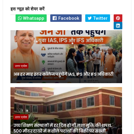
इस न्यूज़ को शेयर करें
Whatsapp
Facebook
Twitter
उत्तर प्रदेश
अब हर माह इंटर कॉलेज पहुंचेंगे IAS, IPS और IFS अधिकारी
उत्तर प्रदेश
उच्च शिक्षण संस्थानों में हर दिन होगी नशामुक्ति की शपथ,
500 मीटर दायरे में नशीले पदार्थों की बिक्री पर सख्ती