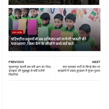
उत्तर प्रदेश
परिषदीय स्कूलों में अब शनिवार को लगेगी ‘मस्ती की
पाठशाला’, बिना बैग के सीखेंगे बच्चे नई बातें
PREVIOUS
NEXT
सुल्तानपुर चलती बस बनी आग का गोला,
सपा प्रवक्ता भाटी के बिगड़े बोल पर
ड्राइवर की सूझबूझ से बचीं दर्जनों
ब्राह्मणों में उबाल,कुड़वार में फूंका पुतला
जिंदगियां