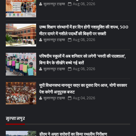
सुल्तानपुर टाइम्स
Aug 08, 2026
उच्च शिक्षण संस्थानों में हर दिन होगी नशामुक्ति की शपथ, 500
मीटर दायरे में नशीले पदार्थों की बिक्री पर सख्ती
सुल्तानपुर टाइम्स
Aug 08, 2026
परिषदीय स्कूलों में अब शनिवार को लगेगी ‘मस्ती की पाठशाला’,
बिना बैग के सीखेंगे बच्चे नई बातें
सुल्तानपुर टाइम्स
Aug 08, 2026
यूपी विधानसभा मानसून सत्र का दूसरा दिन आज, योगी सरकार
पेश करेगी अनुपूरक बजट
सुल्तानपुर टाइम्स
Aug 04, 2026
सुल्तानपुर
डीएम ने अमृत सरोवरों का किया स्थलीय निरीक्षण