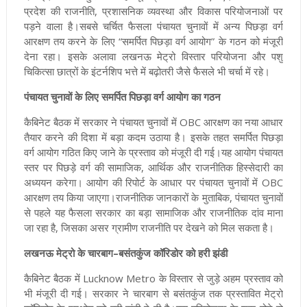
प्रदेश की राजनीति, प्रशासनिक व्यवस्था और विकास परियोजनाओं पर
पड़ने वाला है।सबसे चर्चित फैसला पंचायत चुनावों में अन्य पिछड़ा वर्ग
आरक्षण तय करने के लिए “समर्पित पिछड़ा वर्ग आयोग” के गठन को मंजूरी
देना रहा। इसके अलावा लखनऊ मेट्रो विस्तार परियोजना और पशु
चिकित्सा छात्रों के इंटर्नशिप भत्ते में बढ़ोतरी जैसे फैसले भी चर्चा में रहे।
पंचायत चुनावों के लिए समर्पित पिछड़ा वर्ग आयोग का गठन
कैबिनेट बैठक में सरकार ने पंचायत चुनावों में OBC आरक्षण का नया आधार
तैयार करने की दिशा में बड़ा कदम उठाया है। इसके तहत समर्पित पिछड़ा
वर्ग आयोग गठित किए जाने के प्रस्ताव को मंजूरी दी गई।यह आयोग पंचायत
स्तर पर पिछड़े वर्ग की सामाजिक, आर्थिक और राजनीतिक हिस्सेदारी का
अध्ययन करेगा। आयोग की रिपोर्ट के आधार पर पंचायत चुनावों में OBC
आरक्षण तय किया जाएगा।राजनीतिक जानकारों के मुताबिक, पंचायत चुनावों
से पहले यह फैसला सरकार का बड़ा सामाजिक और राजनीतिक दांव माना
जा रहा है, जिसका असर ग्रामीण राजनीति पर देखने को मिल सकता है।
लखनऊ मेट्रो के चारबाग–बसंतकुंज कॉरिडोर को हरी झंडी
कैबिनेट बैठक में Lucknow Metro के विस्तार से जुड़े अहम प्रस्ताव को
भी मंजूरी दी गई। सरकार ने चारबाग से बसंतकुंज तक प्रस्तावित मेट्रो