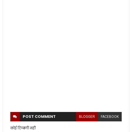
POST
COMMENT
BLOGGER
FACEBOOK
कोई टिप्पणी नहीं