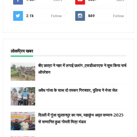
2.1k
Follow
849
Follow
लोकप्रिय खबर
बीए छात्रा ने नहर में लगाई छलांग ,एसडीआरएफ ने शुरू किया सर्च
ऑपरेशन
अवैध गांजा के साथ दो तस्कर गिरफ्तार, पुलिस ने भेजा जेल
दिल्ली में गूंजा सुल्तानपुर का नाम, महाकुंभ अमृत सम्मान-2025
से सम्मानित हुआ गोमती मित्र मंडल