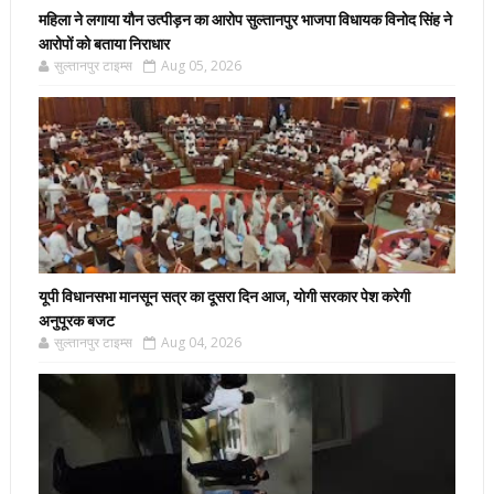
महिला ने लगाया यौन उत्पीड़न का आरोप सुल्तानपुर भाजपा विधायक विनोद सिंह ने
आरोपों को बताया निराधार
सुल्तानपुर टाइम्स
Aug 05, 2026
यूपी विधानसभा मानसून सत्र का दूसरा दिन आज, योगी सरकार पेश करेगी
अनुपूरक बजट
सुल्तानपुर टाइम्स
Aug 04, 2026