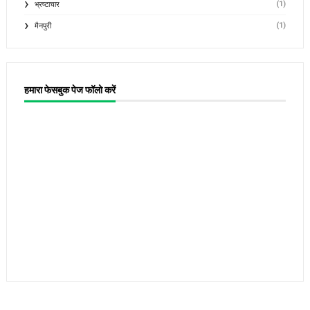
(1)
भ्रष्टाचार
(1)
मैनपुरी
हमारा फेसबुक पेज फॉलो करें