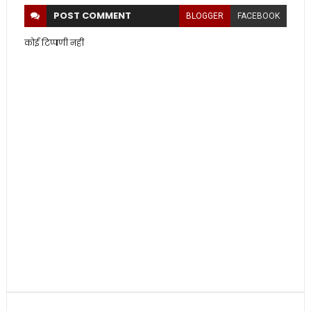
POST
COMMENT
BLOGGER
FACEBOOK
कोई टिप्पणी नहीं