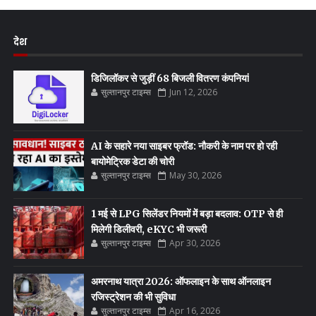
देश
डिजिलॉकर से जुड़ीं 68 बिजली वितरण कंपनियां
सुल्तानपुर टाइम्स
Jun 12, 2026
AI के सहारे नया साइबर फ्रॉड: नौकरी के नाम पर हो रही
बायोमेट्रिक डेटा की चोरी
सुल्तानपुर टाइम्स
May 30, 2026
1 मई से LPG सिलेंडर नियमों में बड़ा बदलाव: OTP से ही
मिलेगी डिलीवरी, eKYC भी जरूरी
सुल्तानपुर टाइम्स
Apr 30, 2026
अमरनाथ यात्रा 2026: ऑफलाइन के साथ ऑनलाइन
रजिस्ट्रेशन की भी सुविधा
सुल्तानपुर टाइम्स
Apr 16, 2026