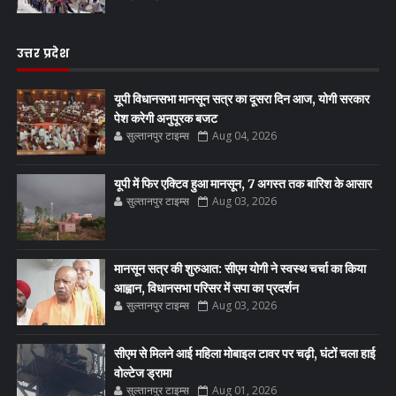
उत्तर प्रदेश
यूपी विधानसभा मानसून सत्र का दूसरा दिन आज, योगी सरकार
पेश करेगी अनुपूरक बजट
सुल्तानपुर टाइम्स
Aug 04, 2026
यूपी में फिर एक्टिव हुआ मानसून, 7 अगस्त तक बारिश के आसार
सुल्तानपुर टाइम्स
Aug 03, 2026
मानसून सत्र की शुरुआत: सीएम योगी ने स्वस्थ चर्चा का किया
आह्वान, विधानसभा परिसर में सपा का प्रदर्शन
सुल्तानपुर टाइम्स
Aug 03, 2026
सीएम से मिलने आई महिला मोबाइल टावर पर चढ़ी, घंटों चला हाई
वोल्टेज ड्रामा
सुल्तानपुर टाइम्स
Aug 01, 2026