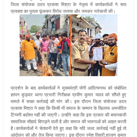
जिला संयोजक उदय प्रकाश मिश्रा के नेतृत्व में कार्यकर्ताओं ने सपा
प्रवक्ता का पुतला फूंककर विरोध जताया और जमकर नारेबाजी की।
प्रदर्शन के बाद कार्यकर्ताओं ने मुख्यमंत्री योगी आदित्यनाथ को संबोधित
ज्ञापन कुड़वार थाना प्रभारी निरीक्षक प्रवीण कुमार यादव को सौंपते हुए
मामले में सख्त कार्रवाई की मांग की। इस दौरान जिला संयोजक उदय
प्रकाश मिश्रा ने कहा कि किसी भी समाज के सम्मान के खिलाफ अमर्यादित
टिप्पणी बर्दाश्त नहीं की जाएगी। उन्होंने कहा कि इस प्रकार की बयानबाजी
सामाजिक सौहार्द बिगाड़ने वाली है और समाज की भावनाओं को आहत करती
है।कार्यकर्ताओं ने चेतावनी देते हुए कहा कि यदि जल्द कार्रवाई नहीं हुई तो
आंदोलन को और तेज किया जाएगा। इस दौरान रमेश तिवारी,श्रवण कुमार