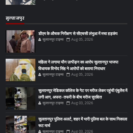
सुल्तानपुर
डीएम के औचक निरीक्षण से सीएचसी लंभुआ में मचा हड़कंप
सुल्तानपुर टाइम्स
Aug 05, 2026
महिला ने लगाया यौन उत्पीड़न का आरोप सुल्तानपुर भाजपा
विधायक विनोद सिंह ने आरोपों को बताया निराधार
सुल्तानपुर टाइम्स
Aug 05, 2026
सुल्तानपुर मेडिकल कॉलेज के गेट पर मरीज लेकर पहुंची एंबुलेंस में
लगी आग, अफरा-तफरी के बीच मरीज सुरक्षित
सुल्तानपुर टाइम्स
Aug 03, 2026
सुलतानपुर पुलिस अलर्ट, शहर में भारी पुलिस बल के साथ निकाला
रूट मार्च
सुल्तानपुर टाइम्स
Aug 03, 2026