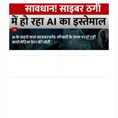
देश
AI के सहारे नया साइबर फ्रॉड: नौकरी के नाम पर हो रही
बायोमेट्रिक डेटा की चोरी