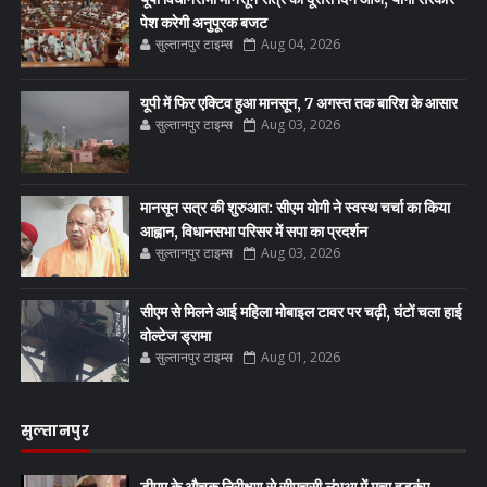
पेश करेगी अनुपूरक बजट
सुल्तानपुर टाइम्स
Aug 04, 2026
यूपी में फिर एक्टिव हुआ मानसून, 7 अगस्त तक बारिश के आसार
सुल्तानपुर टाइम्स
Aug 03, 2026
मानसून सत्र की शुरुआत: सीएम योगी ने स्वस्थ चर्चा का किया
आह्वान, विधानसभा परिसर में सपा का प्रदर्शन
सुल्तानपुर टाइम्स
Aug 03, 2026
सीएम से मिलने आई महिला मोबाइल टावर पर चढ़ी, घंटों चला हाई
वोल्टेज ड्रामा
सुल्तानपुर टाइम्स
Aug 01, 2026
सुल्तानपुर
डीएम के औचक निरीक्षण से सीएचसी लंभुआ में मचा हड़कंप