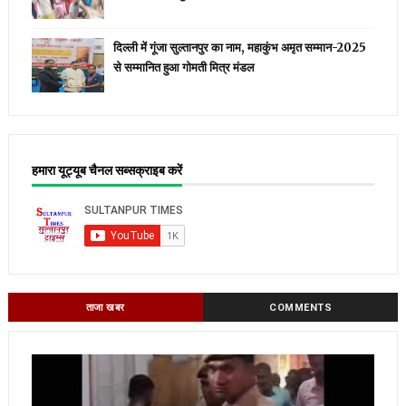
दिल्ली में गूंजा सुल्तानपुर का नाम, महाकुंभ अमृत सम्मान-2025
से सम्मानित हुआ गोमती मित्र मंडल
हमारा यूट्यूब चैनल सब्सक्राइब करें
ताजा खबर
COMMENTS