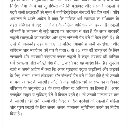
निर्देश दिया कि वे यह सुनिश्चित करें कि प्राइवेट और सरकारी स्कूलों में
पढ़ने वाली छात्राओं को मुफ्त में बायोडिग्रेडेबल सैनेटरी पैड दिए जाएं। शीर्ष
अदालत ने अपने आदेश में कहा कि मासिक धर्म स्वास्थ्य के अधिकार के
तहत संविधान में दिए गए जीवन के मौलिक अधिकार का हिस्सा है।
स्कूली
बच्चियों के स्वास्थ्य से जुड़े आदेश पर अदालत ने कहा है कि अगर सरकारें
स्कूली छात्राओं को टॉयलेट और मुफ्त सैनेटरी पैड देने में फेल होती हैं। तो
उन्हें भी जवाबदेह ठहराया जाएगा। वरिष्ठ न्यायाधीश जेबी पारदीवाला और
जस्टिस आर महादेवन की बेंच ने कक्षा 6 से 12 तक की छात्राओं के लिए
सरकारी और सरकारी सहायता प्राप्त स्कूलों में केंद्र सरकार की मासिक
धर्म स्वच्छता नीति को पूरे देश में लागू करने पर यह आदेश दिया है।
सुप्रीम
कोर्ट ने अपने आदेश में कहा कि अगर प्राइवेट स्कूल लड़कियों और लड़कों
के लिए अलग-अलग शौचालय और सैनेटरी पैड देने में फेल होते हैं तो उनकी
मान्यता रद्द कर दी जाएगी। कोर्ट ने कहा मासिक धर्म स्वास्थ्य का अधिकार
संविधान के अनुच्छेद 21 के तहत जीवन के अधिकार का हिस्सा है। अगर
प्राइवेट स्कूल ये सुविधाएं देने में विफल रहते हैं। तो उनकी मान्यता रद्द कर
दी जाएगी।'
वहीं सभी राज्यों और केंद्र शासित प्रदेशों को स्कूलों में महिला
और पुरुष छात्रों के लिए अलग-अलग शौचालय सुनिश्चित करने का निर्देश
दिया है।