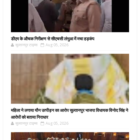
डीएम के औचक निरीक्षण से सीएचसी लंभुआ में मचा हड़कंप
सुल्तानपुर टाइम्स
Aug 05, 2026
महिला ने लगाया यौन उत्पीड़न का आरोप सुल्तानपुर भाजपा विधायक विनोद सिंह ने
आरोपों को बताया निराधार
सुल्तानपुर टाइम्स
Aug 05, 2026