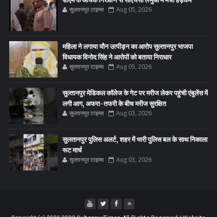
सुल्तानपुर टाइम्स
Aug 05, 2026
महिला ने लगाया यौन उत्पीड़न का आरोप सुल्तानपुर भाजपा
विधायक विनोद सिंह ने आरोपों को बताया निराधार
सुल्तानपुर टाइम्स
Aug 05, 2026
सुल्तानपुर मेडिकल कॉलेज के गेट पर मरीज लेकर पहुंची एंबुलेंस में
लगी आग, अफरा-तफरी के बीच मरीज सुरक्षित
सुल्तानपुर टाइम्स
Aug 03, 2026
सुलतानपुर पुलिस अलर्ट, शहर में भारी पुलिस बल के साथ निकाला
रूट मार्च
सुल्तानपुर टाइम्स
Aug 03, 2026