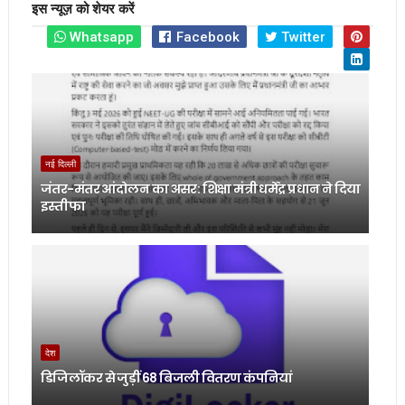
इस न्यूज़ को शेयर करें
Whatsapp
Facebook
Twitter
नई दिल्ली
जंतर-मंतर आंदोलन का असर: शिक्षा मंत्री धर्मेंद्र प्रधान ने दिया
इस्तीफा
देश
डिजिलॉकर से जुड़ीं 68 बिजली वितरण कंपनियां