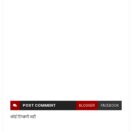
POST
COMMENT
BLOGGER
FACEBOOK
कोई टिप्पणी नहीं