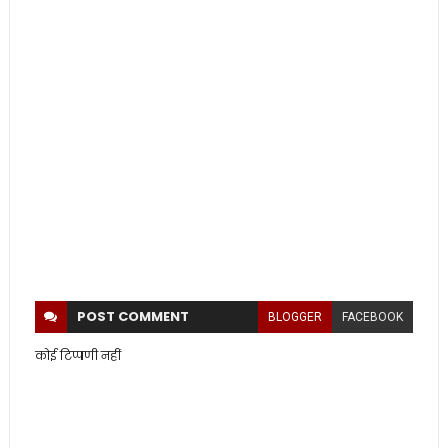
POST
COMMENT
BLOGGER
FACEBOOK
कोई टिप्पणी नहीं