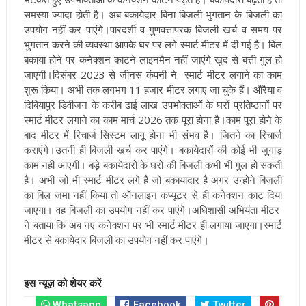
समस्या ज्यादा होती है। अब बकायेदार बिना बिजली भुगतान के बिजली का
उपयोग नहीं कर पाएंगे।
पारदर्शी व गुणवत्तापरक बिजली खर्च व समय पर
भुगतान करने की व्यवस्था आपके घर पर लगे स्मार्ट मीटर में दी गई है। बिल
बकाया होने पर कनेक्शन काटने लाइनमैन नहीं जाएंगे खुद से बत्ती गुल हो
जाएगी।
दिसंबर 2023 से जीनस कंपनी ने स्मार्ट मीटर लगाने का काम
शुरू किया। अभी तक लगभग 11 हजार मीटर लगाए जा चुके हैं। औरैया व
दिबियापुर डिवीजन के करीब ढाई लाख उपभोक्ताओं के घरों प्रतिष्ठानों पर
स्मार्ट मीटर लगाने का काम मार्च 2026 तक पूरा होना है।
काम पूरा होने के
बाद मीटर में रिचार्ज सिस्टम लागू होना भी संभव है। जितने का रिचार्ज
कराएंगे।उतनी ही बिजली खर्च कर पाएंगे। बकायेदारों की कोई भी जुगाड़
काम नहीं आएगी। बड़े बकायेदारों के घरों की बिजली कभी भी गुल हो सकती
है। अभी जो भी स्मार्ट मीटर लगे हैं जो बकायादार है अगर उन्होंने बिजली
का बिल जमा नहीं किया तो ऑनलाइन कंप्यूटर से ही कनेक्शन काट दिया
जाएगा। वह बिजली का उपयोग नहीं कर पाएंगे।
अधिशासी अभियंता मीटर
ने बताया कि अब नए कनेक्शन पर भी स्मार्ट मीटर ही लगाया जाएगा।स्मार्ट
मीटर से बकायेदार बिजली का उपयोग नहीं कर पाएंगे।
इस न्यूज़ को शेयर करें
Whatsapp
Facebook
Twitter