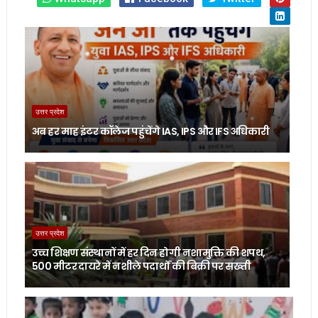
उत्तर प्रदेश
अब हर माह इंटर कॉलेज पहुंचेंगे IAS, IPS और IFS अधिकारी
उत्तर प्रदेश
उच्च शिक्षण संस्थानों में हर दिन होगी नशामुक्ति की शपथ,
500 मीटर दायरे में नशीले पदार्थों की बिक्री पर सख्ती