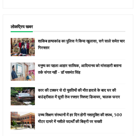
लोकप्रिय खबर
शाकिब हत्याकांड का पुलिस ने किया खुलासा, सगे साले समेत चार
गिरफ्तार
मनुष्य का पहला आहार सात्विक, आदिमानव को मांसाहारी बताना
तर्क संगत नहीं - डॉ यशमंत सिंह
कार की टक्कर से दो युवतियों की मौत हादसे के बाद घर की
बाउंड्रीवाल में घुसी तेज रफ्तार स्विफ्ट डिजायर, चालक फरार
उच्च शिक्षण संस्थानों में हर दिन होगी नशामुक्ति की शपथ, 500
मीटर दायरे में नशीले पदार्थों की बिक्री पर सख्ती