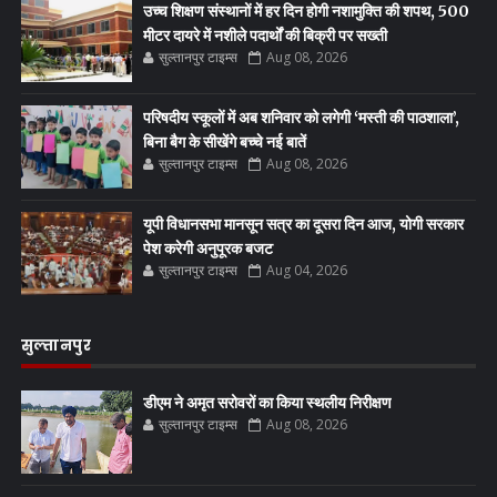
उच्च शिक्षण संस्थानों में हर दिन होगी नशामुक्ति की शपथ, 500
मीटर दायरे में नशीले पदार्थों की बिक्री पर सख्ती
सुल्तानपुर टाइम्स
Aug 08, 2026
परिषदीय स्कूलों में अब शनिवार को लगेगी ‘मस्ती की पाठशाला’,
बिना बैग के सीखेंगे बच्चे नई बातें
सुल्तानपुर टाइम्स
Aug 08, 2026
यूपी विधानसभा मानसून सत्र का दूसरा दिन आज, योगी सरकार
पेश करेगी अनुपूरक बजट
सुल्तानपुर टाइम्स
Aug 04, 2026
सुल्तानपुर
डीएम ने अमृत सरोवरों का किया स्थलीय निरीक्षण
सुल्तानपुर टाइम्स
Aug 08, 2026