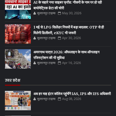
AI के सहारे नया साइबर फ्रॉड: नौकरी के नाम पर हो रही
बायोमेट्रिक डेटा की चोरी
सुल्तानपुर टाइम्स
May 30, 2026
1 मई से LPG सिलेंडर नियमों में बड़ा बदलाव: OTP से ही
मिलेगी डिलीवरी, eKYC भी जरूरी
सुल्तानपुर टाइम्स
Apr 30, 2026
अमरनाथ यात्रा 2026: ऑफलाइन के साथ ऑनलाइन
रजिस्ट्रेशन की भी सुविधा
सुल्तानपुर टाइम्स
Apr 16, 2026
उत्तर प्रदेश
अब हर माह इंटर कॉलेज पहुंचेंगे IAS, IPS और IFS अधिकारी
सुल्तानपुर टाइम्स
Aug 08, 2026