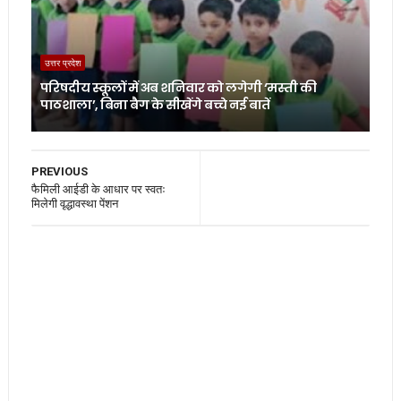
उत्तर प्रदेश
परिषदीय स्कूलों में अब शनिवार को लगेगी ‘मस्ती की
पाठशाला’, बिना बैग के सीखेंगे बच्चे नई बातें
PREVIOUS
फैमिली आईडी के आधार पर स्वतः
मिलेगी वृद्धावस्था पेंशन