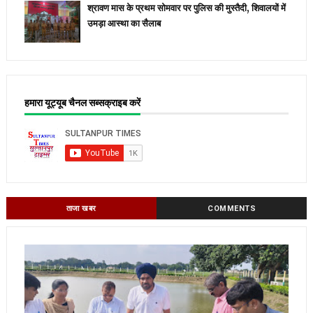
श्रावण मास के प्रथम सोमवार पर पुलिस की मुस्तैदी, शिवालयों में
उमड़ा आस्था का सैलाब
हमारा यूट्यूब चैनल सब्सक्राइब करें
ताजा खबर
COMMENTS