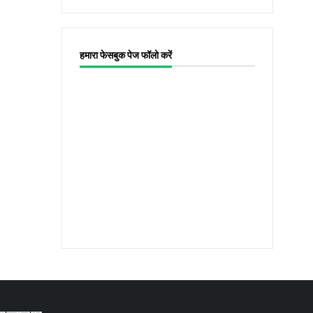
हमारा फेसबुक पेज फॉलो करें