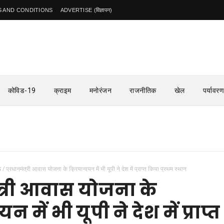
 AND CONDITIONS
ADVERTISE (विज्ञापन)
कोविड-19
क्राइम
मनोरंजन
राजनीतिक
खेल
पर्यावरण
ऊ
/
प्रधानमंत्री आवास योजना के क्रियान्वयन में भी यूपी ने देश में प्राप्त किया प्रथम स्थान
ंत्री आवास योजना के
यन में भी यूपी ने देश में प्राप्त