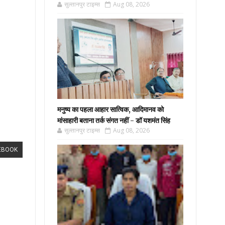
सुल्तानपुर टाइम्स
Aug 08, 2026
मनुष्य का पहला आहार सात्विक, आदिमानव को
मांसाहारी बताना तर्क संगत नहीं - डॉ यशमंत सिंह
सुल्तानपुर टाइम्स
Aug 08, 2026
EBOOK