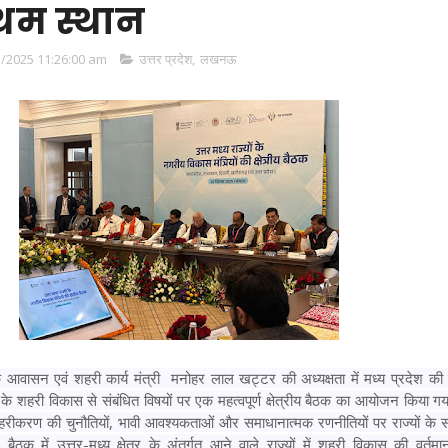
रथम स्थान
/2025 11:26:00 am
उत्तर प्रदेश
,
लखनऊ
आवासन एवं शहरी कार्य मंत्री मनोहर लाल खट्टर की अध्यक्षता में मध्य प्रदेश की
ेत्र के शहरी विकास से संबंधित विषयों पर एक महत्वपूर्ण क्षेत्रीय बैठक का आयोजन किया 
े शहरीकरण की चुनौतियों, भावी आवश्यकताओं और समाधानात्मक रणनीतियों पर राज्यों के
ैठक में उत्तर-मध्य क्षेत्र के अंतर्गत आने वाले राज्यों में शहरी विकास की वर्तमा