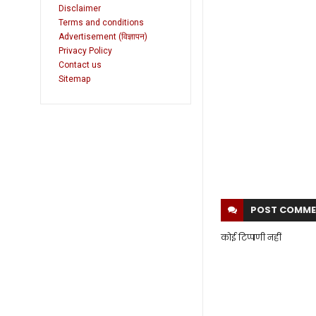
Disclaimer
Terms and conditions
Advertisement (विज्ञापन)
Privacy Policy
Contact us
Sitemap
POST
COMME
कोई टिप्पणी नहीं