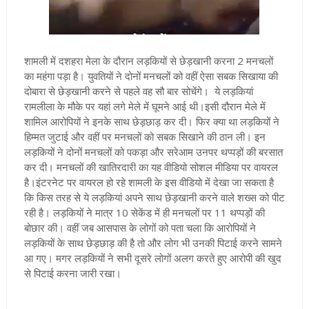
शामली में दशहरा मेला के दौरान लड़कियों से छेड़खानी करना 2 मनचलों
का महंगा पड़ा है। युवतियों ने दोनों मनचलों को वहीं ऐसा सबक सिखाया की
दोबारा से छेड़खानी करने से पहले वह सौ बार सोचेंगे। ये लड़कियां
रामलीला के मौके पर यहां लगे मेले में घूमने आई थीं
।इसी दौरान मेले में
शामिल आरोपियों ने इनके साथ छेड़छाड़ कर दी। फिर क्या था लड़कियों ने
हिम्मत जुटाई और वहीं पर मनचलों को सबक सिखाने की ठान ली। इन
लड़कियों ने दोनों मनचलों को पकड़ा और सरेआम उनपर थप्पड़ों की बरसात
कर दी। मनचलों की खातिरदारी का यह वीडियो सोशल मीडिया पर वायरल
है
।इंटरनेट पर वायरल हो रहे शामली के इस वीडियो में देखा जा सकता है
कि किस तरह से ये लड़कियां अपने साथ छेड़खानी करने वाले शख्स को पीट
रही है। लड़कियों ने मात्र 10 सेकेंड में ही मनचलों पर 11 थप्पड़ों की
बोछार की। वहीं जब आसपास के लोगों को पता चला कि आरोपियों ने
लड़कियों के साथ छेड़छाड़ की है तो और लोग भी उनकी पिटाई करने सामने
आ गए। मगर लड़कियों ने सभी दूसरे लोगों अलग करते हुए आरोपी की खुद
से पिटाई करना जारी रखा।