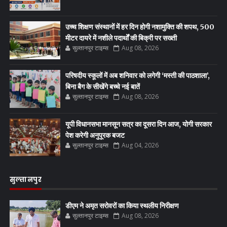
उच्च शिक्षण संस्थानों में हर दिन होगी नशामुक्ति की शपथ, 500
मीटर दायरे में नशीले पदार्थों की बिक्री पर सख्ती
सुल्तानपुर टाइम्स
Aug 08, 2026
परिषदीय स्कूलों में अब शनिवार को लगेगी ‘मस्ती की पाठशाला’,
बिना बैग के सीखेंगे बच्चे नई बातें
सुल्तानपुर टाइम्स
Aug 08, 2026
यूपी विधानसभा मानसून सत्र का दूसरा दिन आज, योगी सरकार
पेश करेगी अनुपूरक बजट
सुल्तानपुर टाइम्स
Aug 04, 2026
सुल्तानपुर
डीएम ने अमृत सरोवरों का किया स्थलीय निरीक्षण
सुल्तानपुर टाइम्स
Aug 08, 2026