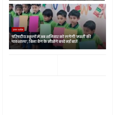
उत्तर प्रदेश
परिषदीय स्कूलों में अब शनिवार को लगेगी ‘मस्ती की
पाठशाला’, बिना बैग के सीखेंगे बच्चे नई बातें