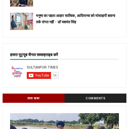
मनुष्य का पहला आहार सात्विक, आदिमानव को मांसाहारी बताना
तर्क संगत नहीं - डॉ यशमंत सिंह
हमारा यूट्यूब चैनल सब्सक्राइब करें
ताजा खबर
COMMENTS