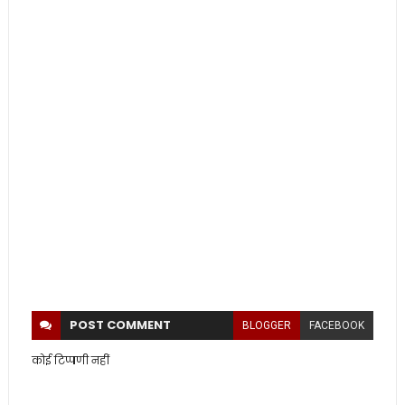
POST
COMMENT
BLOGGER
FACEBOOK
कोई टिप्पणी नहीं