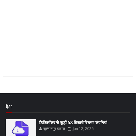
देश
डिजिलॉकर से जुड़ीं 68 बिजली वितरण कंपनियां
सुल्तानपुर टाइम्स
Jun 12, 2026