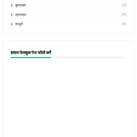
(1)
बुलंदशहर
(1)
भ्रष्टाचार
(1)
मैनपुरी
हमारा फेसबुक पेज फॉलो करें