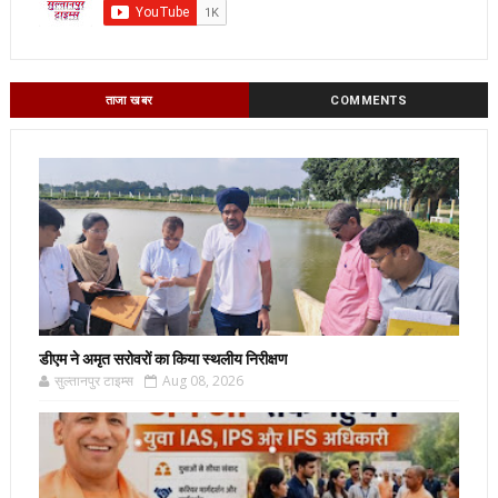
ताजा खबर
COMMENTS
डीएम ने अमृत सरोवरों का किया स्थलीय निरीक्षण
सुल्तानपुर टाइम्स
Aug 08, 2026