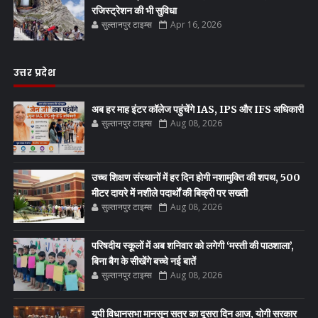
रजिस्ट्रेशन की भी सुविधा
सुल्तानपुर टाइम्स
Apr 16, 2026
उत्तर प्रदेश
अब हर माह इंटर कॉलेज पहुंचेंगे IAS, IPS और IFS अधिकारी
सुल्तानपुर टाइम्स
Aug 08, 2026
उच्च शिक्षण संस्थानों में हर दिन होगी नशामुक्ति की शपथ, 500
मीटर दायरे में नशीले पदार्थों की बिक्री पर सख्ती
सुल्तानपुर टाइम्स
Aug 08, 2026
परिषदीय स्कूलों में अब शनिवार को लगेगी ‘मस्ती की पाठशाला’,
बिना बैग के सीखेंगे बच्चे नई बातें
सुल्तानपुर टाइम्स
Aug 08, 2026
यूपी विधानसभा मानसून सत्र का दूसरा दिन आज, योगी सरकार