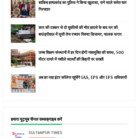
शाकिब हत्याकांड का पुलिस ने किया खुलासा, सगे साले समेत चार
गिरफ्तार
कार की टक्कर से दो युवतियों की मौत हादसे के बाद घर की
बाउंड्रीवाल में घुसी तेज रफ्तार स्विफ्ट डिजायर, चालक फरार
उच्च शिक्षण संस्थानों में हर दिन होगी नशामुक्ति की शपथ, 500
मीटर दायरे में नशीले पदार्थों की बिक्री पर सख्ती
अब हर माह इंटर कॉलेज पहुंचेंगे IAS, IPS और IFS अधिकारी
हमारा यूट्यूब चैनल सब्सक्राइब करें