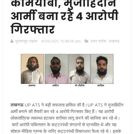
कामयाबी, मुजाहिदीन
आर्मी बना रहे 4 आरोपी
गिरफ्तार
सुल्तानपुर टाइम्स
9/30/2025 10:49:00 am
उत्तर प्रदेश
,
लखनऊ
लखनऊ
UP ATS
ने बड़ी सफलता हासिल की है।UP ATS ने मुजाहिदीन
आर्मी बनाने की तैयारी कर रहे 4 आरोपी गिरफ्तार किए हैं
।
यह आरोपी
लोकतांत्रिक व्यवस्था हटाकर शरीयत लागू करने की साजिश कर रहे थे
।
चारों आरोपी पाकिस्तान के कट्टरपंथी संगठनों से प्रभावित थे और यह
सोशल मीडिया ग्रुप्स के जरिए कट्टरपंथी विचारधारा फैला रहे थे
।
इसके