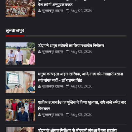
पेश करेगी अनुपूरक बजट
सुल्तानपुर टाइम्स
Aug 04, 2026
सुल्तानपुर
डीएम ने अमृत सरोवरों का किया स्थलीय निरीक्षण
सुल्तानपुर टाइम्स
Aug 08, 2026
मनुष्य का पहला आहार सात्विक, आदिमानव को मांसाहारी बताना
तर्क संगत नहीं - डॉ यशमंत सिंह
सुल्तानपुर टाइम्स
Aug 08, 2026
शाकिब हत्याकांड का पुलिस ने किया खुलासा, सगे साले समेत चार
गिरफ्तार
सुल्तानपुर टाइम्स
Aug 08, 2026
डीएम के औचक निरीक्षण से सीएचसी लंभुआ में मचा हड़कंप