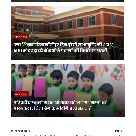
उत्तर प्रदेश
उच्च शिक्षण संस्थानों में हर दिन होगी नशामुक्ति की शपथ,
500 मीटर दायरे में नशीले पदार्थों की बिक्री पर सख्ती
उत्तर प्रदेश
परिषदीय स्कूलों में अब शनिवार को लगेगी ‘मस्ती की
पाठशाला’, बिना बैग के सीखेंगे बच्चे नई बातें
PREVIOUS
NEXT