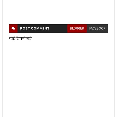
POST
COMMENT
BLOGGER
FACEBOOK
कोई टिप्पणी नहीं