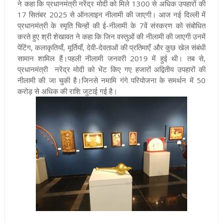
ने कहा कि प्रधानमंत्री नरेंद्र मोदी को मिले 1300 से अधिक उपहारों की
17 सितंबर 2025 से ऑनलाइन नीलामी की जाएगी। आज नई दिल्ली में
प्रधानमंत्री के स्मृति चिन्हों की ई-नीलामी के 7वें संस्करण को संबोधित
करते हुए श्री शेखावत ने कहा कि जिन वस्तुओं की नीलामी की जाएगी उनमें
पेंटिंग, कलाकृतियाँ, मूर्तियाँ, देवी-देवताओं की प्रतिमाएँ और कुछ खेल संबंधी
सामान शामिल हैं।पहली नीलामी जनवरी 2019 में हुई थी। तब से,
प्रधानमंत्री नरेंद्र मोदी को भेंट किए गए हजारों अद्वितीय उपहारों की
नीलामी की जा चुकी है।जिनसे नमामि गंगे परियोजना के समर्थन में 50
करोड़ से अधिक की राशि जुटाई गई है।