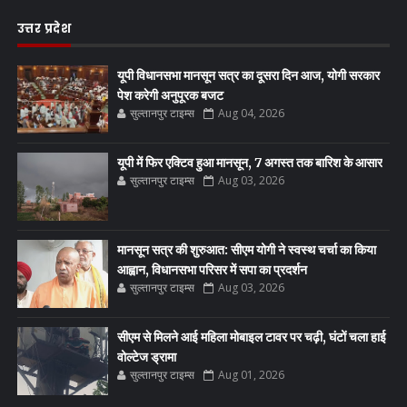
उत्तर प्रदेश
यूपी विधानसभा मानसून सत्र का दूसरा दिन आज, योगी सरकार
पेश करेगी अनुपूरक बजट
सुल्तानपुर टाइम्स
Aug 04, 2026
यूपी में फिर एक्टिव हुआ मानसून, 7 अगस्त तक बारिश के आसार
सुल्तानपुर टाइम्स
Aug 03, 2026
मानसून सत्र की शुरुआत: सीएम योगी ने स्वस्थ चर्चा का किया
आह्वान, विधानसभा परिसर में सपा का प्रदर्शन
सुल्तानपुर टाइम्स
Aug 03, 2026
सीएम से मिलने आई महिला मोबाइल टावर पर चढ़ी, घंटों चला हाई
वोल्टेज ड्रामा
सुल्तानपुर टाइम्स
Aug 01, 2026