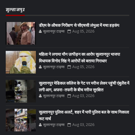
सुल्तानपुर
डीएम के औचक निरीक्षण से सीएचसी लंभुआ में मचा हड़कंप
सुल्तानपुर टाइम्स
Aug 05, 2026
महिला ने लगाया यौन उत्पीड़न का आरोप सुल्तानपुर भाजपा
विधायक विनोद सिंह ने आरोपों को बताया निराधार
सुल्तानपुर टाइम्स
Aug 05, 2026
सुल्तानपुर मेडिकल कॉलेज के गेट पर मरीज लेकर पहुंची एंबुलेंस में
लगी आग, अफरा-तफरी के बीच मरीज सुरक्षित
सुल्तानपुर टाइम्स
Aug 03, 2026
सुलतानपुर पुलिस अलर्ट, शहर में भारी पुलिस बल के साथ निकाला
रूट मार्च
सुल्तानपुर टाइम्स
Aug 03, 2026