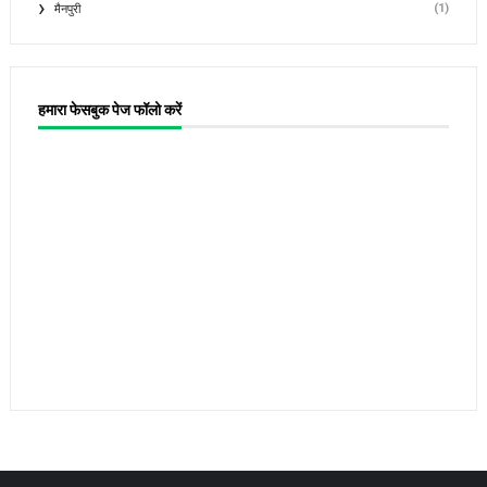
(1)
मैनपुरी
हमारा फेसबुक पेज फॉलो करें