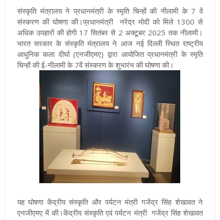
संस्कृति मंत्रालय ने प्रधानमंत्री के स्मृति चिन्हों की नीलामी के 7 वें
संस्करण की घोषणा की।प्रधानमंत्री नरेंद्र मोदी को मिले 1300 से
अधिक उपहारों की होगी 17 सितंबर से 2 अक्टूबर 2025 तक नीलामी।
भारत सरकार के संस्कृति मंत्रालय ने आज नई दिल्ली स्थित राष्ट्रीय
आधुनिक कला दीर्घा (एनजीएमए) द्वारा आयोजित प्रधानमंत्री के स्मृति
चिन्हों की ई-नीलामी के 7वें संस्करण के शुभारंभ की घोषणा की।
यह घोषणा केंद्रीय संस्कृति और पर्यटन मंत्री गजेंद्र सिंह शेखावत ने
एनजीएमए में की।केंद्रीय संस्कृति एवं पर्यटन मंत्री गजेंद्र सिंह शेखावत