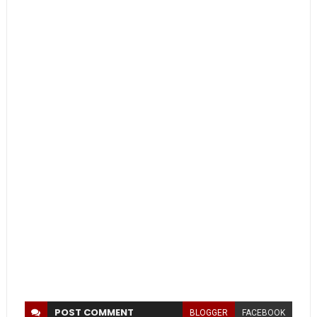
POST
COMMENT
BLOGGER
FACEBOOK