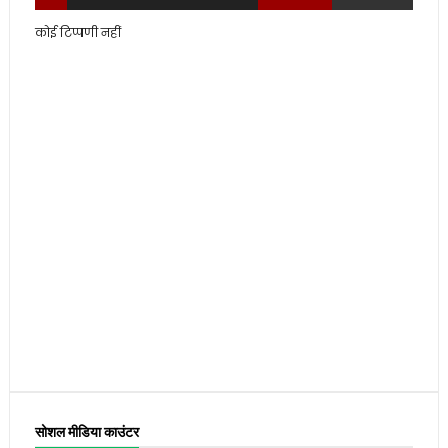
कोई टिप्पणी नहीं
सोशल मीडिया काउंटर