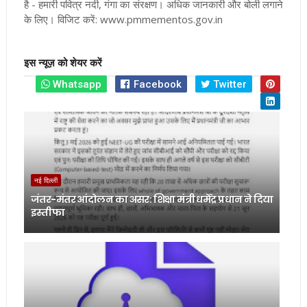
है - हमारी पवित्र नदी, गंगा का संरक्षण। अधिक जानकारी और बोली लगाने
के लिए। विजिट करें: www.pmmementos.gov.in
इस न्यूज़ को शेयर करें
Whatsapp
Facebook
Twitter
नई दिल्ली
जंतर-मंतर आंदोलन का असर: शिक्षा मंत्री धर्मेंद्र प्रधान ने दिया
इस्तीफा