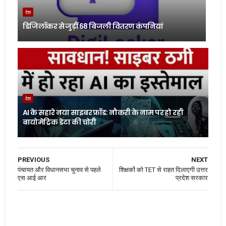
देश
डिजिलॉकर से जुड़ीं 68 बिजली वितरण कंपनियां
देश
AI के सहारे नया साइबर फ्रॉड: नौकरी के नाम पर हो रही
बायोमेट्रिक डेटा की चोरी
PREVIOUS
NEXT
पंचायत और विधानसभा चुनाव से पहले
शिक्षकों को TET से राहत दिलाएगी उत्तर
एस आई आर
प्रदेश सरकार