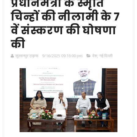
प्रधानमंत्री के स्मृति
चिन्हों की नीलामी के 7
वें संस्करण की घोषणा
की
सुल्तानपुर टाइम्स
9/16/2025 09:16:00 pm
देश
,
नई दिल्ली