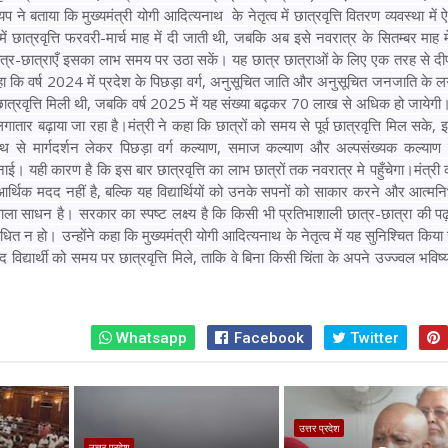
ने बताया कि मुख्यमंत्री योगी आदित्यनाथ के नेतृत्व में छात्रवृत्ति वितरण व्यवस्था में
में छात्रवृत्ति फरवरी-मार्च माह में दी जाती थी, जबकि अब इसे नवरात्र के सितम्बर माह म
ात्र-छात्राएँ इसका लाभ समय पर उठा सकें। यह छात्र छात्राओं के लिए एक तरह से दी
 कहा कि वर्ष 2024 में प्रदेश के पिछड़ा वर्ग, अनुसूचित जाति और अनुसूचित जनजाति के
ात्रवृत्ति मिली थी, जबकि वर्ष 2025 में यह संख्या बढ़कर 70 लाख से अधिक हो जायेग
ा लगातार बढ़ाया जा रहा है।
मंत्री ने कहा कि छात्रों को समय से पूर्व छात्रवृत्ति मिल सके,
यनाथ से मार्गदर्शन लेकर पिछड़ा वर्ग कल्याण, समाज कल्याण और अल्पसंख्यक कल्याण 
। यही कारण है कि इस बार छात्रवृत्ति का लाभ छात्रों तक नवरात्र मे पहुँचेगा।
मंत्री
आर्थिक मदद नहीं है, बल्कि यह विद्यार्थियों को उनके सपनों को साकार करने और आत्मनि
 वाला साधन है। सरकार का स्पष्ट लक्ष्य है कि किसी भी प्रतिभाशाली छात्र-छात्रा की 
 न हो। उन्होंने कहा कि मुख्यमंत्री योगी आदित्यनाथ के नेतृत्व में यह सुनिश्चित किया 
 विद्यार्थी को समय पर छात्रवृत्ति मिले, ताकि वे बिना किसी चिंता के अपने उज्ज्वल भवि
Whatsapp
Facebook
Twitter
उत्तर प्रदेश
उत्तर प्रदेश