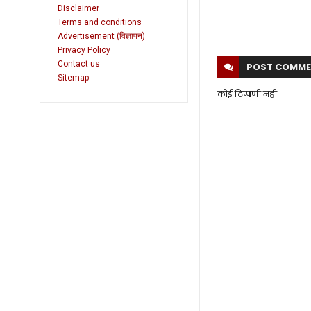
Disclaimer
Terms and conditions
Advertisement (विज्ञापन)
Privacy Policy
Contact us
POST
COMME
Sitemap
कोई टिप्पणी नहीं