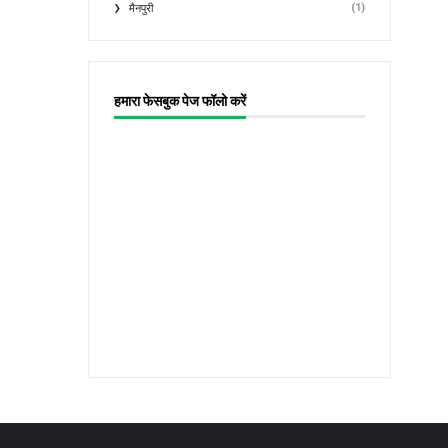
(1)
मैनपुरी
हमारा फेसबुक पेज फॉलो करें