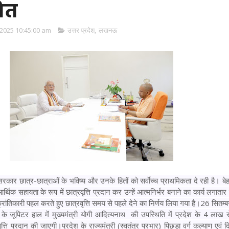
ित
2025 10:45:00 am
उत्तर प्रदेश
,
लखनऊ
रकार छात्र-छात्राओं के भविष्य और उनके हितों को सर्वाेच्च प्राथमिकता दे रही है। बेह
थिक सहायता के रूप में छात्रवृत्ति प्रदान कर उन्हें आत्मनिर्भर बनाने का कार्य लगातार
क्रांतिकारी पहल करते हुए छात्रवृत्ति समय से पहले देने का निर्णय लिया गया है।26 सित
ठान के जूपिटर हाल में मुख्यमंत्री योगी आदित्यनाथ की उपस्थिति में प्रदेश के 4 लाख
ृत्ति प्रदान की जाएगी।
प्रदेश के राज्यमंत्री (स्वतंत्र प्रभार) पिछड़ा वर्ग कल्याण एवं द