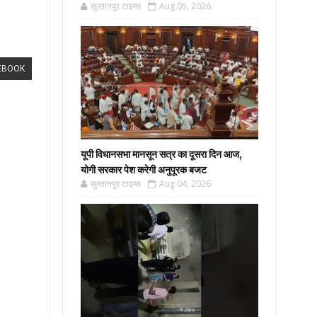
सुल्तानपुर टाइम्स
Aug 05, 2026
EBOOK
यूपी विधानसभा मानसून सत्र का दूसरा दिन आज,
योगी सरकार पेश करेगी अनुपूरक बजट
सुल्तानपुर टाइम्स
Aug 04, 2026