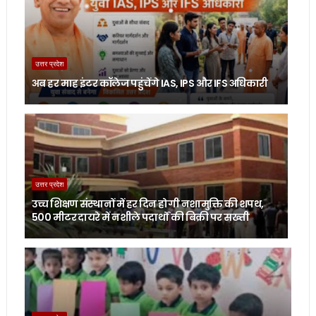
उत्तर प्रदेश
अब हर माह इंटर कॉलेज पहुंचेंगे IAS, IPS और IFS अधिकारी
उत्तर प्रदेश
उच्च शिक्षण संस्थानों में हर दिन होगी नशामुक्ति की शपथ,
500 मीटर दायरे में नशीले पदार्थों की बिक्री पर सख्ती