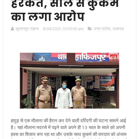
हरकत, साले से कुकर्म
का लगा आरोप
सुल्तानपुर टाइम्स
8/04/2025 10:59:00 am
उत्तर प्रदेश
,
लखनऊ
हापुड़ से एक मौलाना की हैरान कर देने वाली दरिंदगी की घटना सामने आई
है। यहां मौलाना मदरसे में पढ़ने वाले अपने ही 13 साल के साले को अपनी
हवस का शिकार बना रहा था और उसके साथ कुकर्म की वारदात को अंजाम