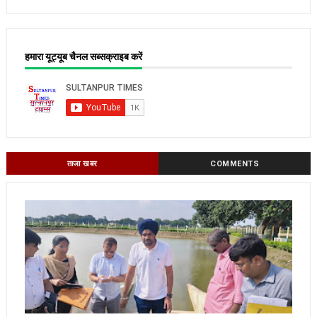
हमारा यूट्यूब चैनल सब्सक्राइब करें
ताजा खबर
COMMENTS