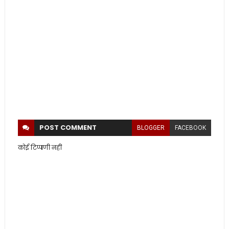
POST
COMMENT
BLOGGER
FACEBOOK
कोई टिप्पणी नहीं