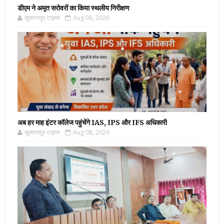
डीएम ने अमृत सरोवरों का किया स्थलीय निरीक्षण
सुल्तानपुर टाइम्स
Aug 08, 2026
अब हर माह इंटर कॉलेज पहुंचेंगे IAS, IPS और IFS अधिकारी
सुल्तानपुर टाइम्स
Aug 08, 2026