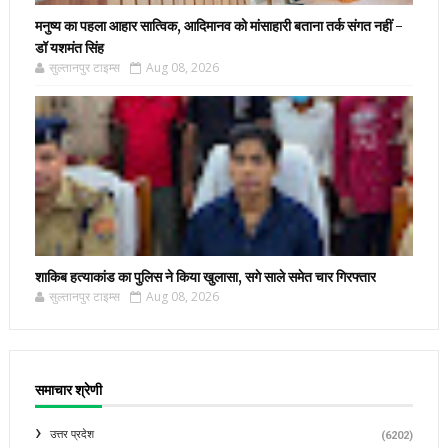
मनुष्य का पहला आहार सात्विक, आदिमानव को मांसाहारी बताना तर्क संगत नहीं -
डॉ यशमंत सिंह
सुल्तानपुर टाइम्स
Aug 08, 2026
शाकिब हत्याकांड का पुलिस ने किया खुलासा, सगे साले समेत चार गिरफ्तार
सुल्तानपुर टाइम्स
Aug 08, 2026
समाचार श्रेणी
उत्तर प्रदेश
(6202)