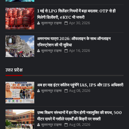
1 मई से LPG सिलेंडर नियमों में बड़ा बदलाव: OTP से ही
मिलेगी डिलीवरी, eKYC भी जरूरी
सुल्तानपुर टाइम्स
Apr 30, 2026
अमरनाथ यात्रा 2026: ऑफलाइन के साथ ऑनलाइन
रजिस्ट्रेशन की भी सुविधा
सुल्तानपुर टाइम्स
Apr 16, 2026
उत्तर प्रदेश
अब हर माह इंटर कॉलेज पहुंचेंगे IAS, IPS और IFS अधिकारी
सुल्तानपुर टाइम्स
Aug 08, 2026
उच्च शिक्षण संस्थानों में हर दिन होगी नशामुक्ति की शपथ, 500
मीटर दायरे में नशीले पदार्थों की बिक्री पर सख्ती
सुल्तानपुर टाइम्स
Aug 08, 2026