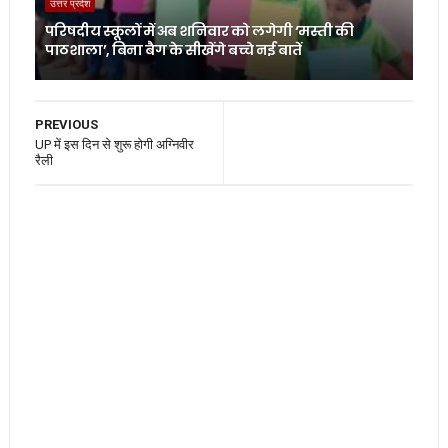
उत्तर प्रदेश
परिषदीय स्कूलों में अब शनिवार को लगेगी ‘मस्ती की
पाठशाला’, बिना बैग के सीखेंगे बच्चे नई बातें
PREVIOUS
UP में इस दिन से शुरू होगी अग्निवीर
रैली