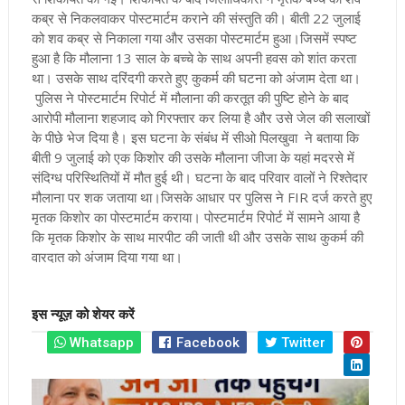
कब्र से निकलवाकर पोस्टमार्टम कराने की संस्तुति की। बीती 22 जुलाई
को शव कब्र से निकाला गया और उसका पोस्टमार्टम हुआ
।जिसमें स्पष्ट
हुआ है कि मौलाना 13 साल के बच्चे के साथ अपनी हवस को शांत करता
था। उसके साथ दरिंदगी करते हुए कुकर्म की घटना को अंजाम देता था।
पुलिस ने पोस्टमार्टम रिपोर्ट में मौलाना की करतूत की पुष्टि होने के बाद
आरोपी मौलाना शहजाद को गिरफ्तार कर लिया है और उसे जेल की सलाखों
के पीछे भेज दिया है
। इस घटना के संबंध में सीओ पिलखुवा ने बताया कि
बीती 9 जुलाई को एक किशोर की उसके मौलाना जीजा के यहां मदरसे में
संदिग्ध परिस्थितियों में मौत हुई थी।
घटना के बाद परिवार वालों ने रिश्तेदार
मौलाना पर शक जताया था।जिसके आधार पर पुलिस ने FIR दर्ज करते हुए
मृतक किशोर का पोस्टमार्टम कराया। पोस्टमार्टम रिपोर्ट में सामने आया है
कि मृतक किशोर के साथ मारपीट की जाती थी और उसके साथ कुकर्म की
वारदात को अंजाम दिया गया था।
इस न्यूज़ को शेयर करें
Whatsapp
Facebook
Twitter