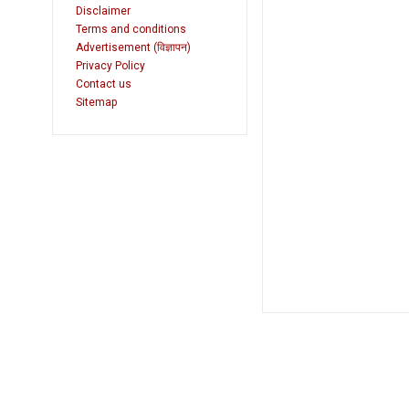
Disclaimer
Terms and conditions
Advertisement (विज्ञापन)
Privacy Policy
Contact us
Sitemap