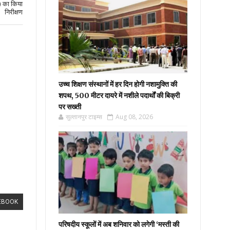
म) का किया
निरीक्षण
उच्च शिक्षण संस्थानों में हर दिन होगी नशामुक्ति की
शपथ, 500 मीटर दायरे में नशीले पदार्थों की बिक्री
पर सख्ती
सुल्तानपुर टाइम्स
Aug 08, 2026
EBOOK
परिषदीय स्कूलों में अब शनिवार को लगेगी ‘मस्ती की