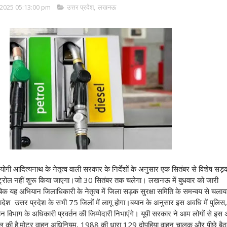
2025 05:13:00 pm
उत्तर प्रदेश
,
लखनऊ
्री योगी आदित्यनाथ
के नेतृत्व वाली सरकार के निर्देशों के अनुसार एक सितंबर से विशेष सड़क
ेट्रोल नहीं शुरू किया जाएगा।जो 30 सितंबर तक चलेगा। लखनऊ में बुधवार को जारी
क यह अभियान जिलाधिकारी के नेतृत्व में जिला सड़क सुरक्षा समिति के समन्वय से चलाय
 उत्तर प्रदेश के सभी 75 जिलों में लागू होगा।
बयान के अनुसार इस अवधि में पुलिस,
विभाग के अधिकारी प्रवर्तन की जिम्मेदारी निभाएंगे। यूपी सरकार ने आम लोगों से इस
ल की है.
मोटर वाहन अधिनियम, 1988 की धारा 129 दोपहिया वाहन चालक और पीछे बैठन