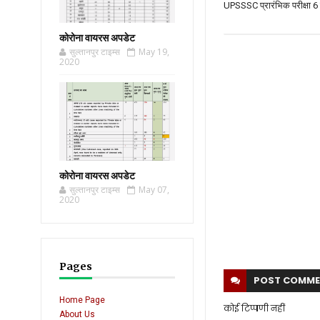
UPSSSC प्रारंभिक परीक्षा 6
कोरोना वायरस अपडेट
सुल्तानपुर टाइम्स
May 19,
2020
कोरोना वायरस अपडेट
सुल्तानपुर टाइम्स
May 07,
2020
Pages
POST
COMME
Home Page
कोई टिप्पणी नहीं
About Us