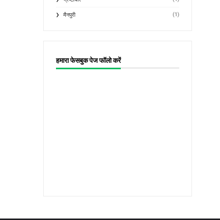
(1)
मैनपुरी
हमारा फेसबुक पेज फॉलो करें