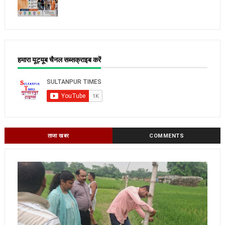
हमारा यूट्यूब चैनल सब्सक्राइब करें
ताजा खबर
COMMENTS