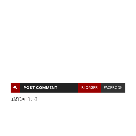
POST
COMMENT
BLOGGER
FACEBOOK
कोई टिप्पणी नहीं