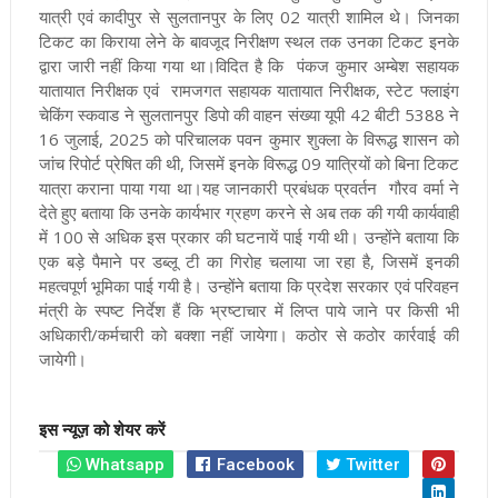
यात्री एवं कादीपुर से सुलतानपुर के लिए 02 यात्री शामिल थे। जिनका
टिकट का किराया लेने के बावजूद निरीक्षण स्थल तक उनका टिकट इनके
द्वारा जारी नहीं किया गया था।
विदित है कि पंकज कुमार अम्बेश सहायक
यातायात निरीक्षक एवं रामजगत सहायक यातायात निरीक्षक, स्टेट फ्लाइंग
चेकिंग स्कवाड ने सुलतानपुर डिपो की वाहन संख्या यूपी 42 बीटी 5388 ने
16 जुलाई, 2025 को परिचालक पवन कुमार शुक्ला के विरूद्ध शासन को
जांच रिपोर्ट प्रेषित की थी, जिसमें इनके विरूद्ध 09 यात्रियों को बिना टिकट
यात्रा कराना पाया गया था।
यह जानकारी प्रबंधक प्रवर्तन गौरव वर्मा ने
देते हुए बताया कि उनके कार्यभार ग्रहण करने से अब तक की गयी कार्यवाही
में 100 से अधिक इस प्रकार की घटनायें पाई गयी थी। उन्होंने बताया कि
एक बड़े पैमाने पर डब्लू टी का गिरोह चलाया जा रहा है, जिसमें इनकी
महत्वपूर्ण भूमिका पाई गयी है। उन्होंने बताया कि प्रदेश सरकार एवं परिवहन
मंत्री के स्पष्ट निर्देश हैं कि भ्रष्टाचार में लिप्त पाये जाने पर किसी भी
अधिकारी/कर्मचारी को बक्शा नहीं जायेगा। कठोर से कठोर कार्रवाई की
जायेगी।
इस न्यूज़ को शेयर करें
Whatsapp
Facebook
Twitter