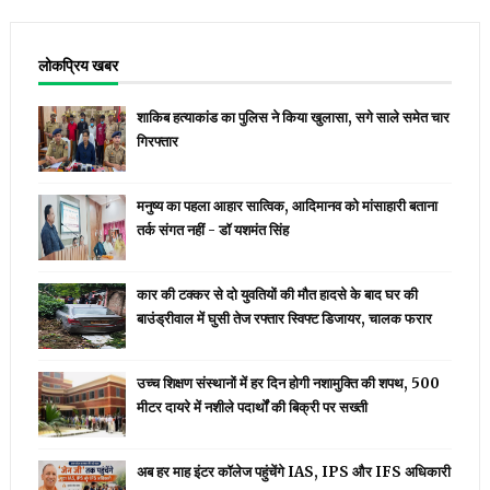
लोकप्रिय खबर
शाकिब हत्याकांड का पुलिस ने किया खुलासा, सगे साले समेत चार
गिरफ्तार
मनुष्य का पहला आहार सात्विक, आदिमानव को मांसाहारी बताना
तर्क संगत नहीं - डॉ यशमंत सिंह
कार की टक्कर से दो युवतियों की मौत हादसे के बाद घर की
बाउंड्रीवाल में घुसी तेज रफ्तार स्विफ्ट डिजायर, चालक फरार
उच्च शिक्षण संस्थानों में हर दिन होगी नशामुक्ति की शपथ, 500
मीटर दायरे में नशीले पदार्थों की बिक्री पर सख्ती
अब हर माह इंटर कॉलेज पहुंचेंगे IAS, IPS और IFS अधिकारी