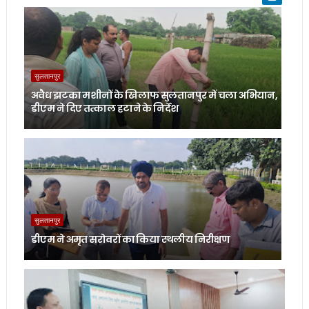
सुलतानपुर
अवैध झटका मशीनों के खिलाफ सुलतानपुर में चला अभियान,
डीएम ने दिए तत्काल हटाने के निर्देश
सुलतानपुर
डीएम ने अमृत सरोवरों का किया स्थलीय निरीक्षण