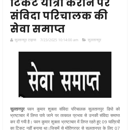
टिकट यात्रा कराने पर
संविदा परिचालक की
सेवा समाप्त
सुल्तानपुर टाइम्स
7/23/2025 10:14:00 am
सुलतानपुर
सुल्तानपुर
पवन कुमार शुक्ला संविदा परिचालक सुलतानपुर डिपो को
भ्रष्टाचार में लिप्त पाये जाने पर तत्काल प्रभाव से उनकी संविदा समाप्त
कर दी गयी है। पवन कुमार शुक्ला भ्रष्टाचार में लिप्त रहते हुए 09 यात्रियों
का टिकट नहीं बनाया था।जिसमें से मोतिगरपुर से सुलतानपुर के लिए 07