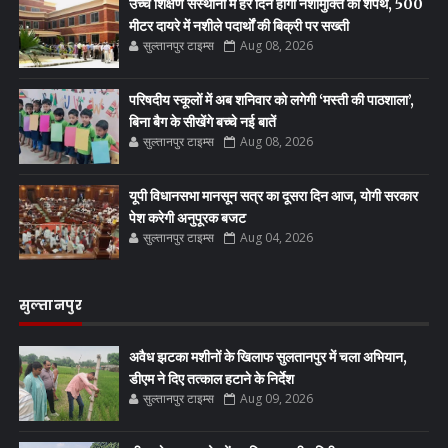
उच्च शिक्षण संस्थानों में हर दिन होगी नशामुक्ति की शपथ, 500
मीटर दायरे में नशीले पदार्थों की बिक्री पर सख्ती
सुल्तानपुर टाइम्स
Aug 08, 2026
परिषदीय स्कूलों में अब शनिवार को लगेगी ‘मस्ती की पाठशाला’,
बिना बैग के सीखेंगे बच्चे नई बातें
सुल्तानपुर टाइम्स
Aug 08, 2026
यूपी विधानसभा मानसून सत्र का दूसरा दिन आज, योगी सरकार
पेश करेगी अनुपूरक बजट
सुल्तानपुर टाइम्स
Aug 04, 2026
सुल्तानपुर
अवैध झटका मशीनों के खिलाफ सुलतानपुर में चला अभियान,
डीएम ने दिए तत्काल हटाने के निर्देश
सुल्तानपुर टाइम्स
Aug 09, 2026