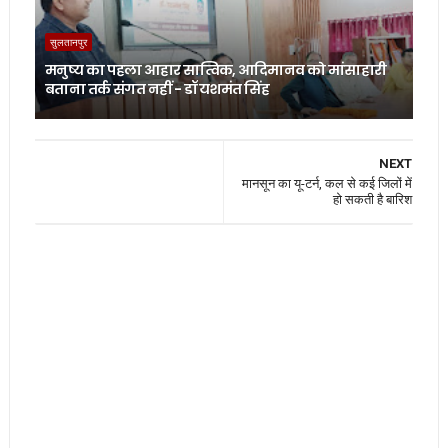
सुलतानपुर
मनुष्य का पहला आहार सात्विक, आदिमानव को मांसाहारी
बताना तर्क संगत नहीं - डॉ यशमंत सिंह
NEXT
मानसून का यू-टर्न, कल से कई जिलों में
हो सकती है बारिश