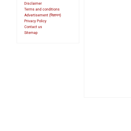
Disclaimer
Terms and conditions
Advertisement (विज्ञापन)
Privacy Policy
Contact us
Sitemap