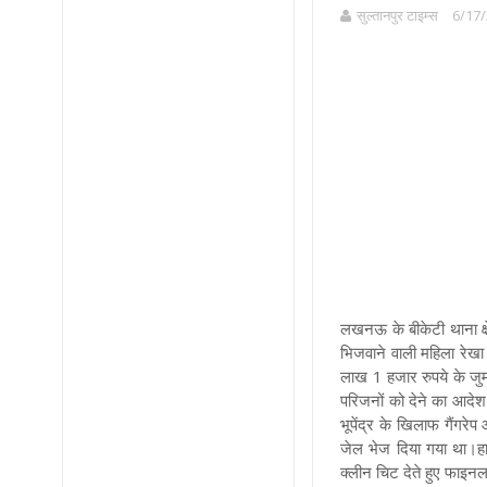
सुल्तानपुर टाइम्स
6/17/
लखनऊ के बीकेटी थाना क्षे
भिजवाने वाली महिला रेखा
लाख 1 हजार रुपये के जुर्
परिजनों को देने का आदेश 
भूपेंद्र के खिलाफ गैंगर
जेल भेज दिया गया था।हाल
क्लीन चिट देते हुए फाइनल