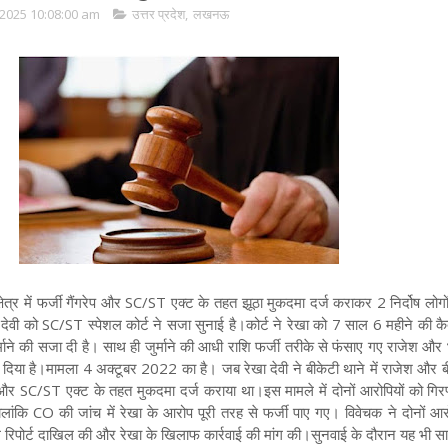
2025 10:08:00 am
उत्तर प्रदेश
,
लखनऊ
त्र में फर्जी गैंगरेप और SC/ST एक्ट के तहत झूठा मुकदमा दर्ज कराकर 2 निर्दोष लोग
 देवी को SC/ST स्पेशल कोर्ट ने सजा सुनाई है।कोर्ट ने रेखा को 7 साल 6 महीने की 
माने की सजा दी है। साथ ही जुर्माने की आधी राशि फर्जी तरीके से फंसाए गए राजेश और भू
दिया है
।मामला 4 अक्टूबर 2022 का है। जब रेखा देवी ने बीकेटी थाने में राजेश और बी
ेप और SC/ST एक्ट के तहत मुकदमा दर्ज कराया था।इस मामले में दोनों आरोपियों को गिर
ांकि CO की जांच में रेखा के आरोप पूरी तरह से फर्जी पाए गए। विवेचक ने दोनों आरो
 रिपोर्ट दाखिल की और रेखा के खिलाफ कार्रवाई की मांग की
।सुनवाई के दौरान यह भी स