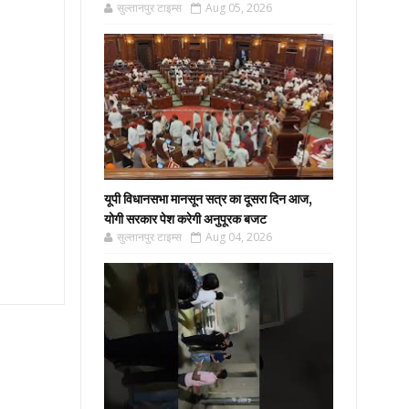
सुल्तानपुर टाइम्स
Aug 05, 2026
यूपी विधानसभा मानसून सत्र का दूसरा दिन आज,
योगी सरकार पेश करेगी अनुपूरक बजट
सुल्तानपुर टाइम्स
Aug 04, 2026