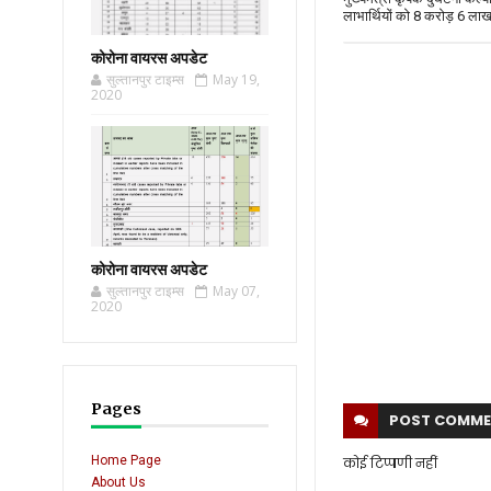
लाभार्थियों को 8 करोड़ 6 ला
कोरोना वायरस अपडेट
सुल्तानपुर टाइम्स
May 19,
2020
कोरोना वायरस अपडेट
सुल्तानपुर टाइम्स
May 07,
2020
Pages
POST
COMME
Home Page
कोई टिप्पणी नहीं
About Us