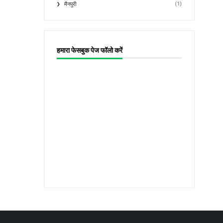
(1)
मैनपुरी
हमारा फेसबुक पेज फॉलो करें