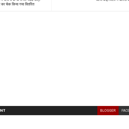
ख का चेक किया गया वितरित
NT
BLOGGER
FAC