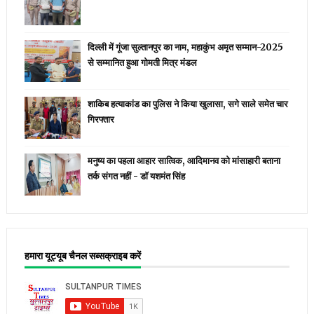
दिल्ली में गूंजा सुल्तानपुर का नाम, महाकुंभ अमृत सम्मान-2025
से सम्मानित हुआ गोमती मित्र मंडल
शाकिब हत्याकांड का पुलिस ने किया खुलासा, सगे साले समेत चार
गिरफ्तार
मनुष्य का पहला आहार सात्विक, आदिमानव को मांसाहारी बताना
तर्क संगत नहीं - डॉ यशमंत सिंह
हमारा यूट्यूब चैनल सब्सक्राइब करें