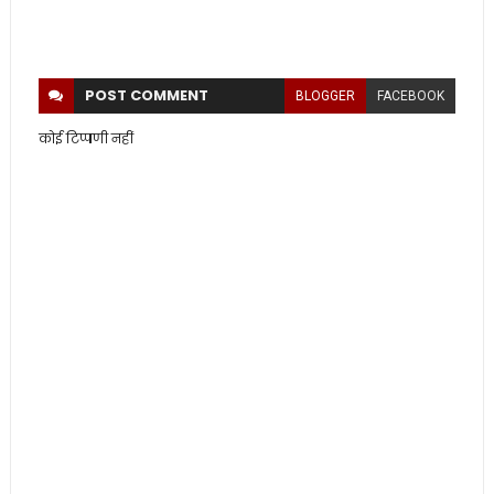
POST
COMMENT
BLOGGER
FACEBOOK
कोई टिप्पणी नहीं