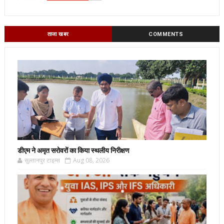
ताजा खबर
COMMENTS
डीएम ने अमृत सरोवरों का किया स्थलीय निरीक्षण
सुल्तानपुर टाइम्स
Aug 08, 2026