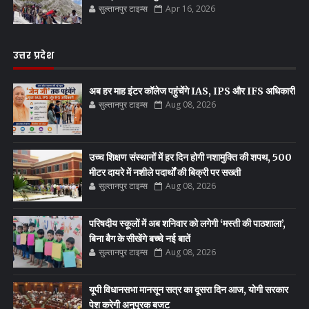
सुल्तानपुर टाइम्स
Apr 16, 2026
उत्तर प्रदेश
अब हर माह इंटर कॉलेज पहुंचेंगे IAS, IPS और IFS अधिकारी
सुल्तानपुर टाइम्स
Aug 08, 2026
उच्च शिक्षण संस्थानों में हर दिन होगी नशामुक्ति की शपथ, 500
मीटर दायरे में नशीले पदार्थों की बिक्री पर सख्ती
सुल्तानपुर टाइम्स
Aug 08, 2026
परिषदीय स्कूलों में अब शनिवार को लगेगी ‘मस्ती की पाठशाला’,
बिना बैग के सीखेंगे बच्चे नई बातें
सुल्तानपुर टाइम्स
Aug 08, 2026
यूपी विधानसभा मानसून सत्र का दूसरा दिन आज, योगी सरकार
पेश करेगी अनुपूरक बजट