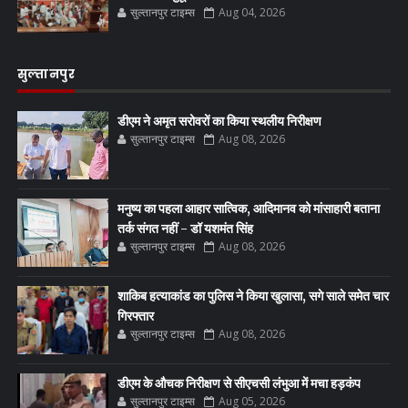
सुल्तानपुर टाइम्स
Aug 04, 2026
सुल्तानपुर
डीएम ने अमृत सरोवरों का किया स्थलीय निरीक्षण
सुल्तानपुर टाइम्स
Aug 08, 2026
मनुष्य का पहला आहार सात्विक, आदिमानव को मांसाहारी बताना
तर्क संगत नहीं - डॉ यशमंत सिंह
सुल्तानपुर टाइम्स
Aug 08, 2026
शाकिब हत्याकांड का पुलिस ने किया खुलासा, सगे साले समेत चार
गिरफ्तार
सुल्तानपुर टाइम्स
Aug 08, 2026
डीएम के औचक निरीक्षण से सीएचसी लंभुआ में मचा हड़कंप
सुल्तानपुर टाइम्स
Aug 05, 2026