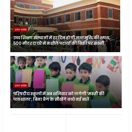
उत्तर प्रदेश
उच्च शिक्षण संस्थानों में हर दिन होगी नशामुक्ति की शपथ,
500 मीटर दायरे में नशीले पदार्थों की बिक्री पर सख्ती
उत्तर प्रदेश
परिषदीय स्कूलों में अब शनिवार को लगेगी ‘मस्ती की
पाठशाला’, बिना बैग के सीखेंगे बच्चे नई बातें