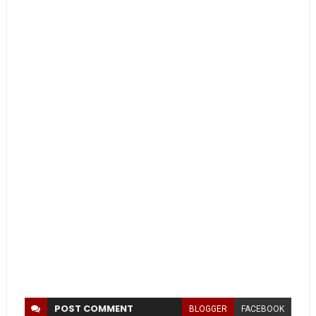
POST
COMMENT
BLOGGER
FACEBOOK