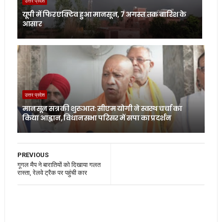
उत्तर प्रदेश
यूपी में फिर एक्टिव हुआ मानसून, 7 अगस्त तक बारिश के
आसार
उत्तर प्रदेश
मानसून सत्र की शुरुआत: सीएम योगी ने स्वस्थ चर्चा का
किया आह्वान, विधानसभा परिसर में सपा का प्रदर्शन
PREVIOUS
गूगल मैप ने बारातियों को दिखाया गलत
रास्ता, रेलवे ट्रैक पर पहुंची कार