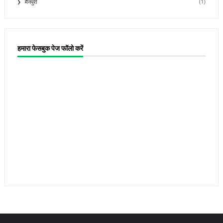
(1)
मैनपुरी
हमारा फेसबुक पेज फॉलो करें