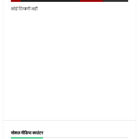
कोई टिप्पणी नहीं
सोशल मीडिया काउंटर