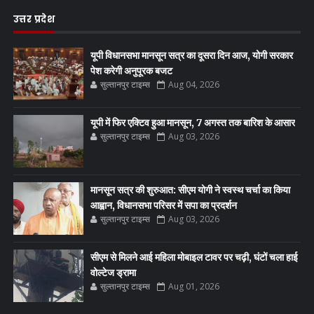
उत्तर प्रदेश
यूपी विधानसभा मानसून सत्र का दूसरा दिन आज, योगी सरकार
पेश करेगी अनुपूरक बजट
सुल्तानपुर टाइम्स
Aug 04, 2026
यूपी में फिर एक्टिव हुआ मानसून, 7 अगस्त तक बारिश के आसार
सुल्तानपुर टाइम्स
Aug 03, 2026
मानसून सत्र की शुरुआत: सीएम योगी ने स्वस्थ चर्चा का किया
आह्वान, विधानसभा परिसर में सपा का प्रदर्शन
सुल्तानपुर टाइम्स
Aug 03, 2026
सीएम से मिलने आई महिला मोबाइल टावर पर चढ़ी, घंटों चला हाई
वोल्टेज ड्रामा
सुल्तानपुर टाइम्स
Aug 01, 2026