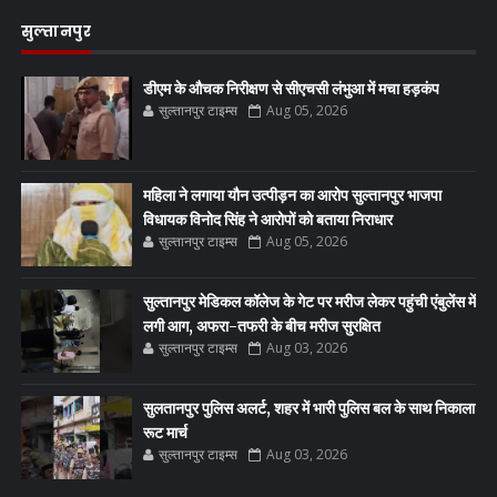
सुल्तानपुर
डीएम के औचक निरीक्षण से सीएचसी लंभुआ में मचा हड़कंप
सुल्तानपुर टाइम्स
Aug 05, 2026
महिला ने लगाया यौन उत्पीड़न का आरोप सुल्तानपुर भाजपा
विधायक विनोद सिंह ने आरोपों को बताया निराधार
सुल्तानपुर टाइम्स
Aug 05, 2026
सुल्तानपुर मेडिकल कॉलेज के गेट पर मरीज लेकर पहुंची एंबुलेंस में
लगी आग, अफरा-तफरी के बीच मरीज सुरक्षित
सुल्तानपुर टाइम्स
Aug 03, 2026
सुलतानपुर पुलिस अलर्ट, शहर में भारी पुलिस बल के साथ निकाला
रूट मार्च
सुल्तानपुर टाइम्स
Aug 03, 2026